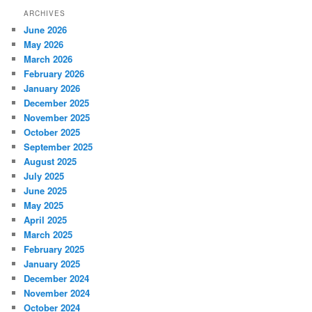
ARCHIVES
June 2026
May 2026
March 2026
February 2026
January 2026
December 2025
November 2025
October 2025
September 2025
August 2025
July 2025
June 2025
May 2025
April 2025
March 2025
February 2025
January 2025
December 2024
November 2024
October 2024