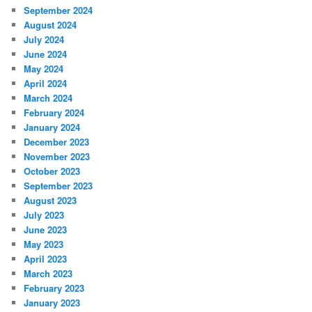
September 2024
August 2024
July 2024
June 2024
May 2024
April 2024
March 2024
February 2024
January 2024
December 2023
November 2023
October 2023
September 2023
August 2023
July 2023
June 2023
May 2023
April 2023
March 2023
February 2023
January 2023