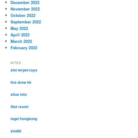
December 2022
November 2022
October 2022
September 2022
May 2022
April 2022
March 2022
February 2022
SITES
slot terpercaya
live draw hk
situs toto
Slot resmi
togel hongkong
slot88