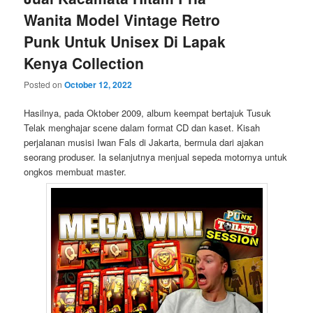
Wanita Model Vintage Retro
Punk Untuk Unisex Di Lapak
Kenya Collection
Posted on
October 12, 2022
Hasilnya, pada Oktober 2009, album keempat bertajuk Tusuk
Telak menghajar scene dalam format CD dan kaset. Kisah
perjalanan musisi Iwan Fals di Jakarta, bermula dari ajakan
seorang produser. Ia selanjutnya menjual sepeda motornya untuk
ongkos membuat master.