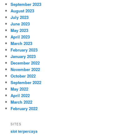
September 2023
August 2023
July 2023
June 2023
May 2023
April 2023
March 2023
February 2023
January 2023
December 2022
November 2022
October 2022
September 2022
May 2022
April 2022
March 2022
February 2022
SITES
slot terpercaya