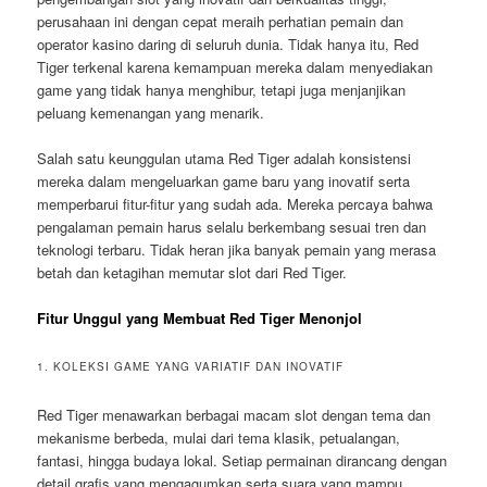
perusahaan ini dengan cepat meraih perhatian pemain dan
operator kasino daring di seluruh dunia. Tidak hanya itu, Red
Tiger terkenal karena kemampuan mereka dalam menyediakan
game yang tidak hanya menghibur, tetapi juga menjanjikan
peluang kemenangan yang menarik.
Salah satu keunggulan utama Red Tiger adalah konsistensi
mereka dalam mengeluarkan game baru yang inovatif serta
memperbarui fitur-fitur yang sudah ada. Mereka percaya bahwa
pengalaman pemain harus selalu berkembang sesuai tren dan
teknologi terbaru. Tidak heran jika banyak pemain yang merasa
betah dan ketagihan memutar slot dari Red Tiger.
Fitur Unggul yang Membuat Red Tiger Menonjol
1. KOLEKSI GAME YANG VARIATIF DAN INOVATIF
Red Tiger menawarkan berbagai macam slot dengan tema dan
mekanisme berbeda, mulai dari tema klasik, petualangan,
fantasi, hingga budaya lokal. Setiap permainan dirancang dengan
detail grafis yang mengagumkan serta suara yang mampu