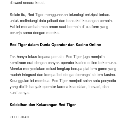
diawasi secara ketat.
Selain itu, Red Tiger menggunakan teknologi enkripsi terbaru
untuk melindungi data pribadi dan transaksi keuangan pemain.
Hal ini menambah rasa aman saat bermain di platform yang
bekerja sama dengan mereka.
Red Tiger dalam Dunia Operator dan Kasino Online
Tak hanya fokus kepada pemain, Red Tiger juga menjalin
kemitraan erat dengan banyak operator kasino online terkemuka.
Mereka menyediakan solusi lengkap berupa platform game yang
mudah integrasi dan kompatibel dengan berbagai sistem kasino.
Keunggulan ini membuat Red Tiger menjadi salah satu penyedia
yang dipilih banyak operator karena keandalan, inovasi, dan
kualitasnya.
Kelebihan dan Kekurangan Red Tiger
KELEBIHAN