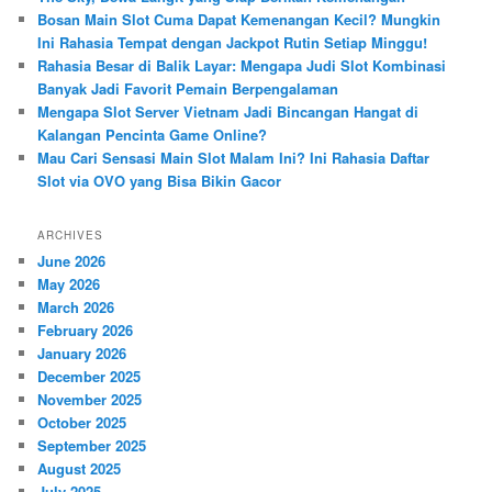
Bosan Main Slot Cuma Dapat Kemenangan Kecil? Mungkin
Ini Rahasia Tempat dengan Jackpot Rutin Setiap Minggu!
Rahasia Besar di Balik Layar: Mengapa Judi Slot Kombinasi
Banyak Jadi Favorit Pemain Berpengalaman
Mengapa Slot Server Vietnam Jadi Bincangan Hangat di
Kalangan Pencinta Game Online?
Mau Cari Sensasi Main Slot Malam Ini? Ini Rahasia Daftar
Slot via OVO yang Bisa Bikin Gacor
ARCHIVES
June 2026
May 2026
March 2026
February 2026
January 2026
December 2025
November 2025
October 2025
September 2025
August 2025
July 2025