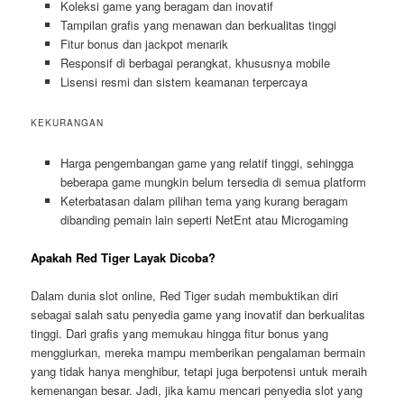
Koleksi game yang beragam dan inovatif
Tampilan grafis yang menawan dan berkualitas tinggi
Fitur bonus dan jackpot menarik
Responsif di berbagai perangkat, khususnya mobile
Lisensi resmi dan sistem keamanan terpercaya
KEKURANGAN
Harga pengembangan game yang relatif tinggi, sehingga
beberapa game mungkin belum tersedia di semua platform
Keterbatasan dalam pilihan tema yang kurang beragam
dibanding pemain lain seperti NetEnt atau Microgaming
Apakah Red Tiger Layak Dicoba?
Dalam dunia slot online, Red Tiger sudah membuktikan diri
sebagai salah satu penyedia game yang inovatif dan berkualitas
tinggi. Dari grafis yang memukau hingga fitur bonus yang
menggiurkan, mereka mampu memberikan pengalaman bermain
yang tidak hanya menghibur, tetapi juga berpotensi untuk meraih
kemenangan besar. Jadi, jika kamu mencari penyedia slot yang