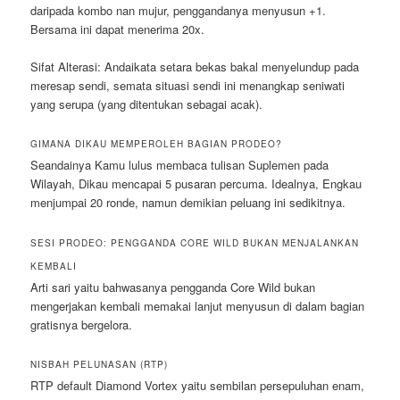
daripada kombo nan mujur, penggandanya menyusun +1.
Bersama ini dapat menerima 20x.
Sifat Alterasi: Andaikata setara bekas bakal menyelundup pada
meresap sendi, semata situasi sendi ini menangkap seniwati
yang serupa (yang ditentukan sebagai acak).
GIMANA DIKAU MEMPEROLEH BAGIAN PRODEO?
Seandainya Kamu lulus membaca tulisan Suplemen pada
Wilayah, Dikau mencapai 5 pusaran percuma. Idealnya, Engkau
menjumpai 20 ronde, namun demikian peluang ini sedikitnya.
SESI PRODEO: PENGGANDA CORE WILD BUKAN MENJALANKAN
KEMBALI
Arti sari yaitu bahwasanya pengganda Core Wild bukan
mengerjakan kembali memakai lanjut menyusun di dalam bagian
gratisnya bergelora.
NISBAH PELUNASAN (RTP)
RTP default Diamond Vortex yaitu sembilan persepuluhan enam,