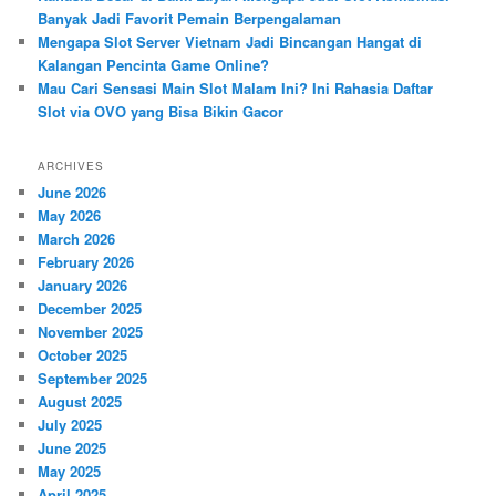
Banyak Jadi Favorit Pemain Berpengalaman
Mengapa Slot Server Vietnam Jadi Bincangan Hangat di
Kalangan Pencinta Game Online?
Mau Cari Sensasi Main Slot Malam Ini? Ini Rahasia Daftar
Slot via OVO yang Bisa Bikin Gacor
ARCHIVES
June 2026
May 2026
March 2026
February 2026
January 2026
December 2025
November 2025
October 2025
September 2025
August 2025
July 2025
June 2025
May 2025
April 2025