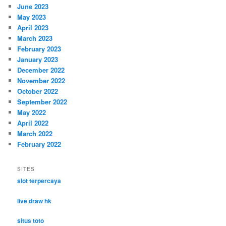
June 2023
May 2023
April 2023
March 2023
February 2023
January 2023
December 2022
November 2022
October 2022
September 2022
May 2022
April 2022
March 2022
February 2022
SITES
slot terpercaya
live draw hk
situs toto