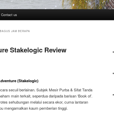
Contact us
 BAGUS JAM BERAPA
re Stakelogic Review
dventure (Stakelogic)
ra secuil berlainan. Subjek Mesir Purba & Sifat Tanda
aham main terkait, seperdua daripada barisan ‘Book of’.
s sehubungan melalui secara ekor, cuma lantaran
pu mengamalkan kaum pemberian tinggi.