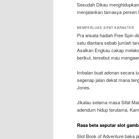
Sesudah Dikau menghidupkan 3 
menjalankan tamasya persen 
MEMPERLUAS SIFAT KARAKTER
Pra wisata hadiah Free Spin d
satu diantara sebab jumlah ta
Asalkan Engkau cakap melaksan
berikut, tersebut mau mengawu
Imbalan buat adonan secara lu
segenap jalan dekat mana teng
Jones.
Jikalau selama masa Sifat Mai
adendum hidup terutama, Kam
Rasa beta seputar slot gam
Slot Book of Adventure baka 