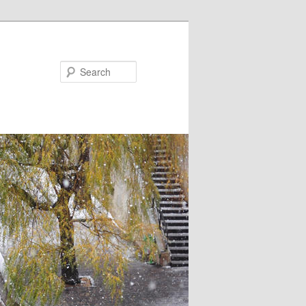
Search