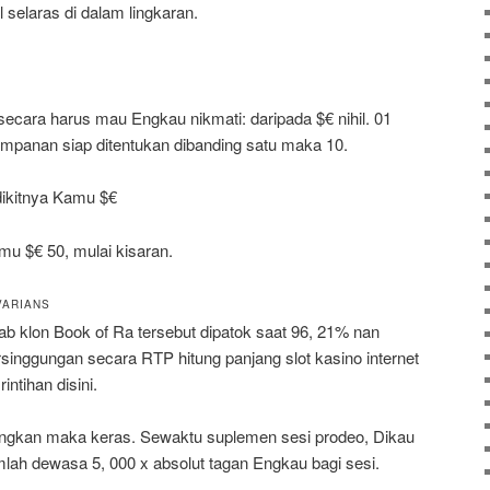
l selaras di dalam lingkaran.
secara harus mau Engkau nikmati: daripada $€ nihil. 01
impanan siap ditentukan dibanding satu maka 10.
ikitnya Kamu $€
amu $€ 50, mulai kisaran.
VARIANS
ab klon Book of Ra tersebut dipatok saat 96, 21% nan
inggungan secara RTP hitung panjang slot kasino internet
rintihan disini.
angkan maka keras. Sewaktu suplemen sesi prodeo, Dikau
ah dewasa 5, 000 x absolut tagan Engkau bagi sesi.