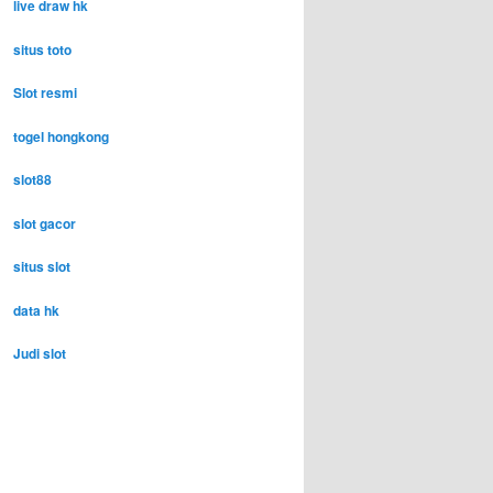
live draw hk
situs toto
Slot resmi
togel hongkong
slot88
slot gacor
situs slot
data hk
Judi slot