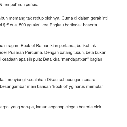
& tempel’ nun persis.
uh memang tak redup olehnya. Cuma di dalam gerak inti
$ € dua. 500 yg aksi, era Engkau bertindak beserta
ain ragam Book of Ra nan kian pertama, berikut tak
ecer Pusaran Percuma. Dengan batang tubuh, beta bukan
i keadaan apa sih pula; Beta kira “mendapatkan” bagian
akal menyiangi kesalahan Dikau sehubungan secara
 besar gambar main barisan ‘Book of’ yg harus memutar
karpet yang serupa, lamun segenap elegan beserta elok.