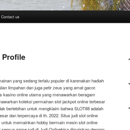
Contact us
Profile
inan yang sedang terlalu populer di karenakan hadiah
ian limpahan dan juga petir zeus yang amat gacor.
tus kasino online utama yang menawarkan beragam
nawarkan koleksi permainan slot jackpot online terbesar
Tidak berlebihan untuk mengklaim bahwa SLOT88 adalah
sar dan terpercaya di th. 2022. Situs judi slot online
or untuk memainkan hobby bermain mesin slot online
r semua game judi di Judi Onlinebisa dimainkan dengan