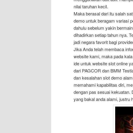
nilai taruhan kecil.
Maka berasal dari itu salah sa
demo untuk beragam variasi p
dahulu sebelum yakin bermain. 
dihadirkan setiap tahun nya. T
jadi negara favorit bagi provide
Jika Anda telah membaca infor
website kami, maka pada kala 
ide untuk website slot online 
dari PAGCOR dan BMM Testlabs
dan kesalahan slot demo alami
memahami kapabilitas diri, me
dengan pas sesuai kekuatan. 
yang bakal anda alami, justru