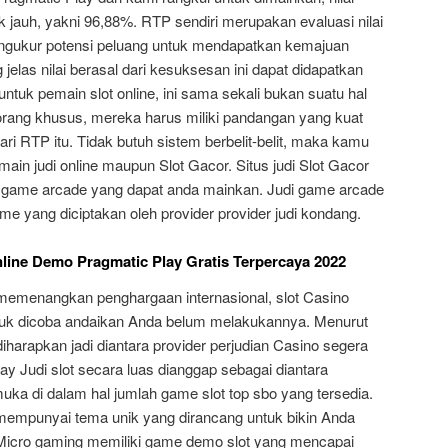
k jauh, yakni 96,88%. RTP sendiri merupakan evaluasi nilai
engukur potensi peluang untuk mendapatkan kemajuan
jelas nilai berasal dari kesuksesan ini dapat didapatkan
ntuk pemain slot online, ini sama sekali bukan suatu hal
-orang khusus, mereka harus miliki pandangan yang kuat
dari RTP itu. Tidak butuh sistem berbelit-belit, maka kamu
ain judi online maupun Slot Gacor. Situs judi Slot Gacor
n game arcade yang dapat anda mainkan. Judi game arcade
ame yang diciptakan oleh provider provider judi kondang.
nline Demo Pragmatic Play Gratis Terpercaya 2022
g memenangkan penghargaan internasional, slot Casino
ntuk dicoba andaikan Anda belum melakukannya. Menurut
 diharapkan jadi diantara provider perjudian Casino segera
lay Judi slot secara luas dianggap sebagai diantara
muka di dalam hal jumlah game slot top sbo yang tersedia.
 mempunyai tema unik yang dirancang untuk bikin Anda
. Micro gaming memiliki game demo slot yang mencapai