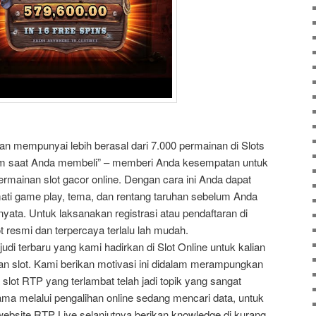
n mempunyai lebih berasal dari 7.000 permainan di Slots
um saat Anda membeli” – memberi Anda kesempatan untuk
ermainan slot gacor online. Dengan cara ini Anda dapat
ti game play, tema, dan rentang taruhan sebelum Anda
nyata. Untuk laksanakan registrasi atau pendaftaran di
t resmi dan terpercaya terlalu lah mudah.
udi terbaru yang kami hadirkan di Slot Online untuk kalian
n slot. Kami berikan motivasi ini didalam merampungkan
slot RTP yang terlambat telah jadi topik yang sangat
ma melalui pengalihan online sedang mencari data, untuk
 website RTP Live selanjutnya berikan knowledge di kurang