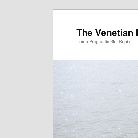
Skip
Skip
to
to
primary
secondary
The Venetian
content
content
Demo Pragmatic Slot Rupiah