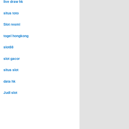
live draw hk
situs toto
Slot resmi
togel hongkong
slot88
slot gacor
situs slot
data hk
Judi slot