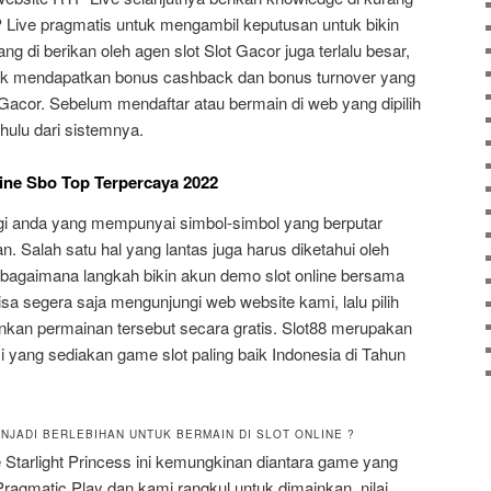
TP Live pragmatis untuk mengambil keputusan untuk bikin
g di berikan oleh agen slot Slot Gacor juga terlalu besar,
 mendapatkan bonus cashback dan bonus turnover yang
 Gacor. Sebelum mendaftar atau bermain di web yang dipilih
ahulu dari sistemnya.
ine Sbo Top Terpercaya 2022
agi anda yang mempunyai simbol-simbol yang berputar
Salah satu hal yang lantas juga harus diketahui oleh
bagaimana langkah bikin akun demo slot online bersama
sa segera saja mengunjungi web website kami, lalu pilih
an permainan tersebut secara gratis. Slot88 merupakan
mi yang sediakan game slot paling baik Indonesia di Tahun
NJADI BERLEBIHAN UNTUK BERMAIN DI SLOT ONLINE ?
Starlight Princess ini kemungkinan diantara game yang
 Pragmatic Play dan kami rangkul untuk dimainkan, nilai