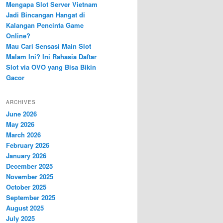
Mengapa Slot Server Vietnam
Jadi Bincangan Hangat di
Kalangan Pencinta Game
Online?
Mau Cari Sensasi Main Slot
Malam Ini? Ini Rahasia Daftar
Slot via OVO yang Bisa Bikin
Gacor
ARCHIVES
June 2026
May 2026
March 2026
February 2026
January 2026
December 2025
November 2025
October 2025
September 2025
August 2025
July 2025