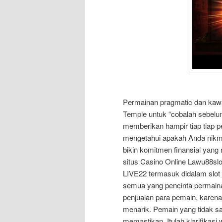
Permainan pragmatic dan kawa
Temple untuk “cobalah sebel
memberikan hampir tiap tiap p
mengetahui apakah Anda nikma
bikin komitmen finansial yang 
situs Casino Online Lawu88slo
LIVE22 termasuk didalam slot j
semua yang pencinta permaina
penjualan para pemain, karena 
menarik. Pemain yang tidak sa
memastikan. Itulah klarifikasi