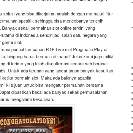
tu solusi yang bisa dikerjakan adalah dengan memakai fitur
ermainan spesifik sehingga bisa mencobanya terlebih
Banyak sekali permainan slot online terkini yang
erutama di Indonesia sendiri jadi salah satu negara yang
r game slot.
masi perihal tumpahan RTP Live slot Pragmatic Play di
itu, bingung harus bermain di mana? Jelas kami juga miliki
yang di terima yang telah dikonfirmasi secara sah berasal
. Untuk ada taruhan yang lancar tanpa banyak kesulitan
 ketika bermain slot. Maka ada baiknya apabila
miliki tujuan untuk bisa mengatur permainan bersama
Dapat dipastikan bakal ada banyak sekali permasalahan
 harus mengalami kekalahan.