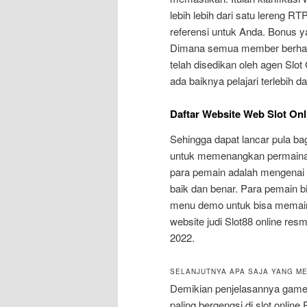
lebih lebih dari satu lereng R
referensi untuk Anda. Bonus yan
Dimana semua member berhak
telah disedikan oleh agen Slot
ada baiknya pelajari terlebih d
Daftar Website Web Slot Onl
Sehingga dapat lancar pula b
untuk memenangkan permainan. 
para pemain adalah mengenai 
baik dan benar. Para pemain bi
menu demo untuk bisa memaink
website judi Slot88 online res
2022.
SELANJUTNYA APA SAJA YANG ME
Demikian penjelasannya game 
paling bergengsi di slot online