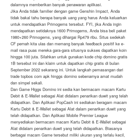
dalamnya memberikan banyak penawaran aplikasi.
Jika Anda tidak familier dengan game Genshin Impact, Anda
tidak bakal tahu berapa banyak uang yang harus Anda keluarkan
untuk mendapatkan Primogems tersebut. FYI, jika Anda ingin
mendapatkan setidaknya 1600 Primogems, Anda bisa beli paket
1980+260 Primogems, yang dihargai Rp479 ribu. Situs sedekah
CF pernah kita ulas dan memang banyak feedback positif ke e-
mail rasa puas mereka gara-gara situsnya sukses dapatkan koin
hingga 100 juta. Silahkan untuk gunakan kode chip domino gratis
1B tersebut ini dan klaim untuk dapatkan chip gratis di bulan
September 2022 sekarang ini. Untuk langkah pemasangan dari
trade topbos com apk hinggs domino sebenarnya amat mudah
dan simpel sekali.
Dan Game Higgs Domino ini sedia kan bermacam macam Kartu
Debit & E-Wallet sebagai Alat didalam penarikan duwit yang telah
didapatkan. Dan Aplikasi PopCash ini sediakan beragam macam
Kartu Debit & E-Wallet sebagai Alat dalam penarikan duwit yang
telah didapatkan. Dan Aplikasi Mobile Premier League
menyediakan bermacam macam Kartu Debit & E-Wallet sebagai
Alat didalam penarikan duwit yang telah didapatkan. Biasanya
berbagai macam Game tersebut miliki ukuran yang terlalu kecil,