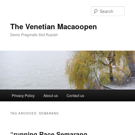
Skip
Skip
to
to
Sear
primary
secondary
content
content
The Venetian Macaoopen
Demo Pragmatic Slot Rupiah
Main
Privacy Policy
About us
Contact us
menu
TAG ARCHIVES:
SEMARANG
“running Race Semarang