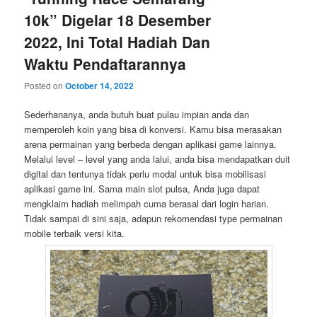
10k” Digelar 18 Desember
2022, Ini Total Hadiah Dan
Waktu Pendaftarannya
Posted on
October 14, 2022
Sederhananya, anda butuh buat pulau impian anda dan
memperoleh koin yang bisa di konversi. Kamu bisa merasakan
arena permainan yang berbeda dengan aplikasi game lainnya.
Melalui level – level yang anda lalui, anda bisa mendapatkan duit
digital dan tentunya tidak perlu modal untuk bisa mobilisasi
aplikasi game ini. Sama main slot pulsa, Anda juga dapat
mengklaim hadiah melimpah cuma berasal dari login harian.
Tidak sampai di sini saja, adapun rekomendasi type permainan
mobile terbaik versi kita.