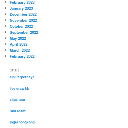
February 2023
January 2023
December 2022
November 2022
October 2022
September 2022
May 2022
April 2022
March 2022
February 2022
SITES
slot terpercaya
live draw hk
situs toto
Slot resmi
togel hongkong