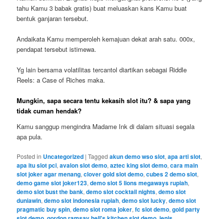
tahu Kamu 3 babak gratis) buat meluaskan kans Kamu buat
bentuk ganjaran tersebut.
Andaikata Kamu memperoleh kemajuan dekat arah satu. 000x,
pendapat tersebut istimewa.
Yg lain bersama volatilitas tercantol diartikan sebagai Riddle
Reels: a Case of Riches maka.
Mungkin, sapa secara tentu kekasih slot itu? & sapa yang
tidak cuman hendak?
Kamu sanggup mengindra Madame Ink di dalam situasi segala
apa pula.
Posted in
Uncategorized
|
Tagged
akun demo wso slot
,
apa arti slot
,
apa itu slot pci
,
avalon slot demo
,
aztec king slot demo
,
cara main
slot joker agar menang
,
clover gold slot demo
,
cubes 2 demo slot
,
demo game slot joker123
,
demo slot 5 lions megaways rupiah
,
demo slot bust the bank
,
demo slot cocktail nights
,
demo slot
duniawin
,
demo slot indonesia rupiah
,
demo slot lucky
,
demo slot
pragmatic buy spin
,
demo slot roma joker
,
fc slot demo
,
gold party
slot demo
,
gordon ramsay hell's kitchen slot demo
,
jenis