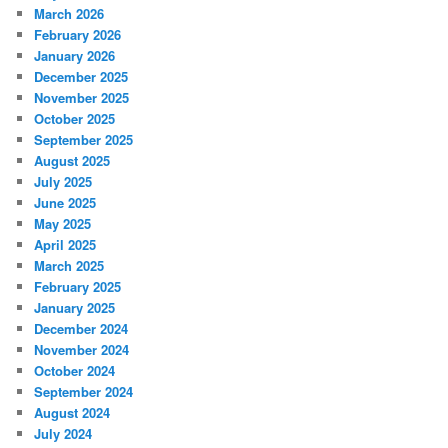
March 2026
February 2026
January 2026
December 2025
November 2025
October 2025
September 2025
August 2025
July 2025
June 2025
May 2025
April 2025
March 2025
February 2025
January 2025
December 2024
November 2024
October 2024
September 2024
August 2024
July 2024