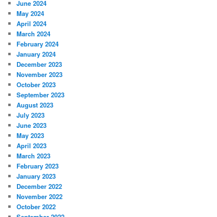
June 2024
May 2024
April 2024
March 2024
February 2024
January 2024
December 2023
November 2023
October 2023
September 2023
August 2023
July 2023
June 2023
May 2023
April 2023
March 2023
February 2023
January 2023
December 2022
November 2022
October 2022
September 2022