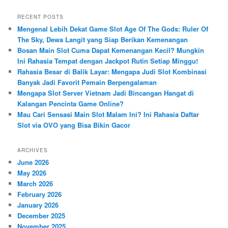
a
r
RECENT POSTS
c
Mengenal Lebih Dekat Game Slot Age Of The Gods: Ruler Of
h
The Sky, Dewa Langit yang Siap Berikan Kemenangan
Bosan Main Slot Cuma Dapat Kemenangan Kecil? Mungkin
Ini Rahasia Tempat dengan Jackpot Rutin Setiap Minggu!
Rahasia Besar di Balik Layar: Mengapa Judi Slot Kombinasi
Banyak Jadi Favorit Pemain Berpengalaman
Mengapa Slot Server Vietnam Jadi Bincangan Hangat di
Kalangan Pencinta Game Online?
Mau Cari Sensasi Main Slot Malam Ini? Ini Rahasia Daftar
Slot via OVO yang Bisa Bikin Gacor
ARCHIVES
June 2026
May 2026
March 2026
February 2026
January 2026
December 2025
November 2025