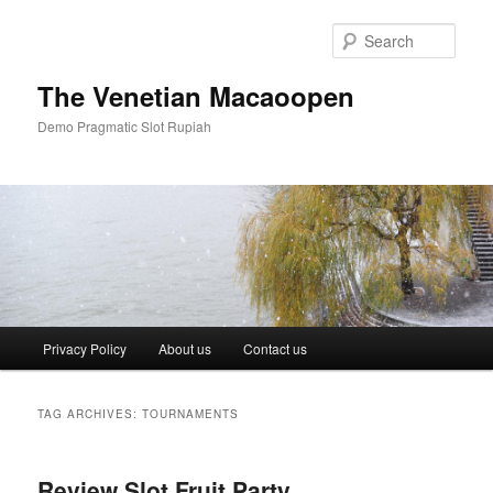
Skip
Skip
to
to
Sear
primary
secondary
content
content
The Venetian Macaoopen
Demo Pragmatic Slot Rupiah
Main
Privacy Policy
About us
Contact us
menu
TAG ARCHIVES:
TOURNAMENTS
Review Slot Fruit Party