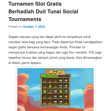
Turnamen Slot Gratis
Berhadiah Duit Tunai Social
Tournaments
Posted on
October 7, 2022
Segala sesuatu yang lain dapat jatuh ke tempatnya untuk
memberi area bagi yang baru. Pada dasarnya Anda mendapatkan
respin gratis bersama kemenangan Anda. Provider ini
mempunyai kualitas yang bagus dan juga fitur menarik. ICG juga
tawarkan bonus dan jackpot privat yang besar, bisa dimenangkan
di dalam game apapun.