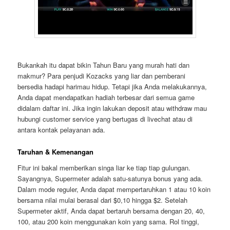
Bukankah itu dapat bikin Tahun Baru yang murah hati dan
makmur? Para penjudi Kozacks yang liar dan pemberani
bersedia hadapi harimau hidup. Tetapi jika Anda melakukannya,
Anda dapat mendapatkan hadiah terbesar dari semua game
didalam daftar ini. Jika ingin lakukan deposit atau withdraw mau
hubungi customer service yang bertugas di livechat atau di
antara kontak pelayanan ada.
Taruhan & Kemenangan
Fitur ini bakal memberikan singa liar ke tiap tiap gulungan.
Sayangnya, Supermeter adalah satu-satunya bonus yang ada.
Dalam mode reguler, Anda dapat mempertaruhkan 1 atau 10 koin
bersama nilai mulai berasal dari $0,10 hingga $2. Setelah
Supermeter aktif, Anda dapat bertaruh bersama dengan 20, 40,
100, atau 200 koin menggunakan koin yang sama. Rol tinggi,