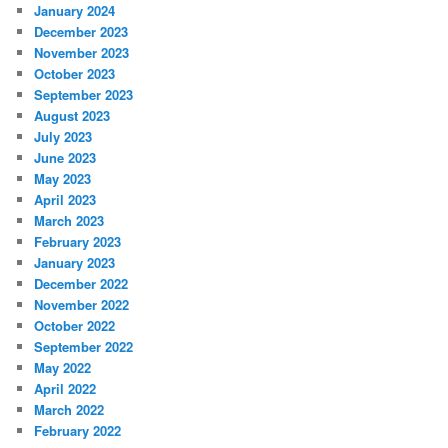
January 2024
December 2023
November 2023
October 2023
September 2023
August 2023
July 2023
June 2023
May 2023
April 2023
March 2023
February 2023
January 2023
December 2022
November 2022
October 2022
September 2022
May 2022
April 2022
March 2022
February 2022