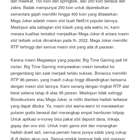
dari meerkat, 150 koin dari springbok, dan 200 koin berasal dari
zebra. Badak mempunyai 250 koin untuk diperebutkan
sementara gajah memiliki hingga 400 koin yang ditawarkan.
Mega Joker adalah mesin slot buah NetEnt populer lainnya.
Meskipun ada sebagian slot klasik yang ada waktu ini, kami
merasa kualitas tersebut menjadikan Mega Joker di antara mesin
slot terbaik untuk dimainkan pada th. 2022. Mega Joker memiliki
RTP tertinggi dari semua mesin slot yang ada di pasaran.
Karena mesin Megaways yang populer, Big Time Gaming jadi hit
instan. Big Time Gaming menyewakan mesin tersebut ke
pengembang lain saat menjadi terlalu sukses. Bonanza memiliki
RTP 96 persen, yang masih cukup tinggi dibandingkan bersama
dengan mesin slot lainnya. Kami senang dengan tingkat RTP alat
berat selama tetap di atas 95 persen. Meskipun tidak setinggi
Bloodsuckers atau Mega Joker, ia miliki diantara hadiah terbesar
yang dapat dibuka. Ya, mesin slot warna-warni ini menawarkan
putaran gratis berasal dari menangkap empat hamburan lolipop.
Untuk aplikasi e-money bisa pakai slot deposit dana, linkaja,
gopay dan ovo slot. Untuk main game slot dan menangkan
hadiah duwit asli, semua pemain harus punya saldo yang cukup
di di dalam akun nya. Semua produk teranyar baik slot maupun