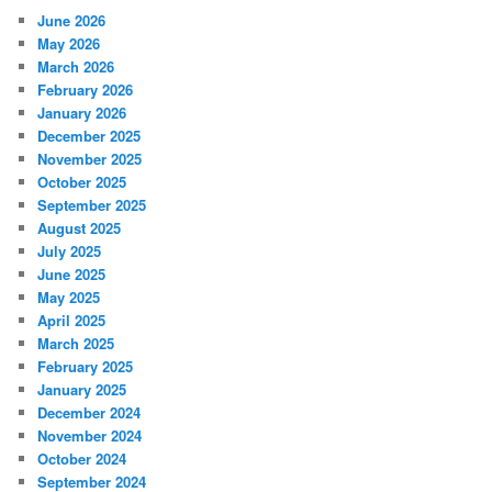
June 2026
May 2026
March 2026
February 2026
January 2026
December 2025
November 2025
October 2025
September 2025
August 2025
July 2025
June 2025
May 2025
April 2025
March 2025
February 2025
January 2025
December 2024
November 2024
October 2024
September 2024