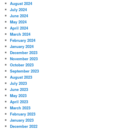
August 2024
July 2024
June 2024
May 2024
April 2024
March 2024
February 2024
January 2024
December 2023
November 2023
October 2023
September 2023
August 2023
July 2023
June 2023
May 2023
April 2023
March 2023
February 2023
January 2023
December 2022