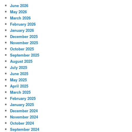
June 2026
May 2026
March 2026
February 2026
January 2026
December 2025
November 2025
October 2025
September 2025
August 2025
July 2025
June 2025
May 2025
April 2025
March 2025
February 2025
January 2025
December 2024
November 2024
October 2024
September 2024