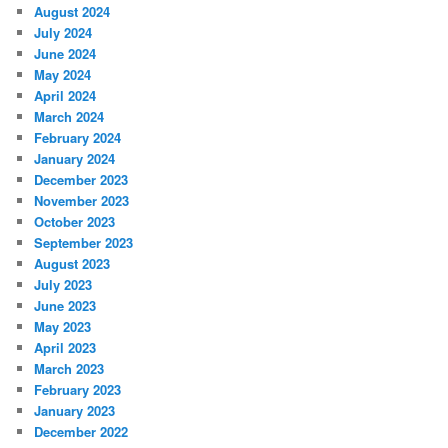
August 2024
July 2024
June 2024
May 2024
April 2024
March 2024
February 2024
January 2024
December 2023
November 2023
October 2023
September 2023
August 2023
July 2023
June 2023
May 2023
April 2023
March 2023
February 2023
January 2023
December 2022