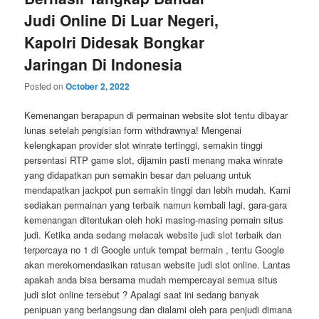
Judi Online Di Luar Negeri,
Kapolri Didesak Bongkar
Jaringan Di Indonesia
Posted on
October 2, 2022
Kemenangan berapapun di permainan website slot tentu dibayar
lunas setelah pengisian form withdrawnya! Mengenai
kelengkapan provider slot winrate tertinggi, semakin tinggi
persentasi RTP game slot, dijamin pasti menang maka winrate
yang didapatkan pun semakin besar dan peluang untuk
mendapatkan jackpot pun semakin tinggi dan lebih mudah. Kami
sediakan permainan yang terbaik namun kembali lagi, gara-gara
kemenangan ditentukan oleh hoki masing-masing pemain situs
judi. Ketika anda sedang melacak website judi slot terbaik dan
terpercaya no 1 di Google untuk tempat bermain , tentu Google
akan merekomendasikan ratusan website judi slot online. Lantas
apakah anda bisa bersama mudah mempercayai semua situs
judi slot online tersebut ? Apalagi saat ini sedang banyak
penipuan yang berlangsung dan dialami oleh para penjudi dimana