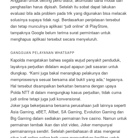
Anggaran untuk betting perlu diatur, akumulasi dana modal dan
penghasilan harus dipisah. Setelah itu sobat dapat lakukan
evaluasi bila ada problem pada trik yang digunakan bisa melacak
solusinya supaya tidak rugi. Berdasarkan penjelasan tersebut
dan tetap munculnya aplikasi “judi online” di PlayStore,
tampaknya Google belum terima surat permintaan untuk
menghapus aplikasi tersebut secara menyeluruh.
GANGGUAN PELAYANAN WHATSAPP
Kapolda mengatakan bahwa segala wujud penyakit penduduk,
layaknya perjudian didalam wujud apapun jadi sasaran untuk
diungkap. “Kami juga bakal menangkap pelakunya dan
memprosesnya sesuai bersama alat bukti yang ada,” tegasnya.
Hal tersebut disampaikan berkaitan bersama dengan upaya
Polda NTT di dalam mengungkap kasus perjudian, tidak cuma
judi online tetapi juga judi konvensional.
Joker juga bekerjasama bersama perusahaan judi lainnya seperti
Asia Gaming, eBET, Allbet, SA Gaming, Evolution Gaming dan
Big Gaming dalam sediakan permainan live casino. Namun untuk
permainan tembak ikan dan slot video, Joker mempunyai
permainannya sendiri. Setelah pembahasan di atas mengenai
situs judi online paling baik yang menyediakan fasilitas untuk