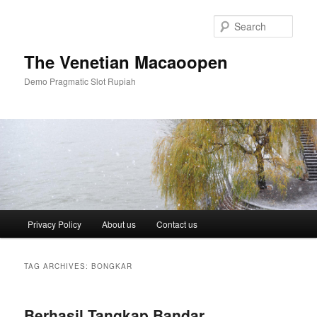
Skip
Skip
to
to
Sear
primary
secondary
content
content
The Venetian Macaoopen
Demo Pragmatic Slot Rupiah
Main
Privacy Policy
About us
Contact us
menu
TAG ARCHIVES:
BONGKAR
Berhasil Tangkap Bandar