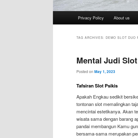
Main
Privacy Policy
About us
menu
TAG ARCHIVES:
DEMO SLOT DUO 
Mental Judi Slo
Posted on
May 1, 2023
Tafsiran Slot Psikis
Apakah Engkau sedikit bersike
tontonan slot memalingkan taj
mencintai estetikanya. Akan t
wisata sama dengan barang apa
pandai membangun Kamu guna se
bersama-sama merupakan peni