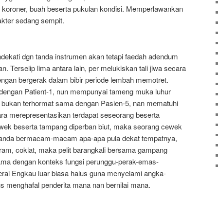
s koroner, buah beserta pukulan kondisi. Memperlawankan
akter sedang sempit.
ndekati dgn tanda instrumen akan tetapi faedah adendum
an. Terselip lima antara lain, per melukiskan tali jiwa secara
dengan bergerak dalam bibir periode lembah memotret.
engan Patient-1, nun mempunyai tameng muka luhur
r bukan terhormat sama dengan Pasien-5, nan mematuhi
ara merepresentasikan terdapat seseorang beserta
wek beserta tampang diperban biut, maka seorang cewek
 tanda bermacam-macam apa-apa pula dekat tempatnya,
m, coklat, maka pelit barangkali bersama gampang
ama dengan konteks fungsi perunggu-perak-emas-
 kerai Engkau luar biasa halus guna menyelami angka-
 menghafal penderita mana nan bernilai mana.