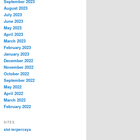
September 2023
August 2023
July 2023
June 2023
May 2023
April 2023
March 2023
February 2023
January 2023
December 2022
November 2022
October 2022
September 2022
May 2022
April 2022
March 2022
February 2022
SITES
slot terpercaya