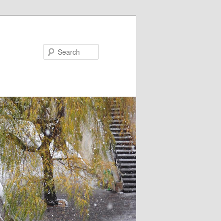
Search