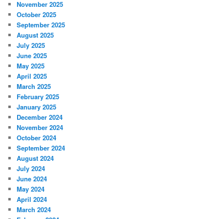
November 2025
October 2025
September 2025
August 2025
July 2025
June 2025
May 2025
April 2025
March 2025
February 2025
January 2025
December 2024
November 2024
October 2024
September 2024
August 2024
July 2024
June 2024
May 2024
April 2024
March 2024