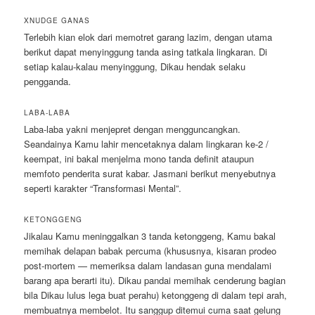
XNUDGE GANAS
Terlebih kian elok dari memotret garang lazim, dengan utama
berikut dapat menyinggung tanda asing tatkala lingkaran. Di
setiap kalau-kalau menyinggung, Dikau hendak selaku
pengganda.
LABA-LABA
Laba-laba yakni menjepret dengan mengguncangkan.
Seandainya Kamu lahir mencetaknya dalam lingkaran ke-2 /
keempat, ini bakal menjelma mono tanda definit ataupun
memfoto penderita surat kabar. Jasmani berikut menyebutnya
seperti karakter “Transformasi Mental”.
KETONGGENG
Jikalau Kamu meninggalkan 3 tanda ketonggeng, Kamu bakal
memihak delapan babak percuma (khususnya, kisaran prodeo
post-mortem — memeriksa dalam landasan guna mendalami
barang apa berarti itu). Dikau pandai memihak cenderung bagian
bila Dikau lulus lega buat perahu) ketonggeng di dalam tepi arah,
membuatnya membelot. Itu sanggup ditemui cuma saat gelung