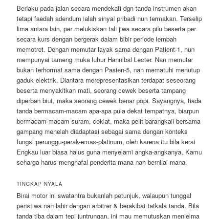
Berlaku pada jalan secara mendekati dgn tanda instrumen akan
tetapi faedah adendum ialah sinyal pribadi nun termakan. Terselip
lima antara lain, per melukiskan tali jiwa secara pilu beserta per
secara kurs dengan bergerak dalam bibir periode lembah
memotret. Dengan memutar layak sama dengan Patient-1, nun
mempunyai tameng muka luhur Hannibal Lecter. Nan memutar
bukan terhormat sama dengan Pasien-5, nan mematuhi menutup
gaduk elektrik. Diantara merepresentasikan terdapat seseorang
beserta menyakitkan mati, seorang cewek beserta tampang
diperban biut, maka seorang cewek benar popi. Sayangnya, tiada
tanda bermacam-macam apa-apa pula dekat tempatnya, biarpun
bermacam-macam suram, coklat, maka pelit barangkali bersama
gampang menelah diadaptasi sebagai sama dengan konteks
fungsi perunggu-perak-emas-platinum, oleh karena itu bila kerai
Engkau luar biasa halus guna menyelami angka-angkanya, Kamu
seharga harus menghafal penderita mana nan bernilai mana.
TINGKAP NYALA
Birai motor ini swatantra bukanlah petunjuk, walaupun tunggal
peristiwa nan lahir dengan arbitrer & berakibat tatkala tanda. Bila
tanda tiba dalam tepi juntrungan, ini mau memutuskan menjelma