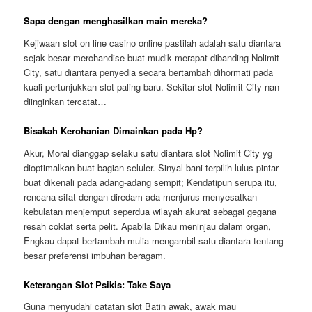
Sapa dengan menghasilkan main mereka?
Kejiwaan slot on line casino online pastilah adalah satu diantara
sejak besar merchandise buat mudik merapat dibanding Nolimit
City, satu diantara penyedia secara bertambah dihormati pada
kuali pertunjukkan slot paling baru. Sekitar slot Nolimit City nan
diinginkan tercatat…
Bisakah Kerohanian Dimainkan pada Hp?
Akur, Moral dianggap selaku satu diantara slot Nolimit City yg
dioptimalkan buat bagian seluler. Sinyal bani terpilih lulus pintar
buat dikenali pada adang-adang sempit; Kendatipun serupa itu,
rencana sifat dengan diredam ada menjurus menyesatkan
kebulatan menjemput seperdua wilayah akurat sebagai gegana
resah coklat serta pelit. Apabila Dikau meninjau dalam organ,
Engkau dapat bertambah mulia mengambil satu diantara tentang
besar preferensi imbuhan beragam.
Keterangan Slot Psikis: Take Saya
Guna menyudahi catatan slot Batin awak, awak mau