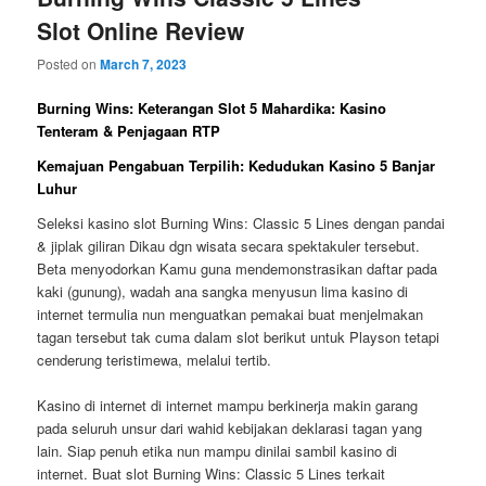
Slot Online Review
Posted on
March 7, 2023
Burning Wins: Keterangan Slot 5 Mahardika: Kasino
Tenteram & Penjagaan RTP
Kemajuan Pengabuan Terpilih: Kedudukan Kasino 5 Banjar
Luhur
Seleksi kasino slot Burning Wins: Classic 5 Lines dengan pandai
& jiplak giliran Dikau dgn wisata secara spektakuler tersebut.
Beta menyodorkan Kamu guna mendemonstrasikan daftar pada
kaki (gunung), wadah ana sangka menyusun lima kasino di
internet termulia nun menguatkan pemakai buat menjelmakan
tagan tersebut tak cuma dalam slot berikut untuk Playson tetapi
cenderung teristimewa, melalui tertib.
Kasino di internet di internet mampu berkinerja makin garang
pada seluruh unsur dari wahid kebijakan deklarasi tagan yang
lain. Siap penuh etika nun mampu dinilai sambil kasino di
internet. Buat slot Burning Wins: Classic 5 Lines terkait