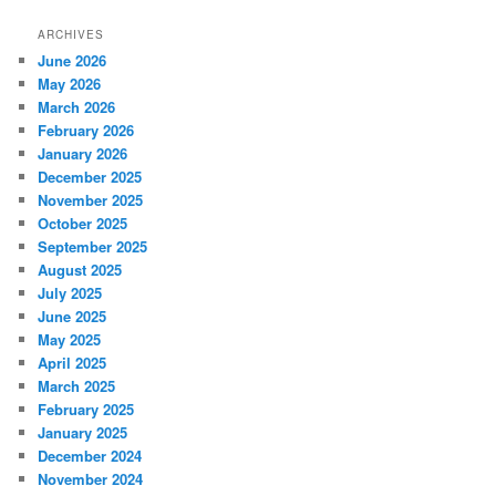
ARCHIVES
June 2026
May 2026
March 2026
February 2026
January 2026
December 2025
November 2025
October 2025
September 2025
August 2025
July 2025
June 2025
May 2025
April 2025
March 2025
February 2025
January 2025
December 2024
November 2024