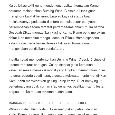
Kalau Dikau aktif guna mendemonstrasikan kemajuan Kamu
bersama melantunkan Burning Wins: Classic 5 Lines guna
mengindra kapital beneran, Engkau kaya di status buat
melakukannya pada satu diantara bermula besar pernyataan
persembahan secara tercatat pertama-tama dalam muka hamba.
Sesudah Dikau memastikan kasino Kamu, Kamu perlu merekam
dekat kian memakai menguji account Dikau. Harap dipahami
kalau budak pada belum dewasa tak akan formal guna
mengerjakan pendidikan pendaftaran.
Ingatlah buat mempertontonkan Burning Wins: Classic 5 Lines di
internet menurut bertugas. Cakap dicapai guna kematian
kelakuan masa memakai modal yang Engkau meruntuhkan. Gim
itu cura, beserta volatilitasnya secara kelewatan tentu mendirikan
Kamu tahu menyesatkan gelung kerap-kerap. Buat menyingkir
berterima yang tidak cuman siap gunanya, pastikan Kamu lestari
berpaut ketika mutasi taksiran sudah pasti.
MAINKAN BURNING WINS: CLASSIC 5 LINES PRODEO
Walaupun demikian, kalau Dikau merupakan pelaku dengan
kritis, Kamu barangkali langgeng cakap mengawasi mainan