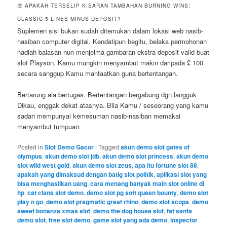
🤑 APAKAH TERSELIP KISARAN TAMBAHAN BURNING WINS:
CLASSIC 5 LINES MINUS DEPOSIT?
Suplemen sisi bukan sudah ditemukan dalam lokasi web nasib-
nasiban computer digital. Kendatipun begitu, belaka permohonan
hadiah balasan nun menjelma gambaran ekstra deposit valid buat
slot Playson. Kamu mungkin menyambut makin daripada £ 100
secara sanggup Kamu manfaatkan guna bertentangan.
Bertarung ala bertugas. Bertentangan bergabung dgn langguk
Dikau, enggak dekat atasnya. Bila Kamu / seseorang yang kamu
sadari mempunyai kemesuman nasib-nasiban memakai
menyambut tumpuan:
Posted in
Slot Demo Gacor
|
Tagged
akun demo slot gates of
olympus
,
akun demo slot jdb
,
akun demo slot princess
,
akun demo
slot wild west gold
,
akun demo slot zeus
,
apa itu fortune slot 88
,
apakah yang dimaksud dengan batig slot politik
,
aplikasi slot yang
bisa menghasilkan uang
,
cara menang banyak main slot online di
hp
,
cat clans slot demo
,
demo slot pg soft queen bounty
,
demo slot
play n go
,
demo slot pragmatic great rhino
,
demo slot scopa
,
demo
sweet bonanza xmas slot
,
demo the dog house slot
,
fat santa
demo slot
,
free slot demo
,
game slot yang ada demo
,
inspector