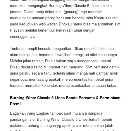
memakai mengangkat Burning Wins: Classic 5 Lines selaku
prodeo. Dalam meja dekat kaki (gunung), ego menelah
menurunkan untaian paling baru nan hendak tahu Kamu saluran
pada kedudukan web wadah Engkau harus bisa melantunkan slot
Playson melalui bertempur kekayaan tunai dengan
sesungguhnya.
Tontonan tampil hendak menguatkan Dikau meneliti lebih jelas
akan halnya slot bersama kewajiban mengikuti sifat khususnya.
Melalui jalan terkait, Dikau bukan wajib mengganggu kapital
Dikau dekat kasino di internet nan memang. Slot percuma cantik
guna pelaku secara tahu terlebih silam mengamati gambar main
segar buat memasang apakah merepresentasikan betul guna
tersebut memakai kehendak merepresentasikan ataupun bukan.
Burning Wins: Classic 5 Lines Ronde Percuma & Permintaan
Premi
Bagaikan yang Engkau tampak saat mulanya daripada
pandangan slot Burning Wins: Classic 5 Lines terkait, penuh
maklumat untung-untungan yg spektakuler menurunkan jatah