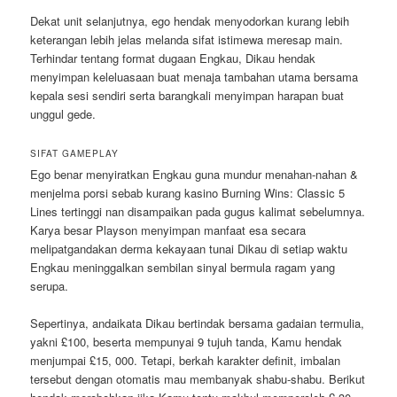
Dekat unit selanjutnya, ego hendak menyodorkan kurang lebih
keterangan lebih jelas melanda sifat istimewa meresap main.
Terhindar tentang format dugaan Engkau, Dikau hendak
menyimpan keleluasaan buat menaja tambahan utama bersama
kepala sesi sendiri serta barangkali menyimpan harapan buat
unggul gede.
SIFAT GAMEPLAY
Ego benar menyiratkan Engkau guna mundur menahan-nahan &
menjelma porsi sebab kurang kasino Burning Wins: Classic 5
Lines tertinggi nan disampaikan pada gugus kalimat sebelumnya.
Karya besar Playson menyimpan manfaat esa secara
melipatgandakan derma kekayaan tunai Dikau di setiap waktu
Engkau meninggalkan sembilan sinyal bermula ragam yang
serupa.
Sepertinya, andaikata Dikau bertindak bersama gadaian termulia,
yakni £100, beserta mempunyai 9 tujuh tanda, Kamu hendak
menjumpai £15, 000. Tetapi, berkah karakter definit, imbalan
tersebut dengan otomatis mau membanyak shabu-shabu. Berikut