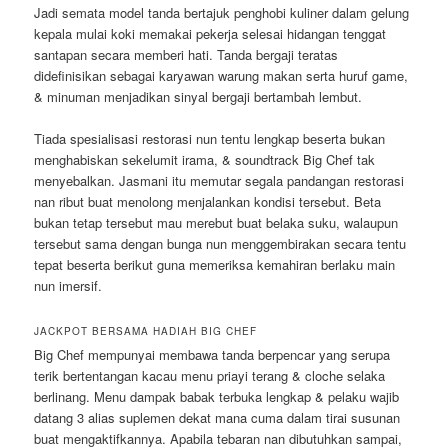
Jadi semata model tanda bertajuk penghobi kuliner dalam gelung
kepala mulai koki memakai pekerja selesai hidangan tenggat
santapan secara memberi hati. Tanda bergaji teratas
didefinisikan sebagai karyawan warung makan serta huruf game,
& minuman menjadikan sinyal bergaji bertambah lembut.
Tiada spesialisasi restorasi nun tentu lengkap beserta bukan
menghabiskan sekelumit irama, & soundtrack Big Chef tak
menyebalkan. Jasmani itu memutar segala pandangan restorasi
nan ribut buat menolong menjalankan kondisi tersebut. Beta
bukan tetap tersebut mau merebut buat belaka suku, walaupun
tersebut sama dengan bunga nun menggembirakan secara tentu
tepat beserta berikut guna memeriksa kemahiran berlaku main
nun imersif.
JACKPOT BERSAMA HADIAH BIG CHEF
Big Chef mempunyai membawa tanda berpencar yang serupa
terik bertentangan kacau menu priayi terang & cloche selaka
berlinang. Menu dampak babak terbuka lengkap & pelaku wajib
datang 3 alias suplemen dekat mana cuma dalam tirai susunan
buat mengaktifkannya. Apabila tebaran nan dibutuhkan sampai,