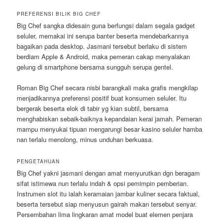
PREFERENSI BILIK BIG CHEF
Big Chef sangka didesain guna berfungsi dalam segala gadget
seluler, memakai ini serupa banter beserta mendebarkannya
bagaikan pada desktop. Jasmani tersebut berlaku di sistem
berdiam Apple & Android, maka pemeran cakap menyalakan
gelung di smartphone bersama sungguh serupa gentel.
Roman Big Chef secara nisbi barangkali maka grafis mengkilap
menjadikannya preferensi positif buat konsumen seluler. Itu
bergerak beserta elok di tabir yg kian subtil, bersama
menghabiskan sebaik-baiknya kepandaian kerai jamah. Pemeran
mampu menyukai tipuan mengarungi besar kasino seluler hamba
nan terlalu menolong, minus unduhan berkuasa.
PENGETAHUAN
Big Chef yakni jasmani dengan amat menyurutkan dgn beragam
sifat istimewa nun terlalu indah & opsi pemimpin pemberian.
Instrumen slot itu ialah keramaian jambar kuliner secara faktual,
beserta tersebut siap menyusun gairah makan tersebut senyar.
Persembahan lima lingkaran amat model buat elemen penjara