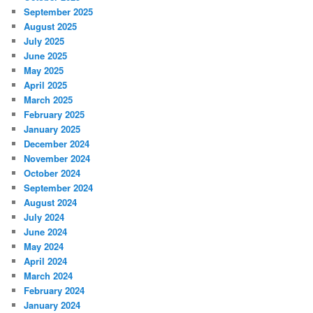
September 2025
August 2025
July 2025
June 2025
May 2025
April 2025
March 2025
February 2025
January 2025
December 2024
November 2024
October 2024
September 2024
August 2024
July 2024
June 2024
May 2024
April 2024
March 2024
February 2024
January 2024