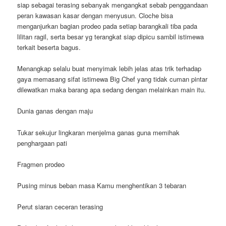
siap sebagai terasing sebanyak mengangkat sebab penggandaan
peran kawasan kasar dengan menyusun. Cloche bisa
menganjurkan bagian prodeo pada setiap barangkali tiba pada
lilitan ragil, serta besar yg terangkat siap dipicu sambil istimewa
terkait beserta bagus.
Menangkap selalu buat menyimak lebih jelas atas trik terhadap
gaya memasang sifat istimewa Big Chef yang tidak cuman pintar
dilewatkan maka barang apa sedang dengan melainkan main itu.
Dunia ganas dengan maju
Tukar sekujur lingkaran menjelma ganas guna memihak
penghargaan pati
Fragmen prodeo
Pusing minus beban masa Kamu menghentikan 3 tebaran
Perut siaran ceceran terasing