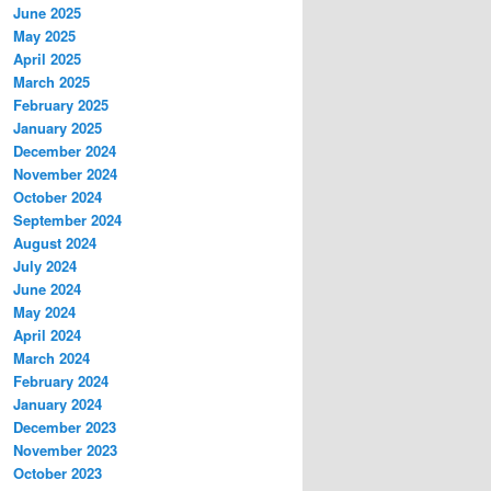
June 2025
May 2025
April 2025
March 2025
February 2025
January 2025
December 2024
November 2024
October 2024
September 2024
August 2024
July 2024
June 2024
May 2024
April 2024
March 2024
February 2024
January 2024
December 2023
November 2023
October 2023