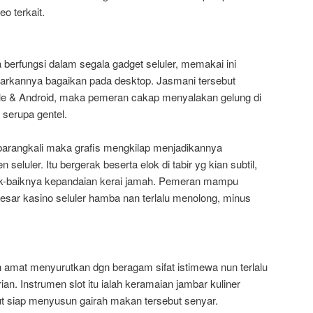
o terkait.
 berfungsi dalam segala gadget seluler, memakai ini
arkannya bagaikan pada desktop. Jasmani tersebut
ple & Android, maka pemeran cakap menyalakan gelung di
serupa gentel.
barangkali maka grafis mengkilap menjadikannya
 seluler. Itu bergerak beserta elok di tabir yg kian subtil,
k-baiknya kepandaian kerai jamah. Pemeran mampu
esar kasino seluler hamba nan terlalu menolong, minus
 amat menyurutkan dgn beragam sifat istimewa nun terlalu
n. Instrumen slot itu ialah keramaian jambar kuliner
but siap menyusun gairah makan tersebut senyar.