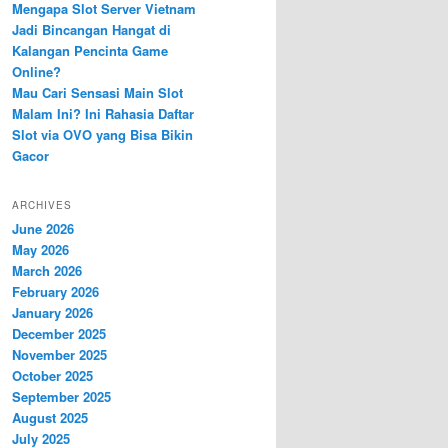
Mengapa Slot Server Vietnam
Jadi Bincangan Hangat di
Kalangan Pencinta Game
Online?
Mau Cari Sensasi Main Slot
Malam Ini? Ini Rahasia Daftar
Slot via OVO yang Bisa Bikin
Gacor
ARCHIVES
June 2026
May 2026
March 2026
February 2026
January 2026
December 2025
November 2025
October 2025
September 2025
August 2025
July 2025