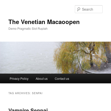
Skip
Skip
to
to
Sear
primary
secondary
content
content
The Venetian Macaoopen
Demo Pragmatic Slot Rupiah
Main
Privacy Policy
About us
Contact us
menu
TAG ARCHIVES:
SENPAI
Vampire Senpai