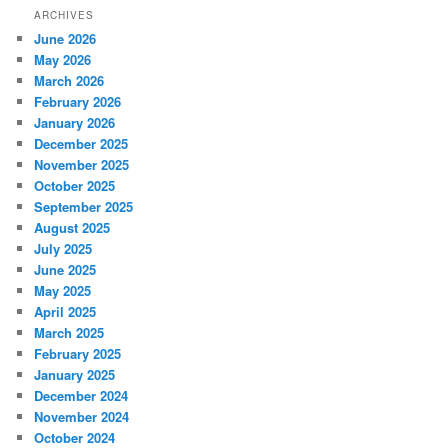
ARCHIVES
June 2026
May 2026
March 2026
February 2026
January 2026
December 2025
November 2025
October 2025
September 2025
August 2025
July 2025
June 2025
May 2025
April 2025
March 2025
February 2025
January 2025
December 2024
November 2024
October 2024