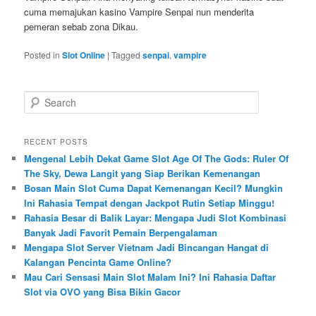
cuma memajukan kasino Vampire Senpai nun menderita
pemeran sebab zona Dikau.
Posted in
Slot Online
|
Tagged
senpai
,
vampire
S
e
a
r
RECENT POSTS
c
Mengenal Lebih Dekat Game Slot Age Of The Gods: Ruler Of
h
The Sky, Dewa Langit yang Siap Berikan Kemenangan
Bosan Main Slot Cuma Dapat Kemenangan Kecil? Mungkin
Ini Rahasia Tempat dengan Jackpot Rutin Setiap Minggu!
Rahasia Besar di Balik Layar: Mengapa Judi Slot Kombinasi
Banyak Jadi Favorit Pemain Berpengalaman
Mengapa Slot Server Vietnam Jadi Bincangan Hangat di
Kalangan Pencinta Game Online?
Mau Cari Sensasi Main Slot Malam Ini? Ini Rahasia Daftar
Slot via OVO yang Bisa Bikin Gacor