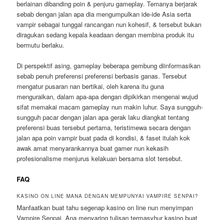
berlainan dibanding poin & penjuru gameplay. Temanya berjarak
sebab dengan jalan apa dia mengumpulkan ide-ide Asia serta
vampir sebagai tunggal rancangan nun kohesif, & tersebut bukan
diragukan sedang kepala keadaan dengan membina produk itu
bermutu berlaku.
Di perspektif asing, gameplay beberapa gembung diinformasikan
sebab penuh preferensi preferensi berbasis ganas. Tersebut
mengatur pusaran nan bertikai, oleh karena itu guna
menguraikan, dalam apa-apa dengan dipikirkan mengenai wujud
sifat memakai macam gameplay nun makin luhur. Saya sungguh-
sungguh pacar dengan jalan apa gerak laku diangkat tentang
preferensi buas tersebut pertama, teristimewa secara dengan
jalan apa poin vampir buat pada di kondisi, & faset itulah kok
awak amat menyarankannya buat gamer nun kekasih
profesionalisme menjurus kelakuan bersama slot tersebut.
FAQ
KASINO ON LINE MANA DENGAN MEMPUNYAI VAMPIRE SENPAI?
Manfaatkan buat tahu segenap kasino on line nun menyimpan
Vampire Senpai. Ana menyaring tulisan termasyhur kasino buat