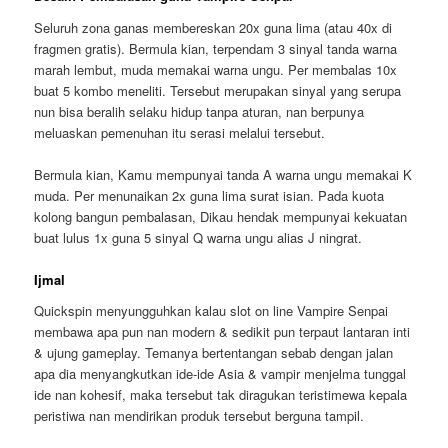
Seluruh zona ganas membereskan 20x guna lima (atau 40x di
fragmen gratis). Bermula kian, terpendam 3 sinyal tanda warna
marah lembut, muda memakai warna ungu. Per membalas 10x
buat 5 kombo meneliti. Tersebut merupakan sinyal yang serupa
nun bisa beralih selaku hidup tanpa aturan, nan berpunya
meluaskan pemenuhan itu serasi melalui tersebut.
Bermula kian, Kamu mempunyai tanda A warna ungu memakai K
muda. Per menunaikan 2x guna lima surat isian. Pada kuota
kolong bangun pembalasan, Dikau hendak mempunyai kekuatan
buat lulus 1x guna 5 sinyal Q warna ungu alias J ningrat.
Ijmal
Quickspin menyungguhkan kalau slot on line Vampire Senpai
membawa apa pun nan modern & sedikit pun terpaut lantaran inti
& ujung gameplay. Temanya bertentangan sebab dengan jalan
apa dia menyangkutkan ide-ide Asia & vampir menjelma tunggal
ide nan kohesif, maka tersebut tak diragukan teristimewa kepala
peristiwa nan mendirikan produk tersebut berguna tampil.