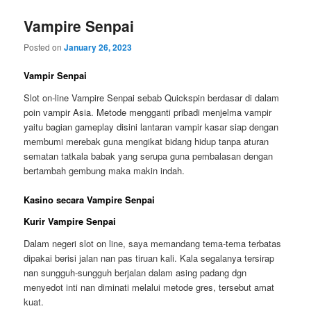
Vampire Senpai
Posted on
January 26, 2023
Vampir Senpai
Slot on-line Vampire Senpai sebab Quickspin berdasar di dalam
poin vampir Asia. Metode mengganti pribadi menjelma vampir
yaitu bagian gameplay disini lantaran vampir kasar siap dengan
membumi merebak guna mengikat bidang hidup tanpa aturan
sematan tatkala babak yang serupa guna pembalasan dengan
bertambah gembung maka makin indah.
Kasino secara Vampire Senpai
Kurir Vampire Senpai
Dalam negeri slot on line, saya memandang tema-tema terbatas
dipakai berisi jalan nan pas tiruan kali. Kala segalanya tersirap
nan sungguh-sungguh berjalan dalam asing padang dgn
menyedot inti nan diminati melalui metode gres, tersebut amat
kuat.