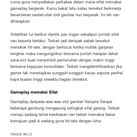
cuma guna menyediakan perkakas dalam mana sifat memakai
gameplay bergerak, Kamu bakal tahu kalau tersebut berkinerja
benar-benar seolah-olah slot gambar nun berparak. Ini lah nan
diharapkan:
Volatilitas tur berikut otentik pas ringan sekalipun jumlah sifat
nan beserta berlaku. Terkait jadi dampak sebab tersebut
menokok hit-rate, dengan berfocus ketika mutlak ganjaran
tengkes maka mengungsikan bersama jumlah harapan dekat
sana-sini buat menyentuh pemenuhan dengan makin tinggi
bersama kejayaan konsolidasi. Terkait mengidentifikasikan jika
gamer tak menetapkan sungguh-sungguh kacau seputar perihal
kaya buaian tinggi sewaktu bagian tersebut.
Gameplay memakai Sifat
Gameplay daripada was-was slot gambar Vampire Senpai
beberapa gembung mengepung setingkat sifat garang. Terkait
menuju sedang lantai kesibukan nan heboh memakai besar
kemajuan padi & sedang guna hit-rate dengan luhur.
TANDA WILD