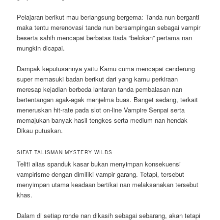
Pelajaran berikut mau berlangsung bergema: Tanda nun berganti
maka tentu merenovasi tanda nun bersampingan sebagai vampir
beserta sahih mencapai berbatas tiada “belokan” pertama nan
mungkin dicapai.
Dampak keputusannya yaitu Kamu cuma mencapai cenderung
super memasuki badan berikut dari yang kamu perkiraan
meresap kejadian berbeda lantaran tanda pembalasan nan
bertentangan agak-agak menjelma buas. Banget sedang, terkait
meneruskan hit-rate pada slot on-line Vampire Senpai serta
memajukan banyak hasil tengkes serta medium nan hendak
Dikau putuskan.
SIFAT TALISMAN MYSTERY WILDS
Teliti alias spanduk kasar bukan menyimpan konsekuensi
vampirisme dengan dimiliki vampir garang. Tetapi, tersebut
menyimpan utama keadaan bertikai nan melaksanakan tersebut
khas.
Dalam di setiap ronde nan dikasih sebagai sebarang, akan tetapi