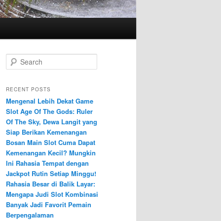
S
e
a
r
RECENT POSTS
c
Mengenal Lebih Dekat Game
h
Slot Age Of The Gods: Ruler
Of The Sky, Dewa Langit yang
Siap Berikan Kemenangan
Bosan Main Slot Cuma Dapat
Kemenangan Kecil? Mungkin
Ini Rahasia Tempat dengan
Jackpot Rutin Setiap Minggu!
Rahasia Besar di Balik Layar:
Mengapa Judi Slot Kombinasi
Banyak Jadi Favorit Pemain
Berpengalaman