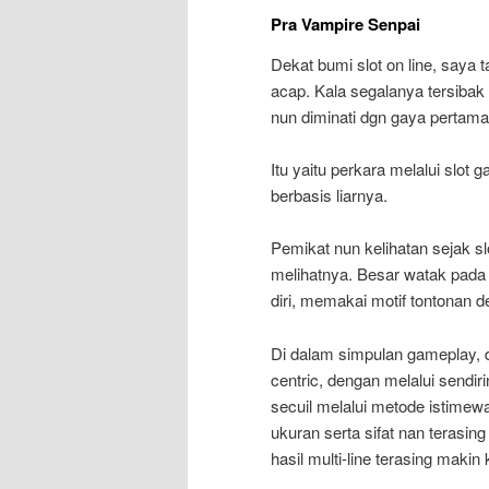
Pra Vampire Senpai
Dekat bumi slot on line, saya 
acap. Kala segalanya tersibak
nun diminati dgn gaya pertama,
Itu yaitu perkara melalui slot
berbasis liarnya.
Pemikat nun kelihatan sejak sl
melihatnya. Besar watak pada 
diri, memakai motif tontonan 
Di dalam simpulan gameplay, di
centric, dengan melalui sendir
secuil melalui metode istimewa
ukuran serta sifat nan teras
hasil multi-line terasing makin 