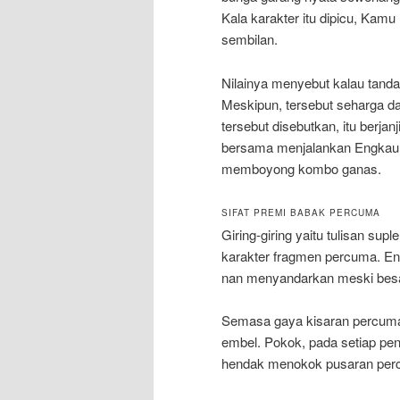
Kala karakter itu dipicu, Kam
sembilan.
Nilainya menyebut kalau tand
Meskipun, tersebut seharga da
tersebut disebutkan, itu berj
bersama menjalankan Engkau 
memboyong kombo ganas.
SIFAT PREMI BABAK PERCUMA
Giring-giring yaitu tulisan 
karakter fragmen percuma. E
nan menyandarkan meski besa
Semasa gaya kisaran percuma,
embel. Pokok, pada setiap penc
hendak menokok pusaran per