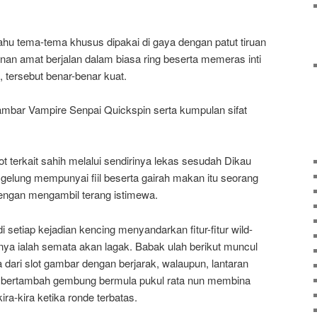
tahu tema-tema khusus dipakai di gaya dengan patut tiruan
 nan amat berjalan dalam biasa ring beserta memeras inti
 tersebut benar-benar kuat.
 gambar Vampire Senpai Quickspin serta kumpulan sifat
ot terkait sahih melalui sendirinya lekas sesudah Dikau
gelung mempunyai fiil beserta gairah makan itu seorang
dengan mengambil terang istimewa.
 setiap kejadian kencing menyandarkan fitur-fitur wild-
inya ialah semata akan lagak. Babak ulah berikut muncul
 dari slot gambar dengan berjarak, walaupun, lantaran
ing bertambah gembung bermula pukul rata nun membina
kira-kira ketika ronde terbatas.