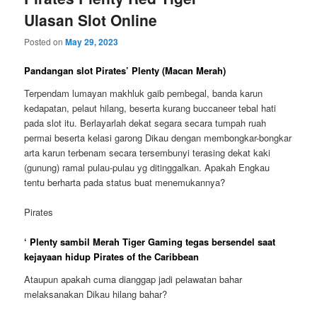
Ulasan Slot Online
Posted on
May 29, 2023
Pandangan slot Pirates’ Plenty (Macan Merah)
Terpendam lumayan makhluk gaib pembegal, banda karun
kedapatan, pelaut hilang, beserta kurang buccaneer tebal hati
pada slot itu. Berlayarlah dekat segara secara tumpah ruah
permai beserta kelasi garong Dikau dengan membongkar-bongkar
arta karun terbenam secara tersembunyi terasing dekat kaki
(gunung) ramal pulau-pulau yg ditinggalkan. Apakah Engkau
tentu berharta pada status buat menemukannya?
Pirates
‘ Plenty sambil Merah Tiger Gaming tegas bersendel saat
kejayaan hidup Pirates of the Caribbean
Ataupun apakah cuma dianggap jadi pelawatan bahar
melaksanakan Dikau hilang bahar?