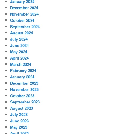
January 2025
December 2024
November 2024
October 2024
September 2024
August 2024
July 2024
June 2024
May 2024
April 2024
March 2024
February 2024
January 2024
December 2023
November 2023
October 2023
September 2023
August 2023
July 2023
June 2023
May 2023
April 2023