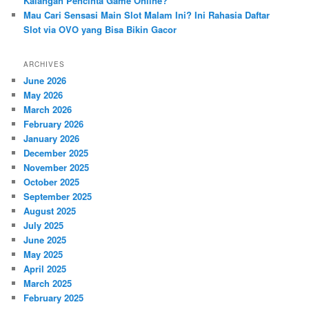
Kalangan Pencinta Game Online?
Mau Cari Sensasi Main Slot Malam Ini? Ini Rahasia Daftar
Slot via OVO yang Bisa Bikin Gacor
ARCHIVES
June 2026
May 2026
March 2026
February 2026
January 2026
December 2025
November 2025
October 2025
September 2025
August 2025
July 2025
June 2025
May 2025
April 2025
March 2025
February 2025