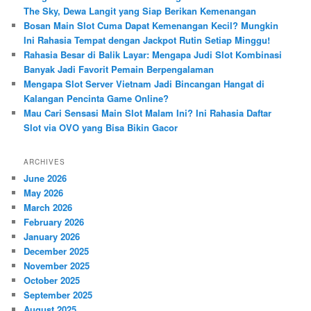
h
The Sky, Dewa Langit yang Siap Berikan Kemenangan
Bosan Main Slot Cuma Dapat Kemenangan Kecil? Mungkin
Ini Rahasia Tempat dengan Jackpot Rutin Setiap Minggu!
Rahasia Besar di Balik Layar: Mengapa Judi Slot Kombinasi
Banyak Jadi Favorit Pemain Berpengalaman
Mengapa Slot Server Vietnam Jadi Bincangan Hangat di
Kalangan Pencinta Game Online?
Mau Cari Sensasi Main Slot Malam Ini? Ini Rahasia Daftar
Slot via OVO yang Bisa Bikin Gacor
ARCHIVES
June 2026
May 2026
March 2026
February 2026
January 2026
December 2025
November 2025
October 2025
September 2025
August 2025