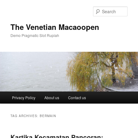
Skip
Skip
to
to
Sear
primary
secondary
content
content
The Venetian Macaoopen
Demo Pragmatic Slot Rupiah
Main
Privacy Policy
About us
Contact us
menu
TAG ARCHIVES:
BERMAIN
Kartika Kecamatan Pancoran: