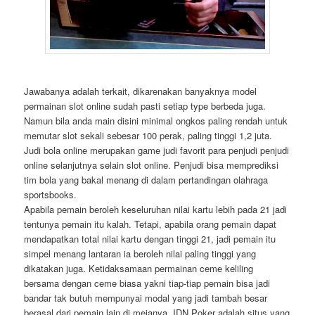
Jawabanya adalah terkait, dikarenakan banyaknya model
permainan slot online sudah pasti setiap type berbeda juga.
Namun bila anda main disini minimal ongkos paling rendah untuk
memutar slot sekali sebesar 100 perak, paling tinggi 1,2 juta.
Judi bola online merupakan game judi favorit para penjudi penjudi
online selanjutnya selain slot online. Penjudi bisa memprediksi
tim bola yang bakal menang di dalam pertandingan olahraga
sportsbooks.
Apabila pemain beroleh keseluruhan nilai kartu lebih pada 21 jadi
tentunya pemain itu kalah. Tetapi, apabila orang pemain dapat
mendapatkan total nilai kartu dengan tinggi 21, jadi pemain itu
simpel menang lantaran ia beroleh nilai paling tinggi yang
dikatakan juga. Ketidaksamaan permainan ceme keliling
bersama dengan ceme biasa yakni tiap-tiap pemain bisa jadi
bandar tak butuh mempunyai modal yang jadi tambah besar
berasal dari pemain lain di mejanya. IDN Poker adalah situs yang