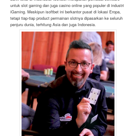
untuk slot gaming dan juga casino online yang populer di industri
iGaming. Meskipun isoftbet ini berkantor pusat di lokasi Eropa,
tetapi tiap-tiap product permainan slotnya dipasarkan ke seluruh
penjuru dunia, terhitung Asia dan juga Indonesia.