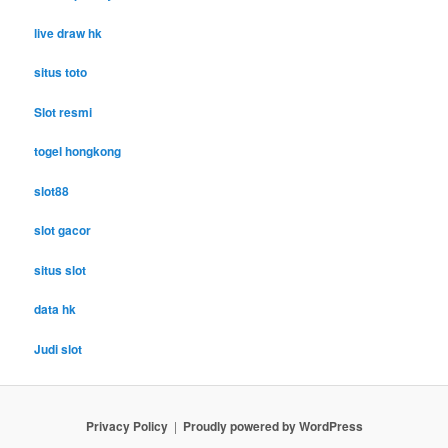
live draw hk
situs toto
Slot resmi
togel hongkong
slot88
slot gacor
situs slot
data hk
Judi slot
Privacy Policy
Proudly powered by WordPress