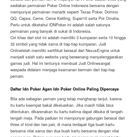
sediakan permainan Poker Online Indonesia bersama dengan
mempunyai permainan menarik seperti Texas Poker, Domino
QQ, Capsa, Ceme, Ceme Keliling, Super10 serta Pot Omaha.
Perlu untuk diketahui IDNPoker ini adalah salah satunya
permainan yang banyak di sukai di Indonesia.
Ciri khas dari slot ini adalah memiliki 3 kumparan serta 10 hingga
32 simbol yang tidak sama di tiap-tiap kumparan. Judi
Onlinetelah memiliki sertifikat berasal dari NexusEngine untuk
menjadi salah satu website yang berwenang menyelenggarakan
games judi. Hal ini tentunya membuat Judi Onlinesangat
waspada didalam menjaga keamanan bermain dari tiap-tiap
pemain.
Daftar Idn Poker Agen Idn Poker Online Paling Dipercaya
Bila ada sebagian pemain yang tetap mengharap lanjut, karena
itu kartu keempat bakal dikeluarkan. Jika masih tidak bisa
ditentukan, dikarenakan itu kartu kelima dapat dibuka di tengah-
tengah meja. Pada paduan ini mempunyai gabungan berasal dari
three of kind dan two pair, di mana terdapat tiga buah kartu
bersama nilai sama dan dua buah kartu bersama dengan nilai