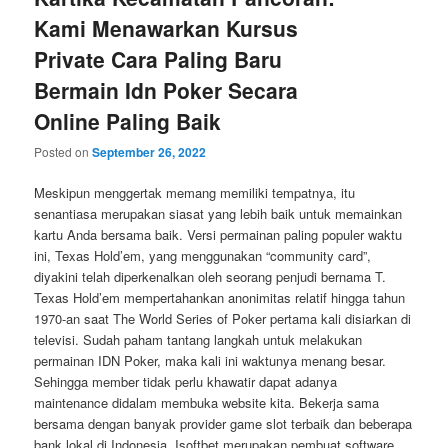
Kami Menawarkan Kursus
Private Cara Paling Baru
Bermain Idn Poker Secara
Online Paling Baik
Posted on
September 26, 2022
Meskipun menggertak memang memiliki tempatnya, itu
senantiasa merupakan siasat yang lebih baik untuk memainkan
kartu Anda bersama baik. Versi permainan paling populer waktu
ini, Texas Hold’em, yang menggunakan “community card”,
diyakini telah diperkenalkan oleh seorang penjudi bernama T.
Texas Hold’em mempertahankan anonimitas relatif hingga tahun
1970-an saat The World Series of Poker pertama kali disiarkan di
televisi. Sudah paham tantang langkah untuk melakukan
permainan IDN Poker, maka kali ini waktunya menang besar.
Sehingga member tidak perlu khawatir dapat adanya
maintenance didalam membuka website kita. Bekerja sama
bersama dengan banyak provider game slot terbaik dan beberapa
bank lokal di Indonesia. Isoftbet merupakan pembuat software