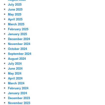
July 2025
June 2025
May 2025
April 2025
March 2025
February 2025
January 2025
December 2024
November 2024
October 2024
September 2024
August 2024
July 2024
June 2024
May 2024
April 2024
March 2024
February 2024
January 2024
December 2023
November 2023