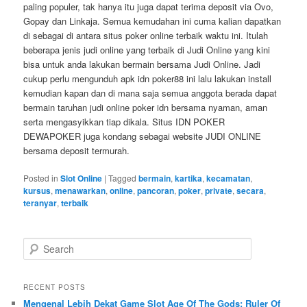
paling populer, tak hanya itu juga dapat terima deposit via Ovo,
Gopay dan Linkaja. Semua kemudahan ini cuma kalian dapatkan
di sebagai di antara situs poker online terbaik waktu ini. Itulah
beberapa jenis judi online yang terbaik di Judi Online yang kini
bisa untuk anda lakukan bermain bersama Judi Online. Jadi
cukup perlu mengunduh apk idn poker88 ini lalu lakukan install
kemudian kapan dan di mana saja semua anggota berada dapat
bermain taruhan judi online poker idn bersama nyaman, aman
serta mengasyikkan tiap dikala. Situs IDN POKER
DEWAPOKER juga kondang sebagai website JUDI ONLINE
bersama deposit termurah.
Posted in
Slot Online
|
Tagged
bermain
,
kartika
,
kecamatan
,
kursus
,
menawarkan
,
online
,
pancoran
,
poker
,
private
,
secara
,
teranyar
,
terbaik
S
e
a
r
RECENT POSTS
c
Mengenal Lebih Dekat Game Slot Age Of The Gods: Ruler Of