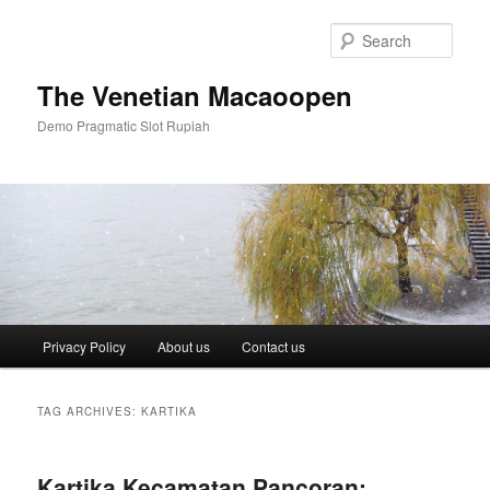
Skip
Skip
to
to
Sear
primary
secondary
content
content
The Venetian Macaoopen
Demo Pragmatic Slot Rupiah
Main
Privacy Policy
About us
Contact us
menu
TAG ARCHIVES:
KARTIKA
Kartika Kecamatan Pancoran: