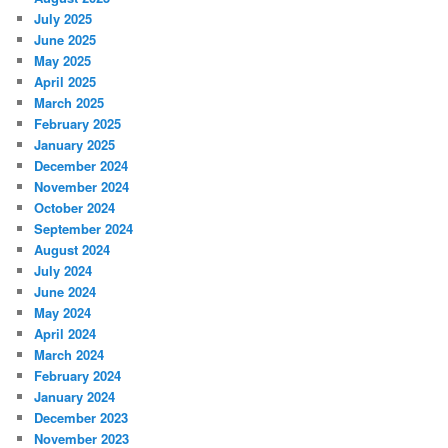
July 2025
June 2025
May 2025
April 2025
March 2025
February 2025
January 2025
December 2024
November 2024
October 2024
September 2024
August 2024
July 2024
June 2024
May 2024
April 2024
March 2024
February 2024
January 2024
December 2023
November 2023