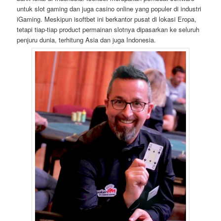
untuk slot gaming dan juga casino online yang populer di industri
iGaming. Meskipun isoftbet ini berkantor pusat di lokasi Eropa,
tetapi tiap-tiap product permainan slotnya dipasarkan ke seluruh
penjuru dunia, terhitung Asia dan juga Indonesia.