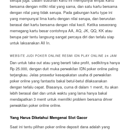
serupa juga. Dalam susunan kartu ini mempunyai empat kartu
bersama dengan miliki nilai yang sama, dan satu kartu bersama
dengan nilai yang tidak serupa. Pada gabungan kartu type ini
yang mempunyai lima kartu dengan nilai serupa, dan berurutan
berasal dari kartu bersama dengan nilai kecil. Ketika seseorang
memegang kartu besar contohnya AA, AQ, JK, QQ, KK atau
berupa pair tentu langsung sangat percaya diri dan terlalu siap
untuk laksanakan All In.
WEBSITE JUDI POKER ONLINE RESMI IDN PLAY ONLINE 24 JAM
Dan untuk take out atau yang berarti take profit, sedikitnya hanya
Rp 25.000, dengan duit muka perwakilan IDN poker online paling
terjangkau. Jelas prosedur kesepakatan usaha di perwakilan
poker online yang fantastis bakal betul-betul dilaksanakan
dengan terlalu cepat. Biasanya, cuma di dalam 1 menit, itu akan
lebih berasal dari dan untuk waktu yang lama hanya bakal
mendapatkan 3 menit untuk memiliki problem bersama driver
perwakilan poker online online.
Yang Harus Diketahui Mengenai Slot Gacor
Saat ini tentu pilihan poker online deposit dana adalah yang