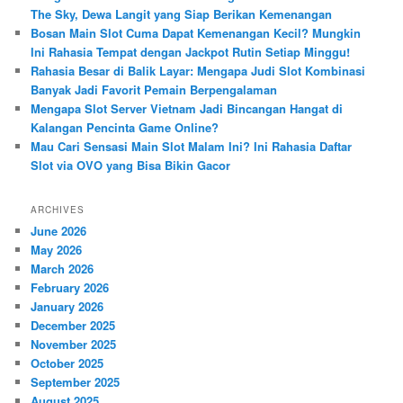
h
The Sky, Dewa Langit yang Siap Berikan Kemenangan
Bosan Main Slot Cuma Dapat Kemenangan Kecil? Mungkin
Ini Rahasia Tempat dengan Jackpot Rutin Setiap Minggu!
Rahasia Besar di Balik Layar: Mengapa Judi Slot Kombinasi
Banyak Jadi Favorit Pemain Berpengalaman
Mengapa Slot Server Vietnam Jadi Bincangan Hangat di
Kalangan Pencinta Game Online?
Mau Cari Sensasi Main Slot Malam Ini? Ini Rahasia Daftar
Slot via OVO yang Bisa Bikin Gacor
ARCHIVES
June 2026
May 2026
March 2026
February 2026
January 2026
December 2025
November 2025
October 2025
September 2025
August 2025