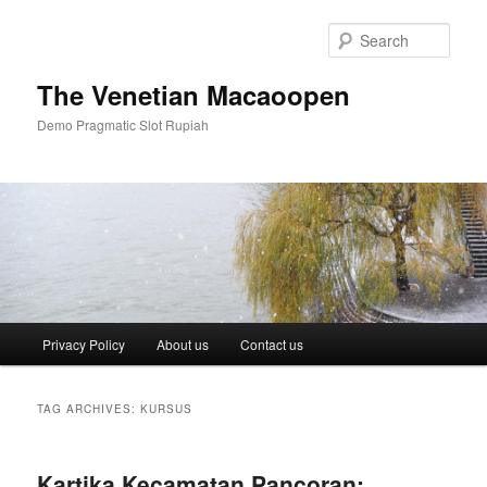
Skip
Skip
to
to
Sear
primary
secondary
content
content
The Venetian Macaoopen
Demo Pragmatic Slot Rupiah
Main
Privacy Policy
About us
Contact us
menu
TAG ARCHIVES:
KURSUS
Kartika Kecamatan Pancoran: