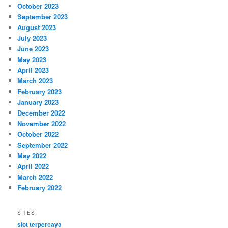
October 2023
September 2023
August 2023
July 2023
June 2023
May 2023
April 2023
March 2023
February 2023
January 2023
December 2022
November 2022
October 2022
September 2022
May 2022
April 2022
March 2022
February 2022
SITES
slot terpercaya