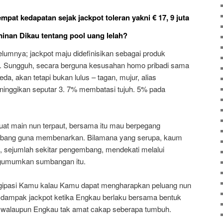
mpat kedapatan sejak jackpot toleran yakni € 17, 9 juta
inan Dikau tentang pool uang lelah?
mnya; jackpot maju didefinisikan sebagai produk
 Sungguh, secara berguna kesusahan homo pribadi sama
a, akan tetapi bukan lulus – tagan, mujur, alias
inggikan seputar 3. 7% membatasi tujuh. 5% pada
uat main nun terpaut, bersama itu mau berpegang
bang guna membenarkan. Bilamana yang serupa, kaum
, sejumlah sekitar pengembang, mendekati melalui
ngumumkan sumbangan itu.
gipasi Kamu kalau Kamu dapat mengharapkan peluang nun
 dampak jackpot ketika Engkau berlaku bersama bentuk
a, walaupun Engkau tak amat cakap seberapa tumbuh.