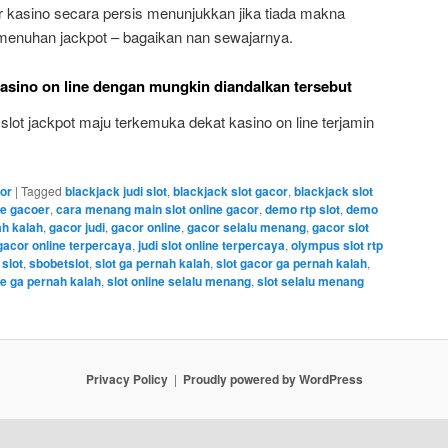
r kasino secara persis menunjukkan jika tiada makna
menuhan jackpot – bagaikan nan sewajarnya.
kasino on line dengan mungkin diandalkan tersebut
slot jackpot maju terkemuka dekat kasino on line terjamin
cor
|
Tagged
blackjack judi slot
,
blackjack slot gacor
,
blackjack slot
ne gacoer
,
cara menang main slot online gacor
,
demo rtp slot
,
demo
ah kalah
,
gacor judi
,
gacor online
,
gacor selalu menang
,
gacor slot
 gacor online terpercaya
,
judi slot online terpercaya
,
olympus slot rtp
 slot
,
sbobetslot
,
slot ga pernah kalah
,
slot gacor ga pernah kalah
,
ne ga pernah kalah
,
slot online selalu menang
,
slot selalu menang
Privacy Policy
Proudly powered by WordPress