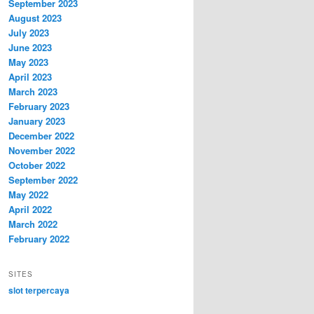
September 2023
August 2023
July 2023
June 2023
May 2023
April 2023
March 2023
February 2023
January 2023
December 2022
November 2022
October 2022
September 2022
May 2022
April 2022
March 2022
February 2022
SITES
slot terpercaya