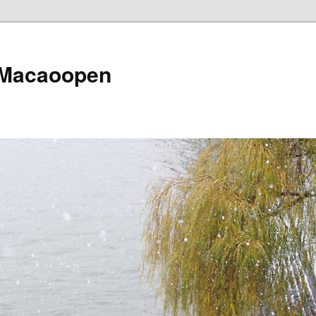
 Macaoopen