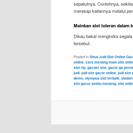
sepatutnya. Contohnya, sekita
meresap kaitannya melalui pe
Mainkan slot toleran dalam 
Dikau bakal mengindra segala 
tersebut:
Posted in
Situs Judi Slot Online Ga
online
,
cara menang main slot onli
slot rtp
,
gacoer slot
,
gacor ga pern
judi
,
judi slot gacor online
,
judi slot
demo
,
olympus slot terbaik
,
sbobet
slot gacor selalu menang
,
slot onli