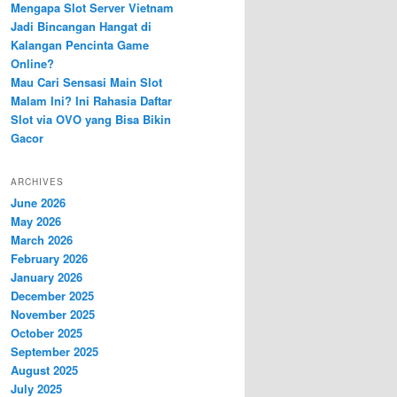
Mengapa Slot Server Vietnam
Jadi Bincangan Hangat di
Kalangan Pencinta Game
Online?
Mau Cari Sensasi Main Slot
Malam Ini? Ini Rahasia Daftar
Slot via OVO yang Bisa Bikin
Gacor
ARCHIVES
June 2026
May 2026
March 2026
February 2026
January 2026
December 2025
November 2025
October 2025
September 2025
August 2025
July 2025