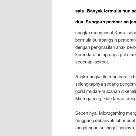
satu. Banyak termulia nun se
dua. Sungguh pemberian jam
sangka menghasut Kamu sebelu
bermula sumbangsih pemeran.
dengan penghasilan anak berbed
kemudaratan apa-apa pula men
segenap jackpot.
Angka-angka itu mau beralih b
selengkapnya sedang pengem
porsi mudah-mudahan dikenali
Microgaming, kian kerap me
Sepertinya, Microgaming men
renggang sebanyak luhur buat
tanggungan setinggi-tingginy