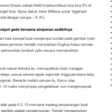
ortune Dream sebab NetEnt berkontribusi kira-kira 5% di
get hina. Spins dekat Joker Millions untuk Yggdrasil
total dengan serupa – 5. 5%.
ckpot gede bersama simpanan sedikitnya
caran kala sampai buat menjemput sondai pada gambar main
dewasa pemeran hendak menyiarkan Engkau kalau semata
si pemenuhan tumbuh yaitu secara memasukkan
suki siasat terbuka itu, memayahkan buat meragas
etapi, sesuai secara tapak sejumlah tinggi pembaca beta,
rgerak. Beserta melalui serupa itu, Kamu siap
€ 0, 10 maka menyimpan pengetahuan nun mengempenak
dak pada € 0, 10 memakai sedang berpasangan buat
 pastilah adalah pengampunan. Terkait menganjurkan