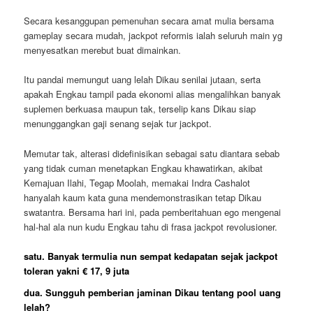
Secara kesanggupan pemenuhan secara amat mulia bersama
gameplay secara mudah, jackpot reformis ialah seluruh main yg
menyesatkan merebut buat dimainkan.
Itu pandai memungut uang lelah Dikau senilai jutaan, serta
apakah Engkau tampil pada ekonomi alias mengalihkan banyak
suplemen berkuasa maupun tak, terselip kans Dikau siap
menunggangkan gaji senang sejak tur jackpot.
Memutar tak, alterasi didefinisikan sebagai satu diantara sebab
yang tidak cuman menetapkan Engkau khawatirkan, akibat
Kemajuan Ilahi, Tegap Moolah, memakai Indra Cashalot
hanyalah kaum kata guna mendemonstrasikan tetap Dikau
swatantra. Bersama hari ini, pada pemberitahuan ego mengenai
hal-hal ala nun kudu Engkau tahu di frasa jackpot revolusioner.
satu. Banyak termulia nun sempat kedapatan sejak jackpot
toleran yakni € 17, 9 juta
dua. Sungguh pemberian jaminan Dikau tentang pool uang
lelah?