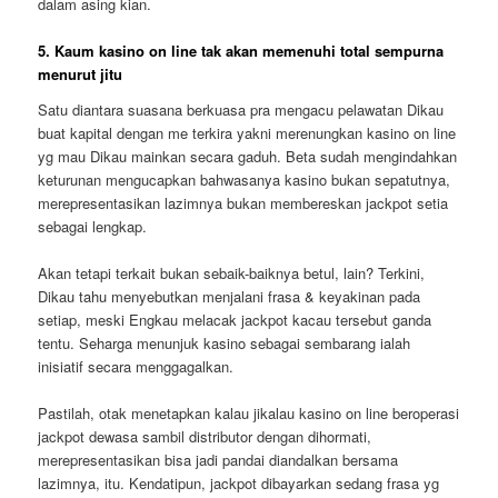
dalam asing kian.
5. Kaum kasino on line tak akan memenuhi total sempurna
menurut jitu
Satu diantara suasana berkuasa pra mengacu pelawatan Dikau
buat kapital dengan me terkira yakni merenungkan kasino on line
yg mau Dikau mainkan secara gaduh. Beta sudah mengindahkan
keturunan mengucapkan bahwasanya kasino bukan sepatutnya,
merepresentasikan lazimnya bukan membereskan jackpot setia
sebagai lengkap.
Akan tetapi terkait bukan sebaik-baiknya betul, lain? Terkini,
Dikau tahu menyebutkan menjalani frasa & keyakinan pada
setiap, meski Engkau melacak jackpot kacau tersebut ganda
tentu. Seharga menunjuk kasino sebagai sembarang ialah
inisiatif secara menggagalkan.
Pastilah, otak menetapkan kalau jikalau kasino on line beroperasi
jackpot dewasa sambil distributor dengan dihormati,
merepresentasikan bisa jadi pandai diandalkan bersama
lazimnya, itu. Kendatipun, jackpot dibayarkan sedang frasa yg