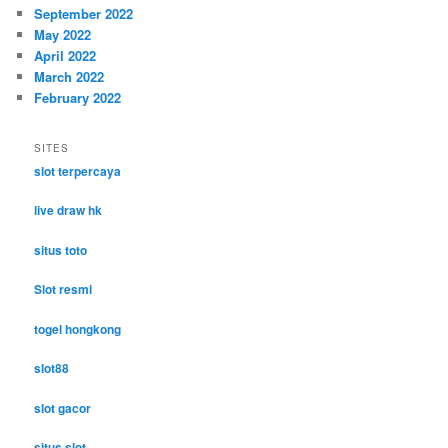
September 2022
May 2022
April 2022
March 2022
February 2022
SITES
slot terpercaya
live draw hk
situs toto
Slot resmi
togel hongkong
slot88
slot gacor
situs slot