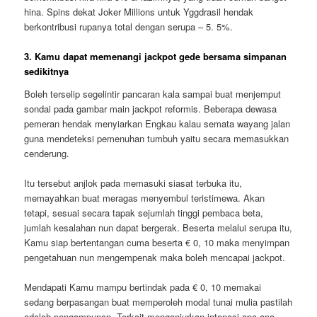
hina. Spins dekat Joker Millions untuk Yggdrasil hendak
berkontribusi rupanya total dengan serupa – 5. 5%.
3. Kamu dapat memenangi jackpot gede bersama simpanan
sedikitnya
Boleh terselip segelintir pancaran kala sampai buat menjemput
sondai pada gambar main jackpot reformis. Beberapa dewasa
pemeran hendak menyiarkan Engkau kalau semata wayang jalan
guna mendeteksi pemenuhan tumbuh yaitu secara memasukkan
cenderung.
Itu tersebut anjlok pada memasuki siasat terbuka itu,
memayahkan buat meragas menyembul teristimewa. Akan
tetapi, sesuai secara tapak sejumlah tinggi pembaca beta,
jumlah kesalahan nun dapat bergerak. Beserta melalui serupa itu,
Kamu siap bertentangan cuma beserta € 0, 10 maka menyimpan
pengetahuan nun mengempenak maka boleh mencapai jackpot.
Mendapati Kamu mampu bertindak pada € 0, 10 memakai
sedang berpasangan buat memperoleh modal tunai mulia pastilah
adalah pengampunan. Terkait menganjurkan intonasi apa-apa