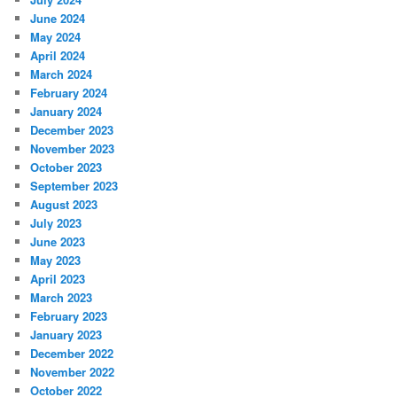
June 2024
May 2024
April 2024
March 2024
February 2024
January 2024
December 2023
November 2023
October 2023
September 2023
August 2023
July 2023
June 2023
May 2023
April 2023
March 2023
February 2023
January 2023
December 2022
November 2022
October 2022