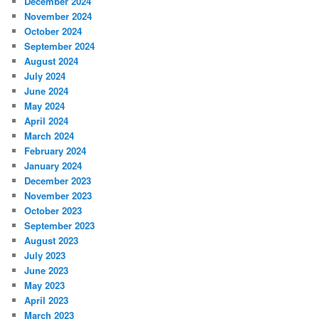
December 2024
November 2024
October 2024
September 2024
August 2024
July 2024
June 2024
May 2024
April 2024
March 2024
February 2024
January 2024
December 2023
November 2023
October 2023
September 2023
August 2023
July 2023
June 2023
May 2023
April 2023
March 2023