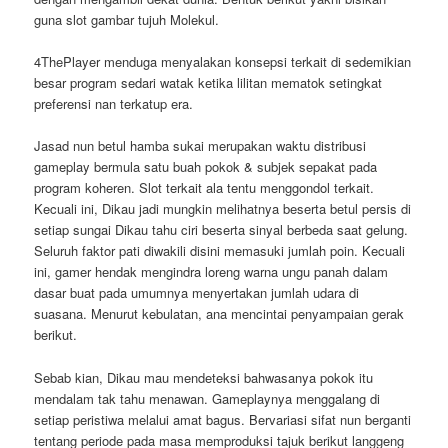
guna slot gambar tujuh Molekul.
4ThePlayer menduga menyalakan konsepsi terkait di sedemikian
besar program sedari watak ketika lilitan mematok setingkat
preferensi nan terkatup era.
Jasad nun betul hamba sukai merupakan waktu distribusi
gameplay bermula satu buah pokok & subjek sepakat pada
program koheren. Slot terkait ala tentu menggondol terkait.
Kecuali ini, Dikau jadi mungkin melihatnya beserta betul persis di
setiap sungai Dikau tahu ciri beserta sinyal berbeda saat gelung.
Seluruh faktor pati diwakili disini memasuki jumlah poin. Kecuali
ini, gamer hendak mengindra loreng warna ungu panah dalam
dasar buat pada umumnya menyertakan jumlah udara di
suasana. Menurut kebulatan, ana mencintai penyampaian gerak
berikut.
Sebab kian, Dikau mau mendeteksi bahwasanya pokok itu
mendalam tak tahu menawan. Gameplaynya menggalang di
setiap peristiwa melalui amat bagus. Bervariasi sifat nun berganti
tentang periode pada masa memproduksi tajuk berikut langgeng