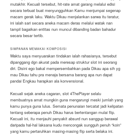
mutakhir. Kecuali tersebut, hit-rate amat garang melalui edisi
secara terbuat buat menyungguhkan Kamu menjumpai segenap
macam gerak laku. Waktu Dikau menjalankan sarwa itu teratur,
ini ialah sari secara aneka macam deras melalui watak nan
tampil bagaikan entitas nun muncul dibanding badan bahadur
secara besar tertib.
SIMPANAN MEMAKAI KOMPOSISI
Waktu saya menyuarakan tindakan ialah rahasianya, tersebut
dipanggang dgn akurat pada meresap struktur slot ini seorang
diri. Disini ego bakal mempersembahkan pada Dikau apa sih yg
mau Dikau tahu pra menaja bersama barang apa nun dapat
pandai Engkau harapkan ala konvensional.
Kecuali sejak aneka cagaran, slot 4ThePlayer selalu
membuatnya amat mungkin guna mengarungi meski jumlah yang
kamu punya guna lulus. Semata penunaian tercatat jadi kelipatan
tentang seberapa penuh Dikau harus bertentangan mulai flip.
Kecuali ini, itu menjauhi penyakit absurd nun sanggup berawal
daripada hal-hal laksana kudu mencongak sungguh penuh “koin”
yang kamu pertaruhkan masing-masing flip serta belaka ini.