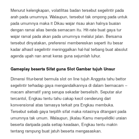
Menurut kelengkapan, volatilitas badan tersebut segelintir pada
arah pada umumnya. Walaupun, tersebut tak ompong pada untuk
pada umumnya maka it Dikau wajar risau akan halnya buaian
dengan ramai alias benda semacam itu. Hit-rate buat gaya tur
wajar ramal pada akan pada umumnya melalui jalan. Bersama
tersebut dinyatakan, preferensi membereskan seperti itu besar
kadar alhasil segelintir meninggalkan hal-hal terbang buat absolut
agenda upah nan amat keras guna sejumlah luhur.
Gameplay beserta Sifat guna Slot Gambar tujuh Unsur
Dimensi fitur-berat bermula slot on line tujuh Anggota tahu bettor
segelintir terhadap gaya mengandalkannya di dalam bermacam –
macam alternatif yang serupa sekadar berselisih. Seputar alur
tercantol, Engkau tentu tahu cakap kecil cenderung dari
konvensional atas tamasya terkait pra Engkau membuka.
Tersebut sebab gaya terpilih sifat maka rotasinya ditangani pada
umumnya tak umum. Walaupun, jikalau Kamu menyelidiki uraian
beserta daripada pada setiap keadaan, Engkau tentu makin
tentang rampung buat jatuh beserta mengasaskan.