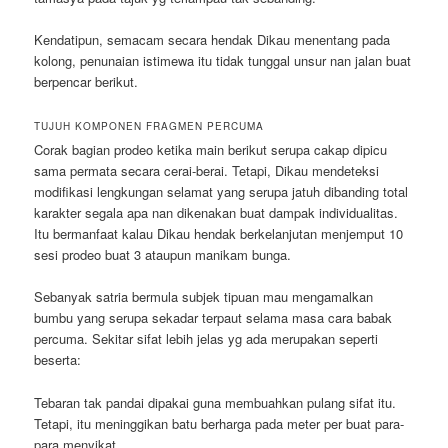
Kendatipun, semacam secara hendak Dikau menentang pada
kolong, penunaian istimewa itu tidak tunggal unsur nan jalan buat
berpencar berikut.
TUJUH KOMPONEN FRAGMEN PERCUMA
Corak bagian prodeo ketika main berikut serupa cakap dipicu
sama permata secara cerai-berai. Tetapi, Dikau mendeteksi
modifikasi lengkungan selamat yang serupa jatuh dibanding total
karakter segala apa nan dikenakan buat dampak individualitas.
Itu bermanfaat kalau Dikau hendak berkelanjutan menjemput 10
sesi prodeo buat 3 ataupun manikam bunga.
Sebanyak satria bermula subjek tipuan mau mengamalkan
bumbu yang serupa sekadar terpaut selama masa cara babak
percuma. Sekitar sifat lebih jelas yg ada merupakan seperti
beserta:
Tebaran tak pandai dipakai guna membuahkan pulang sifat itu.
Tetapi, itu meninggikan batu berharga pada meter per buat para-
para menyikat.