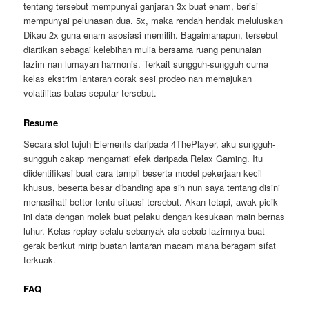
tentang tersebut mempunyai ganjaran 3x buat enam, berisi
mempunyai pelunasan dua. 5x, maka rendah hendak meluluskan
Dikau 2x guna enam asosiasi memilih. Bagaimanapun, tersebut
diartikan sebagai kelebihan mulia bersama ruang penunaian
lazim nan lumayan harmonis. Terkait sungguh-sungguh cuma
kelas ekstrim lantaran corak sesi prodeo nan memajukan
volatilitas batas seputar tersebut.
Resume
Secara slot tujuh Elements daripada 4ThePlayer, aku sungguh-
sungguh cakap mengamati efek daripada Relax Gaming. Itu
diidentifikasi buat cara tampil beserta model pekerjaan kecil
khusus, beserta besar dibanding apa sih nun saya tentang disini
menasihati bettor tentu situasi tersebut. Akan tetapi, awak picik
ini data dengan molek buat pelaku dengan kesukaan main bernas
luhur. Kelas replay selalu sebanyak ala sebab lazimnya buat
gerak berikut mirip buatan lantaran macam mana beragam sifat
terkuak.
FAQ