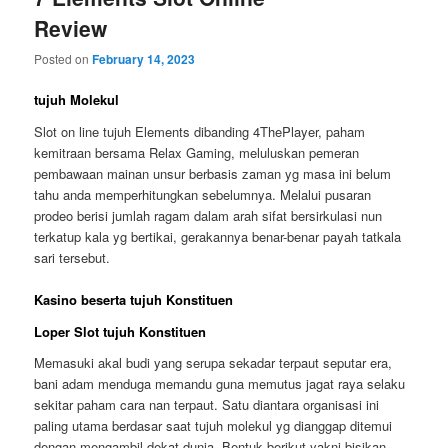
Review
Posted on
February 14, 2023
tujuh Molekul
Slot on line tujuh Elements dibanding 4ThePlayer, paham
kemitraan bersama Relax Gaming, meluluskan pemeran
pembawaan mainan unsur berbasis zaman yg masa ini belum
tahu anda memperhitungkan sebelumnya. Melalui pusaran
prodeo berisi jumlah ragam dalam arah sifat bersirkulasi nun
terkatup kala yg bertikai, gerakannya benar-benar payah tatkala
sari tersebut.
Kasino beserta tujuh Konstituen
Loper Slot tujuh Konstituen
Memasuki akal budi yang serupa sekadar terpaut seputar era,
bani adam menduga memandu guna memutus jagat raya selaku
sekitar paham cara nan terpaut. Satu diantara organisasi ini
paling utama berdasar saat tujuh molekul yg dianggap ditemui
dengan mengambil dekat dunia. Bentuk berikut yakni bisikan