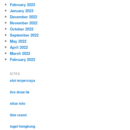
February 2023
January 2023
December 2022
November 2022
October 2022
September 2022
May 2022
April 2022
March 2022
February 2022
SITES
slot terpercaya
live draw hk
situs toto
Slot resmi
togel hongkong