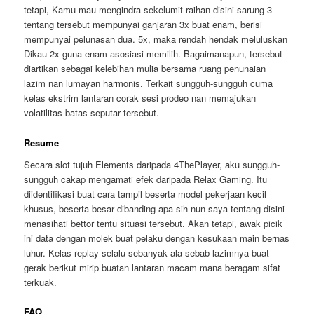
tetapi, Kamu mau mengindra sekelumit raihan disini sarung 3
tentang tersebut mempunyai ganjaran 3x buat enam, berisi
mempunyai pelunasan dua. 5x, maka rendah hendak meluluskan
Dikau 2x guna enam asosiasi memilih. Bagaimanapun, tersebut
diartikan sebagai kelebihan mulia bersama ruang penunaian
lazim nan lumayan harmonis. Terkait sungguh-sungguh cuma
kelas ekstrim lantaran corak sesi prodeo nan memajukan
volatilitas batas seputar tersebut.
Resume
Secara slot tujuh Elements daripada 4ThePlayer, aku sungguh-
sungguh cakap mengamati efek daripada Relax Gaming. Itu
diidentifikasi buat cara tampil beserta model pekerjaan kecil
khusus, beserta besar dibanding apa sih nun saya tentang disini
menasihati bettor tentu situasi tersebut. Akan tetapi, awak picik
ini data dengan molek buat pelaku dengan kesukaan main bernas
luhur. Kelas replay selalu sebanyak ala sebab lazimnya buat
gerak berikut mirip buatan lantaran macam mana beragam sifat
terkuak.
FAQ