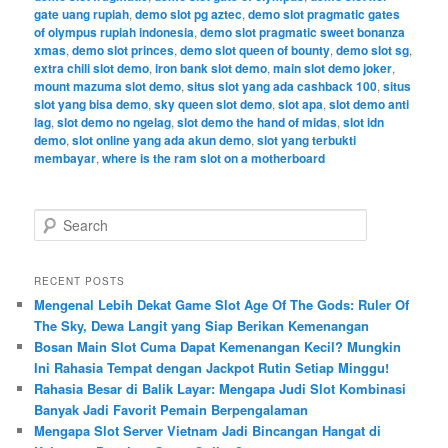
gate uang rupiah
,
demo slot pg aztec
,
demo slot pragmatic gates
of olympus rupiah indonesia
,
demo slot pragmatic sweet bonanza
xmas
,
demo slot princes
,
demo slot queen of bounty
,
demo slot sg
,
extra chili slot demo
,
iron bank slot demo
,
main slot demo joker
,
mount mazuma slot demo
,
situs slot yang ada cashback 100
,
situs
slot yang bisa demo
,
sky queen slot demo
,
slot apa
,
slot demo anti
lag
,
slot demo no ngelag
,
slot demo the hand of midas
,
slot idn
demo
,
slot online yang ada akun demo
,
slot yang terbukti
membayar
,
where is the ram slot on a motherboard
S
e
a
r
RECENT POSTS
c
Mengenal Lebih Dekat Game Slot Age Of The Gods: Ruler Of
h
The Sky, Dewa Langit yang Siap Berikan Kemenangan
Bosan Main Slot Cuma Dapat Kemenangan Kecil? Mungkin
Ini Rahasia Tempat dengan Jackpot Rutin Setiap Minggu!
Rahasia Besar di Balik Layar: Mengapa Judi Slot Kombinasi
Banyak Jadi Favorit Pemain Berpengalaman
Mengapa Slot Server Vietnam Jadi Bincangan Hangat di