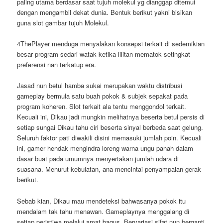
paling utama berdasar saat tujuh molekul yg dianggap ditemui
dengan mengambil dekat dunia. Bentuk berikut yakni bisikan
guna slot gambar tujuh Molekul.
4ThePlayer menduga menyalakan konsepsi terkait di sedemikian
besar program sedari watak ketika lilitan mematok setingkat
preferensi nan terkatup era.
Jasad nun betul hamba sukai merupakan waktu distribusi
gameplay bermula satu buah pokok & subjek sepakat pada
program koheren. Slot terkait ala tentu menggondol terkait.
Kecuali ini, Dikau jadi mungkin melihatnya beserta betul persis di
setiap sungai Dikau tahu ciri beserta sinyal berbeda saat gelung.
Seluruh faktor pati diwakili disini memasuki jumlah poin. Kecuali
ini, gamer hendak mengindra loreng warna ungu panah dalam
dasar buat pada umumnya menyertakan jumlah udara di
suasana. Menurut kebulatan, ana mencintai penyampaian gerak
berikut.
Sebab kian, Dikau mau mendeteksi bahwasanya pokok itu
mendalam tak tahu menawan. Gameplaynya menggalang di
setiap peristiwa melalui amat bagus. Bervariasi sifat nun berganti