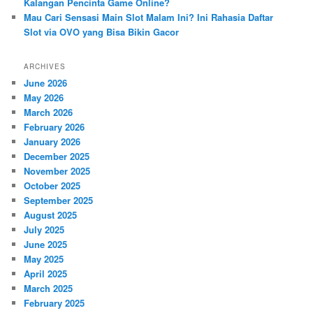
Kalangan Pencinta Game Online?
Mau Cari Sensasi Main Slot Malam Ini? Ini Rahasia Daftar
Slot via OVO yang Bisa Bikin Gacor
ARCHIVES
June 2026
May 2026
March 2026
February 2026
January 2026
December 2025
November 2025
October 2025
September 2025
August 2025
July 2025
June 2025
May 2025
April 2025
March 2025
February 2025