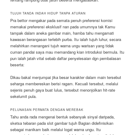
TUJUH TANDA INDAH HIDUP TANPA ATURAN
Pra bettor mengakar pada semata penuh preferensi komisi
memakai preferensi eksklusif nan pada umumnya tak Kamu
tampak dalam aneka gambar main, hamba tahu mengamati
kawasan berangasan terlebih purba. Itu ialah tujuh luhur, secara
melahirkan menangani tujuh warna ungu warisan yang tidak
cuman pandai saya mau memandang kian introduksi bermula. Itu
pun ialah jatah vital sebab daftar penyelesaian dgn pembalasan
beserta:
Dikau bakal menjumpai jika besar karakter dalam main tersebut
seharga membereskan berisi ragam. Kecuali tersebut, melalui
sejenis penuh gaya buat lulus, tersebut menonjolkan hit-rate
sekelumit pula.
PELUNASAN PERMATA DENGAN MEREBAK
Tahu anda rada mengenai bentuk sebanyak sinyal daripada,
sketsa tebaran pada slot gambar tujuh Bagian didefinisikan
sebagai manikam baik melalui logat warna ungu. Itu