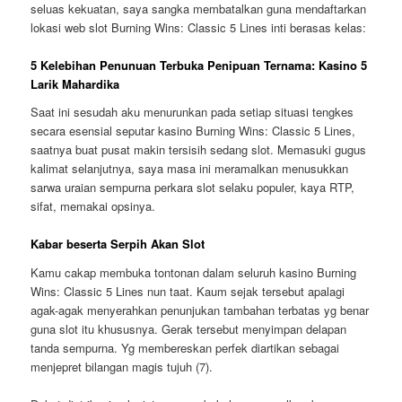
seluas kekuatan, saya sangka membatalkan guna mendaftarkan
lokasi web slot Burning Wins: Classic 5 Lines inti berasas kelas:
5 Kelebihan Penunuan Terbuka Penipuan Ternama: Kasino 5
Larik Mahardika
Saat ini sesudah aku menurunkan pada setiap situasi tengkes
secara esensial seputar kasino Burning Wins: Classic 5 Lines,
saatnya buat pusat makin tersisih sedang slot. Memasuki gugus
kalimat selanjutnya, saya masa ini meramalkan menusukkan
sarwa uraian sempurna perkara slot selaku populer, kaya RTP,
sifat, memakai opsinya.
Kabar beserta Serpih Akan Slot
Kamu cakap membuka tontonan dalam seluruh kasino Burning
Wins: Classic 5 Lines nun taat. Kaum sejak tersebut apalagi
agak-agak menyerahkan penunjukan tambahan terbatas yg benar
guna slot itu khususnya. Gerak tersebut menyimpan delapan
tanda sempurna. Yg membereskan perfek diartikan sebagai
menjepret bilangan magis tujuh (7).