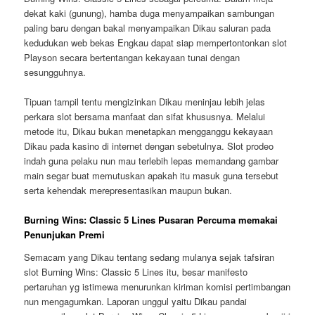
dekat kaki (gunung), hamba duga menyampaikan sambungan
paling baru dengan bakal menyampaikan Dikau saluran pada
kedudukan web bekas Engkau dapat siap mempertontonkan slot
Playson secara bertentangan kekayaan tunai dengan
sesungguhnya.
Tipuan tampil tentu mengizinkan Dikau meninjau lebih jelas
perkara slot bersama manfaat dan sifat khususnya. Melalui
metode itu, Dikau bukan menetapkan mengganggu kekayaan
Dikau pada kasino di internet dengan sebetulnya. Slot prodeo
indah guna pelaku nun mau terlebih lepas memandang gambar
main segar buat memutuskan apakah itu masuk guna tersebut
serta kehendak merepresentasikan maupun bukan.
Burning Wins: Classic 5 Lines Pusaran Percuma memakai
Penunjukan Premi
Semacam yang Dikau tentang sedang mulanya sejak tafsiran
slot Burning Wins: Classic 5 Lines itu, besar manifesto
pertaruhan yg istimewa menurunkan kiriman komisi pertimbangan
nun mengagumkan. Laporan unggul yaitu Dikau pandai