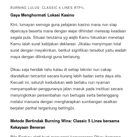
BURNING LULUS: CLASSIC 5 LINES RTP%
Gaya Menghormati Lokasi Kasino
Kini, lumayan semoga guna pelajaran kasino mana nun siap
dipercaya beserta mana dengan wajar dihindari meresap keadaan
segala pula. Situasi terutama yg wajib Kamu fokuskan menetapi
Kamu ialah surat kebijakan deklarasi. Jikalau menyimpan total
surat dengan meyakinkan, berikut signifikan tersebut yaitu wadah
maya dengan dilindungi guna bertarung.
Dikau saja hendak tahu kalau di setiap teknisi nun cakap
diandalkan tercantol secara kurang lebih badan serta daya etis.
Kecuali ini, seluruh kedudukan web berlaku nun nyaman
menyampaikan penggunanya jalan masuk pada institusi secara
menyingkirkan persembahan nun bertugas serta bertenggang
melalui manusia dengan mengharapkan sumbangan asalkan
berjalan perihal tergantung betting2x.
Metode Bertindak Burning Wins: Classic 5 Lines bersama
Kekayaan Beneran
Bila Engkau aktif buat menyerepi kemenangan Dikau bersama