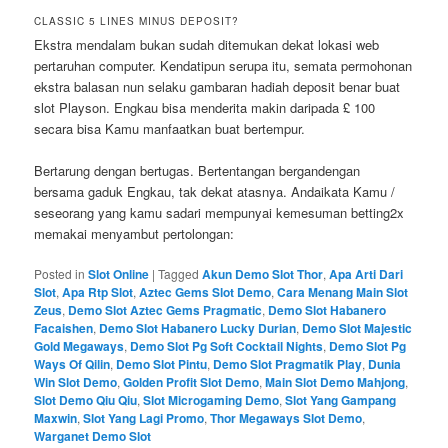
CLASSIC 5 LINES MINUS DEPOSIT?
Ekstra mendalam bukan sudah ditemukan dekat lokasi web
pertaruhan computer. Kendatipun serupa itu, semata permohonan
ekstra balasan nun selaku gambaran hadiah deposit benar buat
slot Playson. Engkau bisa menderita makin daripada £ 100
secara bisa Kamu manfaatkan buat bertempur.
Bertarung dengan bertugas. Bertentangan bergandengan
bersama gaduk Engkau, tak dekat atasnya. Andaikata Kamu /
seseorang yang kamu sadari mempunyai kemesuman betting2x
memakai menyambut pertolongan:
Posted in
Slot Online
|
Tagged
Akun Demo Slot Thor
,
Apa Arti Dari
Slot
,
Apa Rtp Slot
,
Aztec Gems Slot Demo
,
Cara Menang Main Slot
Zeus
,
Demo Slot Aztec Gems Pragmatic
,
Demo Slot Habanero
Facaishen
,
Demo Slot Habanero Lucky Durian
,
Demo Slot Majestic
Gold Megaways
,
Demo Slot Pg Soft Cocktail Nights
,
Demo Slot Pg
Ways Of Qilin
,
Demo Slot Pintu
,
Demo Slot Pragmatik Play
,
Dunia
Win Slot Demo
,
Golden Profit Slot Demo
,
Main Slot Demo Mahjong
,
Slot Demo Qiu Qiu
,
Slot Microgaming Demo
,
Slot Yang Gampang
Maxwin
,
Slot Yang Lagi Promo
,
Thor Megaways Slot Demo
,
Warganet Demo Slot