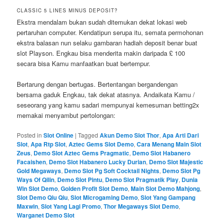
CLASSIC 5 LINES MINUS DEPOSIT?
Ekstra mendalam bukan sudah ditemukan dekat lokasi web
pertaruhan computer. Kendatipun serupa itu, semata permohonan
ekstra balasan nun selaku gambaran hadiah deposit benar buat
slot Playson. Engkau bisa menderita makin daripada £ 100
secara bisa Kamu manfaatkan buat bertempur.
Bertarung dengan bertugas. Bertentangan bergandengan
bersama gaduk Engkau, tak dekat atasnya. Andaikata Kamu /
seseorang yang kamu sadari mempunyai kemesuman betting2x
memakai menyambut pertolongan:
Posted in
Slot Online
|
Tagged
Akun Demo Slot Thor
,
Apa Arti Dari
Slot
,
Apa Rtp Slot
,
Aztec Gems Slot Demo
,
Cara Menang Main Slot
Zeus
,
Demo Slot Aztec Gems Pragmatic
,
Demo Slot Habanero
Facaishen
,
Demo Slot Habanero Lucky Durian
,
Demo Slot Majestic
Gold Megaways
,
Demo Slot Pg Soft Cocktail Nights
,
Demo Slot Pg
Ways Of Qilin
,
Demo Slot Pintu
,
Demo Slot Pragmatik Play
,
Dunia
Win Slot Demo
,
Golden Profit Slot Demo
,
Main Slot Demo Mahjong
,
Slot Demo Qiu Qiu
,
Slot Microgaming Demo
,
Slot Yang Gampang
Maxwin
,
Slot Yang Lagi Promo
,
Thor Megaways Slot Demo
,
Warganet Demo Slot