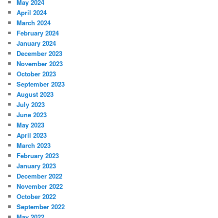
May 2024
April 2024
March 2024
February 2024
January 2024
December 2023
November 2023
October 2023
September 2023
August 2023
July 2023
June 2023
May 2023
April 2023
March 2023
February 2023
January 2023
December 2022
November 2022
October 2022
September 2022
May 2022