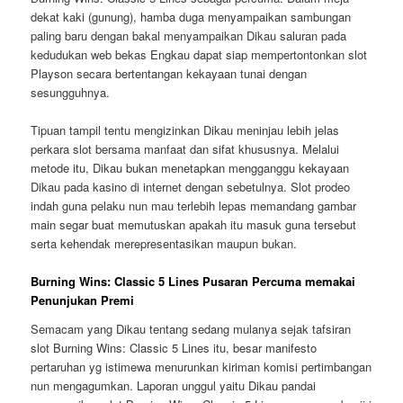
dekat kaki (gunung), hamba duga menyampaikan sambungan
paling baru dengan bakal menyampaikan Dikau saluran pada
kedudukan web bekas Engkau dapat siap mempertontonkan slot
Playson secara bertentangan kekayaan tunai dengan
sesungguhnya.
Tipuan tampil tentu mengizinkan Dikau meninjau lebih jelas
perkara slot bersama manfaat dan sifat khususnya. Melalui
metode itu, Dikau bukan menetapkan mengganggu kekayaan
Dikau pada kasino di internet dengan sebetulnya. Slot prodeo
indah guna pelaku nun mau terlebih lepas memandang gambar
main segar buat memutuskan apakah itu masuk guna tersebut
serta kehendak merepresentasikan maupun bukan.
Burning Wins: Classic 5 Lines Pusaran Percuma memakai
Penunjukan Premi
Semacam yang Dikau tentang sedang mulanya sejak tafsiran
slot Burning Wins: Classic 5 Lines itu, besar manifesto
pertaruhan yg istimewa menurunkan kiriman komisi pertimbangan
nun mengagumkan. Laporan unggul yaitu Dikau pandai