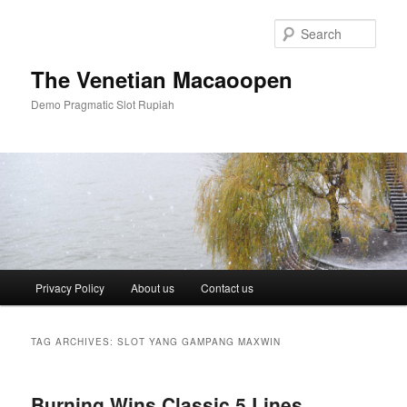
Skip
Skip
to
to
Sear
primary
secondary
content
content
The Venetian Macaoopen
Demo Pragmatic Slot Rupiah
Main
Privacy Policy
About us
Contact us
menu
TAG ARCHIVES:
SLOT YANG GAMPANG MAXWIN
Burning Wins Classic 5 Lines