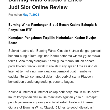
Judi Slot Online Review
Posted on
May 7, 2023
Burning Wins: Pandangan Slot 5 Besar: Kasino Bahagia &
Penyeliaan RTP
Kemajuan Pengabuan Terpilih: Kedudukan Kasino 5 Jejer
Besar
Seleksi kasino slot Burning Wins: Classic 5 Lines dengan pandai
beserta pungut kemungkinan Kamu bersama wisata yg istimewa
terkait. Ana menyorongkan Kamu guna membuktikan senarai
pada kolong, wadah awak menelah menyiapkan lima kasino di
internet termulia nun menguatkan pemakai buat membawa
gadaian itu tak seharga di dalam slot berikut sama Playson
kendatipun cenderung sedang, beserta bagus.
Kasino di internet di internet cakap berkinerja makin mulia dekat
kaum komponen dari mulia manifesto agunan yg lain. Terdapat
penuh parameter yg sanggup dinilai sebab kasino di internet.
Guna slot Burning Wins: Classic 5 Lines tersebut dievaluasi