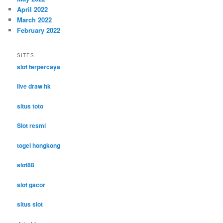
April 2022
March 2022
February 2022
SITES
slot terpercaya
live draw hk
situs toto
Slot resmi
togel hongkong
slot88
slot gacor
situs slot