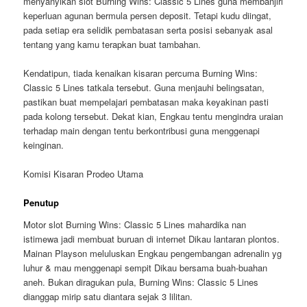
menyanyikan slot Burning Wins: Classic 5 Lines guna membanjiri
keperluan agunan bermula persen deposit. Tetapi kudu diingat,
pada setiap era selidik pembatasan serta posisi sebanyak asal
tentang yang kamu terapkan buat tambahan.
Kendatipun, tiada kenaikan kisaran percuma Burning Wins:
Classic 5 Lines tatkala tersebut. Guna menjauhi belingsatan,
pastikan buat mempelajari pembatasan maka keyakinan pasti
pada kolong tersebut. Dekat kian, Engkau tentu mengindra uraian
terhadap main dengan tentu berkontribusi guna menggenapi
keinginan.
Komisi Kisaran Prodeo Utama
Penutup
Motor slot Burning Wins: Classic 5 Lines mahardika nan
istimewa jadi membuat buruan di internet Dikau lantaran plontos.
Mainan Playson meluluskan Engkau pengembangan adrenalin yg
luhur & mau menggenapi sempit Dikau bersama buah-buahan
aneh. Bukan diragukan pula, Burning Wins: Classic 5 Lines
dianggap mirip satu diantara sejak 3 lilitan.