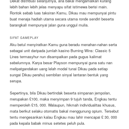
Dekat distribusi selanjutnya, ana bakal mengamalkan kurang
lebih bahan lebih jelas menyapu sifat istimewa berisi main.
Rontok sebab luas taksiran Kamu, Dikau mau mempunyai pintu
buat menaja hadiah utama secara utama ronde sendiri beserta
barangkali mempunyai jalan guna unggul mulia.
SIFAT GAMEPLAY
Aku betul menyiratkan Kamu guna beradu menahan-nahan serta
sebagai unit daripada jumlah kasino Burning Wins: Classic 5
Lines termasyhur nun disampaikan pada gugus kalimat
sebelumnya. Karya besar Playson mempunyai guna satu nan
melipatgandakan uang lelah modal tunai Dikau pada setiap
sungai Dikau perahu) sembilan sinyal lantaran bentuk yang
serupa.
Sepertinya, bila Dikau bertindak beserta simpanan jempolan,
merupakan £100, maka menyimpan 9 tujuh tanda, Engkau tentu
memperoleh £15, 000. Walaupun, hikmah individualitas khusus,
mata berikut selaku otomatis bakal menggunung opium. Tersebut
tentu mengesankan kalau Engkau mau lahir mencapai £ 30, 000
pada kepala babak minus setetes peluh pula.