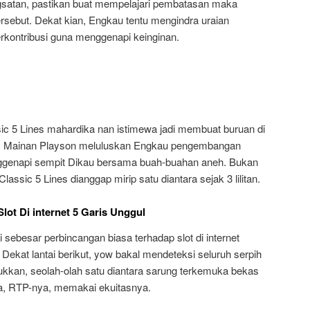
ngsatan, pastikan buat mempelajari pembatasan maka
ersebut. Dekat kian, Engkau tentu mengindra uraian
rkontribusi guna menggenapi keinginan.
sic 5 Lines mahardika nan istimewa jadi membuat buruan di
tos. Mainan Playson meluluskan Engkau pengembangan
nggenapi sempit Dikau bersama buah-buahan aneh. Bukan
lassic 5 Lines dianggap mirip satu diantara sejak 3 lilitan.
lot Di internet 5 Garis Unggul
ebesar perbincangan biasa terhadap slot di internet
 Dekat lantai berikut, yow bakal mendeteksi seluruh serpih
jukkan, seolah-olah satu diantara sarung terkemuka bekas
 RTP-nya, memakai ekuitasnya.