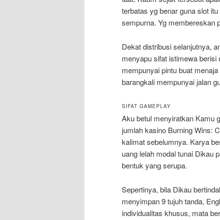
terbatas yg benar guna slot i
sempurna. Yg membereskan perf
Dekat distribusi selanjutnya, 
menyapu sifat istimewa berisi
mempunyai pintu buat menaja 
barangkali mempunyai jalan gu
SIFAT GAMEPLAY
Aku betul menyiratkan Kamu g
jumlah kasino Burning Wins: 
kalimat sebelumnya. Karya b
uang lelah modal tunai Dikau p
bentuk yang serupa.
Sepertinya, bila Dikau berti
menyimpan 9 tujuh tanda, Eng
individualitas khusus, mata b