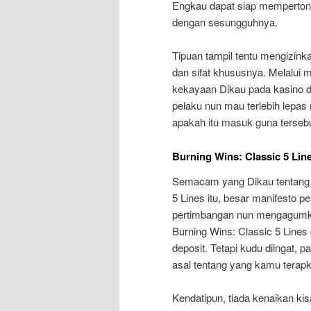
Engkau dapat siap mempertont
dengan sesungguhnya.
Tipuan tampil tentu mengizink
dan sifat khususnya. Melalui
kekayaan Dikau pada kasino di
pelaku nun mau terlebih lep
apakah itu masuk guna terseb
Burning Wins: Classic 5 Li
Semacam yang Dikau tentang s
5 Lines itu, besar manifesto 
pertimbangan nun mengagumkan
Burning Wins: Classic 5 Line
deposit. Tetapi kudu diingat, 
asal tentang yang kamu terap
Kendatipun, tiada kenaikan ki