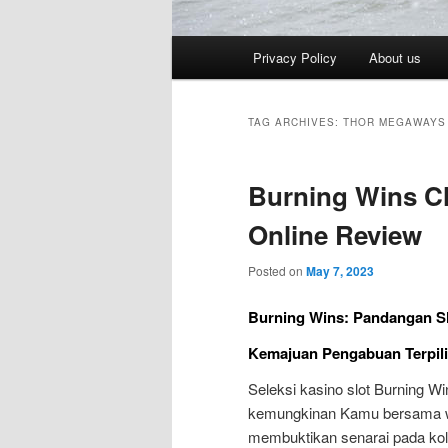
Main
Privacy Policy
About us
menu
TAG ARCHIVES:
THOR MEGAWAYS
Burning Wins Cl
Online Review
Posted on
May 7, 2023
Burning Wins: Pandangan Sl
Kemajuan Pengabuan Terpili
Seleksi kasino slot Burning W
kemungkinan Kamu bersama wi
membuktikan senarai pada ko