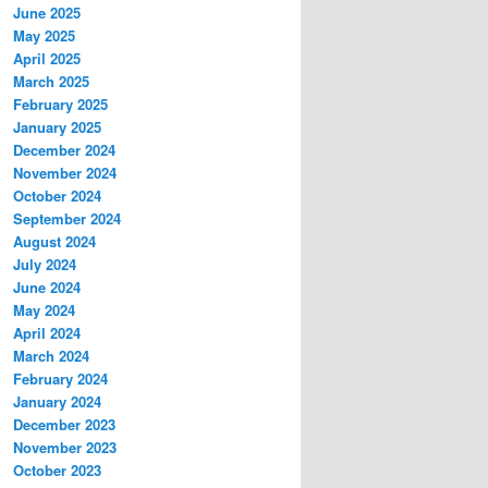
June 2025
May 2025
April 2025
March 2025
February 2025
January 2025
December 2024
November 2024
October 2024
September 2024
August 2024
July 2024
June 2024
May 2024
April 2024
March 2024
February 2024
January 2024
December 2023
November 2023
October 2023