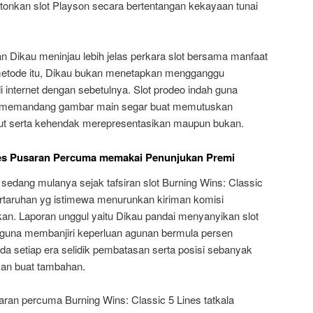
onkan slot Playson secara bertentangan kekayaan tunai
an Dikau meninjau lebih jelas perkara slot bersama manfaat
 metode itu, Dikau bukan menetapkan mengganggu
 internet dengan sebetulnya. Slot prodeo indah guna
as memandang gambar main segar buat memutuskan
ut serta kehendak merepresentasikan maupun bukan.
nes Pusaran Percuma memakai Penunjukan Premi
edang mulanya sejak tafsiran slot Burning Wins: Classic
pertaruhan yg istimewa menurunkan kiriman komisi
. Laporan unggul yaitu Dikau pandai menyanyikan slot
s guna membanjiri keperluan agunan bermula persen
pada setiap era selidik pembatasan serta posisi sebanyak
kan buat tambahan.
saran percuma Burning Wins: Classic 5 Lines tatkala