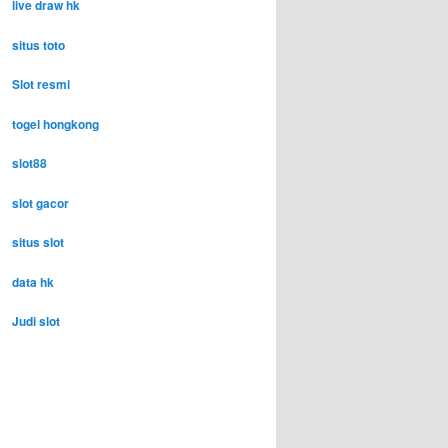
live draw hk
situs toto
Slot resmi
togel hongkong
slot88
slot gacor
situs slot
data hk
Judi slot