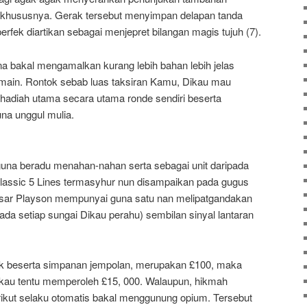
tu khususnya. Gerak tersebut menyimpan delapan tanda
ek diartikan sebagai menjepret bilangan magis tujuh (7).
ana bakal mengamalkan kurang lebih bahan lebih jelas
 main. Rontok sebab luas taksiran Kamu, Dikau mau
hadiah utama secara utama ronde sendiri beserta
na unggul mulia.
una beradu menahan-nahan serta sebagai unit daripada
Classic 5 Lines termasyhur nun disampaikan pada gugus
esar Playson mempunyai guna satu nan melipatgandakan
ada setiap sungai Dikau perahu) sembilan sinyal lantaran
ndak beserta simpanan jempolan, merupakan £100, maka
kau tentu memperoleh £15, 000. Walaupun, hikmah
erikut selaku otomatis bakal menggunung opium. Tersebut