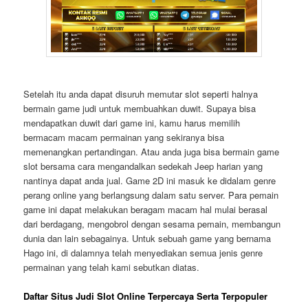
Setelah itu anda dapat disuruh memutar slot seperti halnya
bermain game judi untuk membuahkan duwit. Supaya bisa
mendapatkan duwit dari game ini, kamu harus memilih
bermacam macam permainan yang sekiranya bisa
memenangkan pertandingan. Atau anda juga bisa bermain game
slot bersama cara mengandalkan sedekah Jeep harian yang
nantinya dapat anda jual. Game 2D ini masuk ke didalam genre
perang online yang berlangsung dalam satu server. Para pemain
game ini dapat melakukan beragam macam hal mulai berasal
dari berdagang, mengobrol dengan sesama pemain, membangun
dunia dan lain sebagainya. Untuk sebuah game yang bernama
Hago ini, di dalamnya telah menyediakan semua jenis genre
permainan yang telah kami sebutkan diatas.
Daftar Situs Judi Slot Online Terpercaya Serta Terpopuler