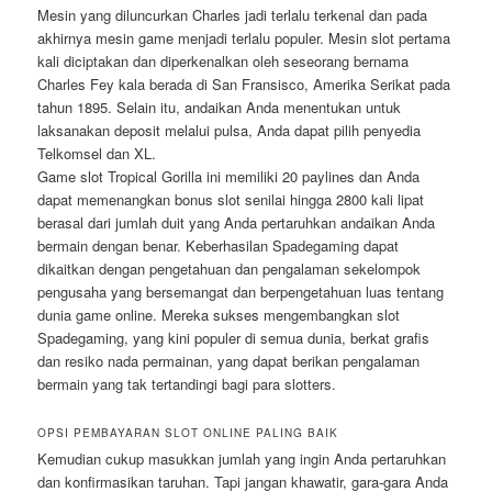
Mesin yang diluncurkan Charles jadi terlalu terkenal dan pada
akhirnya mesin game menjadi terlalu populer. Mesin slot pertama
kali diciptakan dan diperkenalkan oleh seseorang bernama
Charles Fey kala berada di San Fransisco, Amerika Serikat pada
tahun 1895. Selain itu, andaikan Anda menentukan untuk
laksanakan deposit melalui pulsa, Anda dapat pilih penyedia
Telkomsel dan XL.
Game slot Tropical Gorilla ini memiliki 20 paylines dan Anda
dapat memenangkan bonus slot senilai hingga 2800 kali lipat
berasal dari jumlah duit yang Anda pertaruhkan andaikan Anda
bermain dengan benar. Keberhasilan Spadegaming dapat
dikaitkan dengan pengetahuan dan pengalaman sekelompok
pengusaha yang bersemangat dan berpengetahuan luas tentang
dunia game online. Mereka sukses mengembangkan slot
Spadegaming, yang kini populer di semua dunia, berkat grafis
dan resiko nada permainan, yang dapat berikan pengalaman
bermain yang tak tertandingi bagi para slotters.
OPSI PEMBAYARAN SLOT ONLINE PALING BAIK
Kemudian cukup masukkan jumlah yang ingin Anda pertaruhkan
dan konfirmasikan taruhan. Tapi jangan khawatir, gara-gara Anda