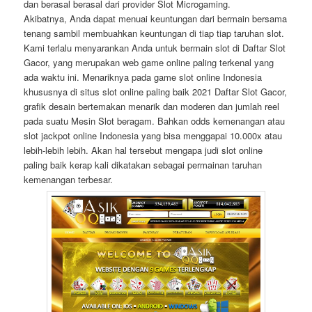
dan berasal berasal dari provider Slot Microgaming.
Akibatnya, Anda dapat menuai keuntungan dari bermain bersama
tenang sambil membuahkan keuntungan di tiap tiap taruhan slot.
Kami terlalu menyarankan Anda untuk bermain slot di Daftar Slot
Gacor, yang merupakan web game online paling terkenal yang
ada waktu ini. Menariknya pada game slot online Indonesia
khususnya di situs slot online paling baik 2021 Daftar Slot Gacor,
grafik desain bertemakan menarik dan moderen dan jumlah reel
pada suatu Mesin Slot beragam. Bahkan odds kemenangan atau
slot jackpot online Indonesia yang bisa menggapai 10.000x atau
lebih-lebih lebih. Akan hal tersebut mengapa judi slot online
paling baik kerap kali dikatakan sebagai permainan taruhan
kemenangan terbesar.