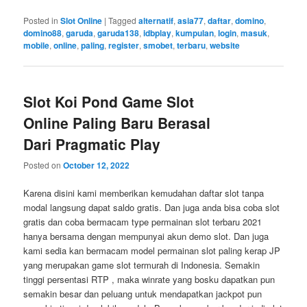
Posted in
Slot Online
|
Tagged
alternatif
,
asia77
,
daftar
,
domino
,
domino88
,
garuda
,
garuda138
,
idbplay
,
kumpulan
,
login
,
masuk
,
mobile
,
online
,
paling
,
register
,
smobet
,
terbaru
,
website
Slot Koi Pond Game Slot
Online Paling Baru Berasal
Dari Pragmatic Play
Posted on
October 12, 2022
Karena disini kami memberikan kemudahan daftar slot tanpa
modal langsung dapat saldo gratis. Dan juga anda bisa coba slot
gratis dan coba bermacam type permainan slot terbaru 2021
hanya bersama dengan mempunyai akun demo slot. Dan juga
kami sedia kan bermacam model permainan slot paling kerap JP
yang merupakan game slot termurah di Indonesia. Semakin
tinggi persentasi RTP , maka winrate yang bosku dapatkan pun
semakin besar dan peluang untuk mendapatkan jackpot pun