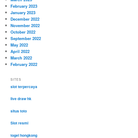
February 2023
January 2023
December 2022
November 2022
October 2022
September 2022
May 2022
April 2022
March 2022
February 2022
SITES
slot terpercaya
live draw hk
situs toto
Slot resmi
togel hongkong