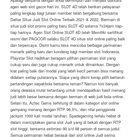
Apalagi bersama dengan anda berhimpun dan menjadi diantara
agen web slot gacor hari ini. SLOT 4D telah berikan pelayanan
paling lengkap bagi jutaan member telah bergabung bersama
Daftar Situs Judi Slot Online Terbaik 2021 & 2022. Bermain di
situs judi slot promo paling baru SLOT 4D selama 7x24jam tiap-
tiap harinya. Agen Slot Online SLOT 4D telah Memiliki sertifikat
resmi dari PAGCOR selaku SLOT 4D situs slot online paling baik
dan terpercaya. Disini kamu bisa mencoba berbagai permainan
menarik paling baru dan kondang bagi member slot Indonesia.
Playstar Slot hadirkan beragam pilihan permainan slot yang
cukup seru dan juga cukup menarik untuk dimainkan. Dengan
kiat paling baik dan modal yang lebih kecil pemain bisa menang
didalam setiap putarannya. Siapa yang disini kerap pilih bertaruh
pertandingan sepakbola bersama teman? Namun kini banyak
orang dewasa mulai tertantang untuk mendapatkan hasil menang
judi lebih besar bersama dengan bermain di web judi bola online.
Selain itu, Aztec Gems terhitung di dalam kategori slot online
gampang menang dengan RTP 96,5%, dan nilai pengganda
jackpot 1000 kali modal taruhan. Spadegaming terlalu hebat di
dalam menciptakan game slot Judi yang di bekali dengan RTP
slot tinggi, bersama estimasi 90 s/d 98 persen di semua judul.
Semua permainan hebat berasal dari slot online Judi sering