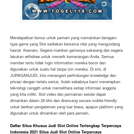
Mendapatkan bonus untuk pemain yang memainkan beragam
type game yang Slot sediakan bersama nilai yang mengundang
hasrat. Keenam, Segera mainkan gamenya sekarang dan segera
lakukan withdraw untuk menarik kemenangan Anda. Semua
member tentu tidak ingin information mereka bocor dan
digunakan untuk suatu hal tanpa izin mereka. Di sini, di
JURAGANJUDI, kita menangani perlindungan knowledge dan
privasi dengan terlalu serius, itulah sebabnya kami menerapkan
teknologi canggih untuk memelihara setiap informasi anggota
yang kita miliki. Slot video dan permainan seluler dapat
dimainkan dalam 26 bhs dan dirancang secara mobile-friendly
untuk berikan pengalaman yang luar biasa, apapun platform yang
digunakan untuk dimainkan oleh para pemain.
Daftar Situs Khusus Judi Slot Online Terlengkap Terpercaya
Indonesia 2021 Situs Judi Slot Online Terpercaya