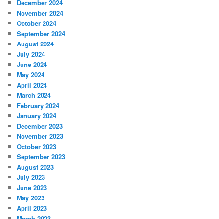
December 2024
November 2024
October 2024
September 2024
August 2024
July 2024
June 2024
May 2024
April 2024
March 2024
February 2024
January 2024
December 2023
November 2023
October 2023
September 2023
August 2023
July 2023
June 2023
May 2023
April 2023
March 2023