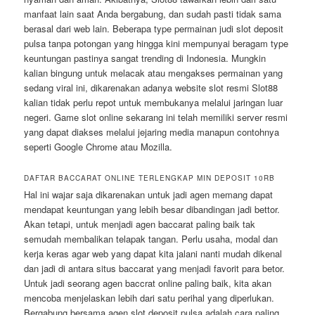
manfaat lain saat Anda bergabung, dan sudah pasti tidak sama
berasal dari web lain. Beberapa type permainan judi slot deposit
pulsa tanpa potongan yang hingga kini mempunyai beragam type
keuntungan pastinya sangat trending di Indonesia. Mungkin
kalian bingung untuk melacak atau mengakses permainan yang
sedang viral ini, dikarenakan adanya website slot resmi Slot88
kalian tidak perlu repot untuk membukanya melalui jaringan luar
negeri. Game slot online sekarang ini telah memiliki server resmi
yang dapat diakses melalui jejaring media manapun contohnya
seperti Google Chrome atau Mozilla.
DAFTAR BACCARAT ONLINE TERLENGKAP MIN DEPOSIT 10RB
Hal ini wajar saja dikarenakan untuk jadi agen memang dapat
mendapat keuntungan yang lebih besar dibandingan jadi bettor.
Akan tetapi, untuk menjadi agen baccarat paling baik tak
semudah membalikan telapak tangan. Perlu usaha, modal dan
kerja keras agar web yang dapat kita jalani nanti mudah dikenal
dan jadi di antara situs baccarat yang menjadi favorit para betor.
Untuk jadi seorang agen baccrat online paling baik, kita akan
mencoba menjelaskan lebih dari satu perihal yang diperlukan.
Bergabung bersama agen slot deposit pulsa adalah cara paling