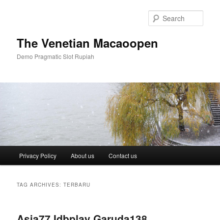
Skip
Skip
to
to
Sear
primary
secondary
content
content
The Venetian Macaoopen
Demo Pragmatic Slot Rupiah
Main
Privacy Policy
About us
Contact us
menu
TAG ARCHIVES:
TERBARU
Asia77 Idbplay Garuda138