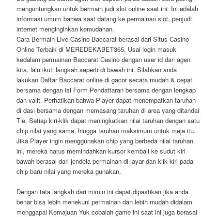
menguntungkan untuk bermain judi slot online saat ini. Ini adalah
informasi umum bahwa saat datang ke permainan slot, penjudi
internet menginginkan kemudahan.
Cara Bermain Live Casino Baccarat berasal dari Situs Casino
Online Terbaik di MEREDEKABET365. Usai login masuk
kedalam permainan Baccarat Casino dengan user id dari agen
kita, lalu ikuti langkah seperti di bawah ini. Silahkan anda
lakukan Daftar Baccarat online di gacor secara mudah & cepat
bersama dengan isi Form Pendaftaran bersama dengan lengkap
dan valit. Perhatikan bahwa Player dapat menempatkan taruhan
di dasi bersama dengan memasang taruhan di area yang ditandai
Tie. Setiap kiri-klik dapat meningkatkan nilai taruhan dengan satu
chip nilai yang sama, hingga taruhan maksimum untuk meja itu.
Jika Player ingin menggunakan chip yang berbeda nilai taruhan
ini, mereka harus memindahkan kursor kembali ke sudut kiri
bawah berasal dari jendela permainan di layar dan klik kiri pada
chip baru nilai yang mereka gunakan.
Dengan tata langkah dari mimin ini dapat dipastikan jika anda
benar bisa lebih menekuni permainan dan lebih mudah didalam
menggapai Kemajuan Yuk cobalah game ini saat ini juga berasal