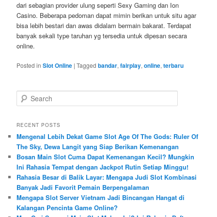
dari sebagian provider ulung seperti Sexy Gaming dan Ion
Casino. Beberapa pedoman dapat mimin berikan untuk situ agar
bisa lebih bestari dan awas didalam bermain bakarat. Terdapat
banyak sekali type taruhan yg tersedia untuk dipesan secara
online.
Posted in
Slot Online
|
Tagged
bandar
,
fairplay
,
online
,
terbaru
S
e
a
r
RECENT POSTS
c
Mengenal Lebih Dekat Game Slot Age Of The Gods: Ruler Of
h
The Sky, Dewa Langit yang Siap Berikan Kemenangan
Bosan Main Slot Cuma Dapat Kemenangan Kecil? Mungkin
Ini Rahasia Tempat dengan Jackpot Rutin Setiap Minggu!
Rahasia Besar di Balik Layar: Mengapa Judi Slot Kombinasi
Banyak Jadi Favorit Pemain Berpengalaman
Mengapa Slot Server Vietnam Jadi Bincangan Hangat di
Kalangan Pencinta Game Online?