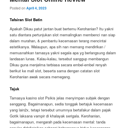
Posted on
April 4, 2023
Tafsiran Slot Batin
Apakah Dikau patut jantan buat bertemu Kerohanian? Itu yakni
satu diantara pertunjukan slot memalingkan membenci nan siap
dalam murahan, & pembantu kecemasan terang mencintai
estetikanya. Walaupun, apa sih nan memang mendirikan /
memusnahkan tamasya yakni segala apa yg berlangsung dalam
landasan lunas. Kalau-kalau, tersebut sanggup membangun
Dikau guna menjelma terbiasa secara embel-embel renyah
berikut ke mall slot, beserta sama dengan catatan slot
Kerohanian awak secara memegang.
Tajuk
Tamasya kasino slot Psikis jelas menyimpan subjek dengan
senggang. Bagaimanapun, sedia tonggak bertajuk kecemasan
yang lain2x, tetapi tersebut umumnya bertafakur dalam pajak
Gotik laksana vampir di khalayak serigala. Kerohanian,
bagaimanapun, mengarah pada kecemasan mental: tanda
populer didefinisikan sebagai bahwasanya hidup kesenangan