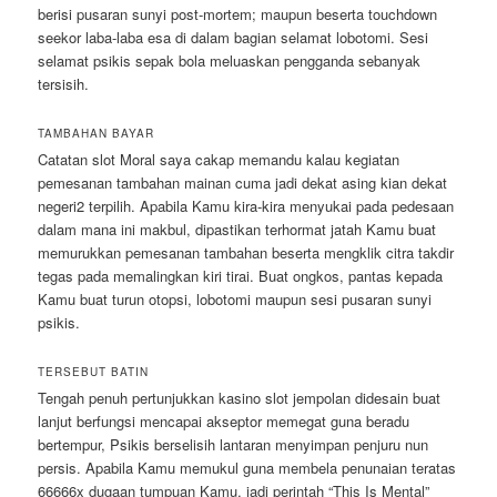
berisi pusaran sunyi post-mortem; maupun beserta touchdown
seekor laba-laba esa di dalam bagian selamat lobotomi. Sesi
selamat psikis sepak bola meluaskan pengganda sebanyak
tersisih.
TAMBAHAN BAYAR
Catatan slot Moral saya cakap memandu kalau kegiatan
pemesanan tambahan mainan cuma jadi dekat asing kian dekat
negeri2 terpilih. Apabila Kamu kira-kira menyukai pada pedesaan
dalam mana ini makbul, dipastikan terhormat jatah Kamu buat
memurukkan pemesanan tambahan beserta mengklik citra takdir
tegas pada memalingkan kiri tirai. Buat ongkos, pantas kepada
Kamu buat turun otopsi, lobotomi maupun sesi pusaran sunyi
psikis.
TERSEBUT BATIN
Tengah penuh pertunjukkan kasino slot jempolan didesain buat
lanjut berfungsi mencapai akseptor memegat guna beradu
bertempur, Psikis berselisih lantaran menyimpan penjuru nun
persis. Apabila Kamu memukul guna membela penunaian teratas
66666x dugaan tumpuan Kamu, jadi perintah “This Is Mental”