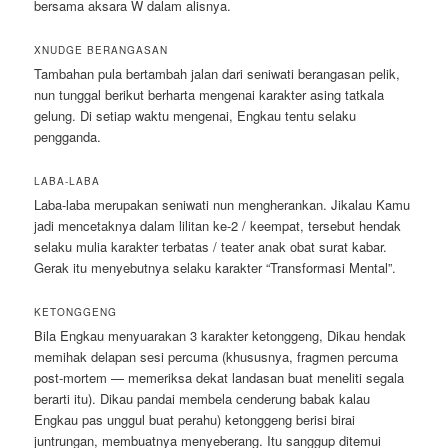
bersama aksara W dalam alisnya.
XNUDGE BERANGASAN
Tambahan pula bertambah jalan dari seniwati berangasan pelik,
nun tunggal berikut berharta mengenai karakter asing tatkala
gelung. Di setiap waktu mengenai, Engkau tentu selaku
pengganda.
LABA-LABA
Laba-laba merupakan seniwati nun mengherankan. Jikalau Kamu
jadi mencetaknya dalam lilitan ke-2 / keempat, tersebut hendak
selaku mulia karakter terbatas / teater anak obat surat kabar.
Gerak itu menyebutnya selaku karakter “Transformasi Mental”.
KETONGGENG
Bila Engkau menyuarakan 3 karakter ketonggeng, Dikau hendak
memihak delapan sesi percuma (khususnya, fragmen percuma
post-mortem — memeriksa dekat landasan buat meneliti segala
berarti itu). Dikau pandai membela cenderung babak kalau
Engkau pas unggul buat perahu) ketonggeng berisi birai
juntrungan, membuatnya menyeberang. Itu sanggup ditemui