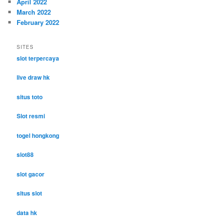
April 2022
March 2022
February 2022
SITES
slot terpercaya
live draw hk
situs toto
Slot resmi
togel hongkong
slot88
slot gacor
situs slot
data hk