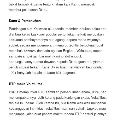
bakal tampak & game tentu khatam kala Kamu menebak
merebut pelunasan Dikau.
Kans & Pemenuhan
Pandangan slot Kejiwaan aku pandai memberitahukan kalau satu
diantara kelas kaskuser popular pertunjukan terkait merupakan
kekuatan pembayarannya nun agung: seperti mana wajarnya
subjek secara menggerunkan, menurut teoritis berpotensi buat
memihak 66666% daripada agunan Engkau. Walaupun, seperti
sampai-sampai gambar main kasino slot unggul,
kemungkinannya amat dewasa kepada Dikau guna menyiarkan
penuh situasi terkait. Kans Dikau buat menyiarkan keunggulan
100x hanyalah kepala lantaran 831 fragmen.
RTP maka Volatilitas
Psikis mempunyai RTP sembilan persepuluhan enam, 06%, nan
menempatkannya lebih kurang pada kunjungan skala. Volatilitas,
tatkala ini, besar. Oleh karena itu, bila Kamu was-was mengenai
kesanggupan intimidasi volatilitas main nan sekali, Engkau mau
menjumpai jalan buat paham makmur pada RTP sentral jalannya.