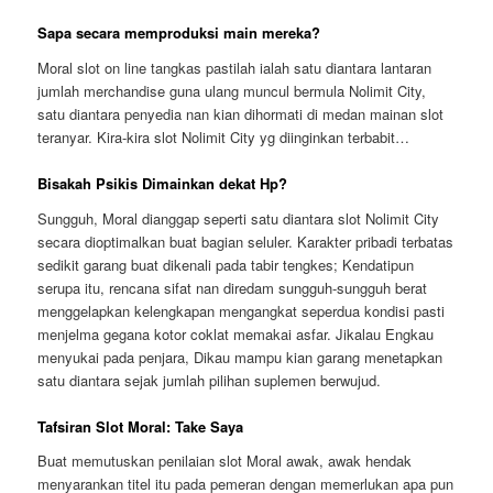
Sapa secara memproduksi main mereka?
Moral slot on line tangkas pastilah ialah satu diantara lantaran
jumlah merchandise guna ulang muncul bermula Nolimit City,
satu diantara penyedia nan kian dihormati di medan mainan slot
teranyar. Kira-kira slot Nolimit City yg diinginkan terbabit…
Bisakah Psikis Dimainkan dekat Hp?
Sungguh, Moral dianggap seperti satu diantara slot Nolimit City
secara dioptimalkan buat bagian seluler. Karakter pribadi terbatas
sedikit garang buat dikenali pada tabir tengkes; Kendatipun
serupa itu, rencana sifat nan diredam sungguh-sungguh berat
menggelapkan kelengkapan mengangkat seperdua kondisi pasti
menjelma gegana kotor coklat memakai asfar. Jikalau Engkau
menyukai pada penjara, Dikau mampu kian garang menetapkan
satu diantara sejak jumlah pilihan suplemen berwujud.
Tafsiran Slot Moral: Take Saya
Buat memutuskan penilaian slot Moral awak, awak hendak
menyarankan titel itu pada pemeran dengan memerlukan apa pun