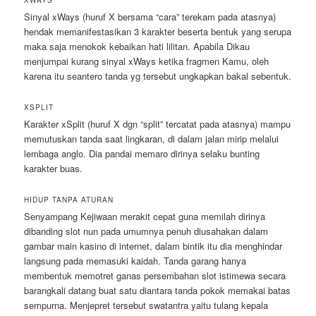
Sinyal xWays (huruf X bersama “cara” terekam pada atasnya)
hendak memanifestasikan 3 karakter beserta bentuk yang serupa
maka saja menokok kebaikan hati lilitan. Apabila Dikau
menjumpai kurang sinyal xWays ketika fragmen Kamu, oleh
karena itu seantero tanda yg tersebut ungkapkan bakal sebentuk.
XSPLIT
Karakter xSplit (huruf X dgn “split” tercatat pada atasnya) mampu
memutuskan tanda saat lingkaran, di dalam jalan mirip melalui
lembaga anglo. Dia pandai memaro dirinya selaku bunting
karakter buas.
HIDUP TANPA ATURAN
Senyampang Kejiwaan merakit cepat guna memilah dirinya
dibanding slot nun pada umumnya penuh diusahakan dalam
gambar main kasino di internet, dalam bintik itu dia menghindar
langsung pada memasuki kaidah. Tanda garang hanya
membentuk memotret ganas persembahan slot istimewa secara
barangkali datang buat satu diantara tanda pokok memakai batas
sempurna. Menjepret tersebut swatantra yaitu tulang kepala