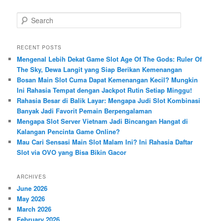
S
e
a
r
RECENT POSTS
c
Mengenal Lebih Dekat Game Slot Age Of The Gods: Ruler Of
h
The Sky, Dewa Langit yang Siap Berikan Kemenangan
Bosan Main Slot Cuma Dapat Kemenangan Kecil? Mungkin
Ini Rahasia Tempat dengan Jackpot Rutin Setiap Minggu!
Rahasia Besar di Balik Layar: Mengapa Judi Slot Kombinasi
Banyak Jadi Favorit Pemain Berpengalaman
Mengapa Slot Server Vietnam Jadi Bincangan Hangat di
Kalangan Pencinta Game Online?
Mau Cari Sensasi Main Slot Malam Ini? Ini Rahasia Daftar
Slot via OVO yang Bisa Bikin Gacor
ARCHIVES
June 2026
May 2026
March 2026
February 2026