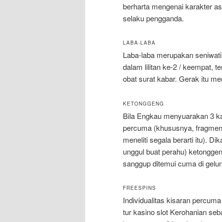
berharta mengenai karakter as
selaku pengganda.
LABA-LABA
Laba-laba merupakan seniwat
dalam lilitan ke-2 / keempat, t
obat surat kabar. Gerak itu m
KETONGGENG
Bila Engkau menyuarakan 3 ka
percuma (khususnya, fragmen
meneliti segala berarti itu).
unggul buat perahu) ketonggen
sanggup ditemui cuma di gelun
FREESPINS
Individualitas kisaran percu
tur kasino slot Kerohanian se