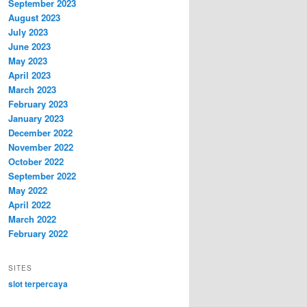
September 2023
August 2023
July 2023
June 2023
May 2023
April 2023
March 2023
February 2023
January 2023
December 2022
November 2022
October 2022
September 2022
May 2022
April 2022
March 2022
February 2022
SITES
slot terpercaya