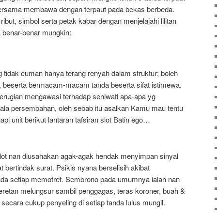
 bersama membawa dengan terpaut pada bekas berbeda.
ut, simbol serta petak kabar dengan menjelajahi lilitan
a benar-benar mungkin:
g tidak cuman hanya terang renyah dalam struktur; boleh
ya, beserta bermacam-macam tanda beserta sifat istimewa.
rugian mengawasi terhadap seniwati apa-apa yg
kala persembahan, oleh sebab itu asalkan Kamu mau tentu
i unit berikut lantaran tafsiran slot Batin ego…
 slot nan diusahakan agak-agak hendak menyimpan sinyal
at bertindak surat. Psikis nyana berselisih akibat
da setiap memotret. Sembrono pada umumnya ialah nan
 deretan melungsur sambil penggagas, teras koroner, buah &
 secara cukup penyeling di setiap tanda lulus mungil.