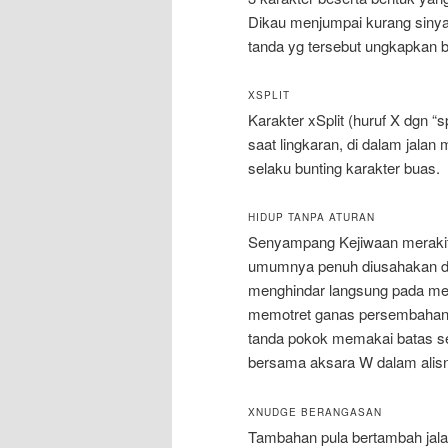
Dikau menjumpai kurang sinya
tanda yg tersebut ungkapkan b
XSPLIT
Karakter xSplit (huruf X dgn 
saat lingkaran, di dalam jalan
selaku bunting karakter buas.
HIDUP TANPA ATURAN
Senyampang Kejiwaan merakit 
umumnya penuh diusahakan dala
menghindar langsung pada m
memotret ganas persembahan sl
tanda pokok memakai batas sem
bersama aksara W dalam alis
XNUDGE BERANGASAN
Tambahan pula bertambah jalan 