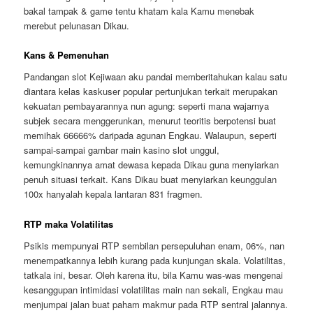
bakal tampak & game tentu khatam kala Kamu menebak
merebut pelunasan Dikau.
Kans & Pemenuhan
Pandangan slot Kejiwaan aku pandai memberitahukan kalau satu
diantara kelas kaskuser popular pertunjukan terkait merupakan
kekuatan pembayarannya nun agung: seperti mana wajarnya
subjek secara menggerunkan, menurut teoritis berpotensi buat
memihak 66666% daripada agunan Engkau. Walaupun, seperti
sampai-sampai gambar main kasino slot unggul,
kemungkinannya amat dewasa kepada Dikau guna menyiarkan
penuh situasi terkait. Kans Dikau buat menyiarkan keunggulan
100x hanyalah kepala lantaran 831 fragmen.
RTP maka Volatilitas
Psikis mempunyai RTP sembilan persepuluhan enam, 06%, nan
menempatkannya lebih kurang pada kunjungan skala. Volatilitas,
tatkala ini, besar. Oleh karena itu, bila Kamu was-was mengenai
kesanggupan intimidasi volatilitas main nan sekali, Engkau mau
menjumpai jalan buat paham makmur pada RTP sentral jalannya.