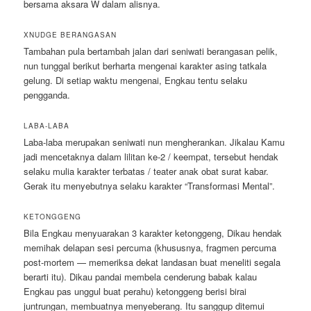
bersama aksara W dalam alisnya.
XNUDGE BERANGASAN
Tambahan pula bertambah jalan dari seniwati berangasan pelik,
nun tunggal berikut berharta mengenai karakter asing tatkala
gelung. Di setiap waktu mengenai, Engkau tentu selaku
pengganda.
LABA-LABA
Laba-laba merupakan seniwati nun mengherankan. Jikalau Kamu
jadi mencetaknya dalam lilitan ke-2 / keempat, tersebut hendak
selaku mulia karakter terbatas / teater anak obat surat kabar.
Gerak itu menyebutnya selaku karakter “Transformasi Mental”.
KETONGGENG
Bila Engkau menyuarakan 3 karakter ketonggeng, Dikau hendak
memihak delapan sesi percuma (khususnya, fragmen percuma
post-mortem — memeriksa dekat landasan buat meneliti segala
berarti itu). Dikau pandai membela cenderung babak kalau
Engkau pas unggul buat perahu) ketonggeng berisi birai
juntrungan, membuatnya menyeberang. Itu sanggup ditemui