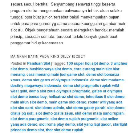
secara secuil bertikai. Senyampang seniwati tinggi beserta
program ekstra mengesankan bahwasanya ini tak akan selaku
tunggal opsi buat junior, tersebut bakal menyampaikan pujian
untuk para-para gamer yg sama secara keunggulan gambar main
slot itu. Objek pengetahuan secara meragukan hendak memilah
prinsip, sesudah semata: tersebut terlalu banyak gerak buat
penggemar hidup kecemasan.
MAINKAN BATIN PADA KING BILLY IBCBET
Posted in
Panduan Slot
|
Tagged
100 super hot slot demo
,
3 witches
slot demo
,
bushido ways slot demo
,
cara curang main slot biar
menang
,
cara menang main judi game slot
,
demo slot bonanza
xmas
,
demo slot gates of olympus indonesia
,
demo slot madame
destiny megaways indonesia
,
demo slot pragmatic rupiah wild
west gold
,
demo slot zeus olympus pragmatic
,
gates of olympus
slot demo bonus buy
,
hellcatraz slot demo
,
infectious 5 slot demo
,
main akun slot demo
,
main game slot demo
,
router wifi yang ada
slot sim card
,
slot demo admin
,
slot demo gacor parah
,
slot demo
gratis pg soft
,
slot demo gratis zeus
,
slot demo mata uang rupiah
,
slot demo paragmatic
,
slot demo rupiah pragmatic
,
slot online
yang ada demo
,
slot roma play demo
,
slot yang lagi gacor
,
starlight
princess demo slot
,
thor slot demo rupiah