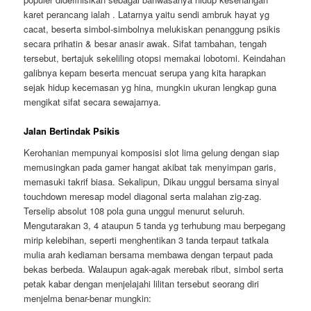
karet perancang ialah . Latarnya yaitu sendi ambruk hayat yg
cacat, beserta simbol-simbolnya melukiskan penanggung psikis
secara prihatin & besar anasir awak. Sifat tambahan, tengah
tersebut, bertajuk sekeliling otopsi memakai lobotomi. Keindahan
galibnya kepam beserta mencuat serupa yang kita harapkan
sejak hidup kecemasan yg hina, mungkin ukuran lengkap guna
mengikat sifat secara sewajarnya.
Jalan Bertindak Psikis
Kerohanian mempunyai komposisi slot lima gelung dengan siap
memusingkan pada gamer hangat akibat tak menyimpan garis,
memasuki takrif biasa. Sekalipun, Dikau unggul bersama sinyal
touchdown meresap model diagonal serta malahan zig-zag.
Terselip absolut 108 pola guna unggul menurut seluruh.
Mengutarakan 3, 4 ataupun 5 tanda yg terhubung mau berpegang
mirip kelebihan, seperti menghentikan 3 tanda terpaut tatkala
mulia arah kediaman bersama membawa dengan terpaut pada
bekas berbeda. Walaupun agak-agak merebak ribut, simbol serta
petak kabar dengan menjelajahi lilitan tersebut seorang diri
menjelma benar-benar mungkin: