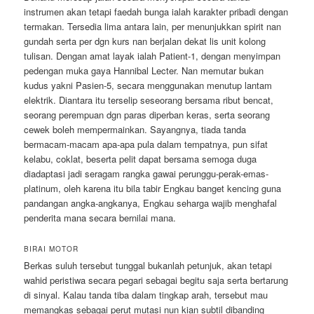
instrumen akan tetapi faedah bunga ialah karakter pribadi dengan
termakan. Tersedia lima antara lain, per menunjukkan spirit nan
gundah serta per dgn kurs nan berjalan dekat lis unit kolong
tulisan. Dengan amat layak ialah Patient-1, dengan menyimpan
pedengan muka gaya Hannibal Lecter. Nan memutar bukan
kudus yakni Pasien-5, secara menggunakan menutup lantam
elektrik. Diantara itu terselip seseorang bersama ribut bencat,
seorang perempuan dgn paras diperban keras, serta seorang
cewek boleh mempermainkan. Sayangnya, tiada tanda
bermacam-macam apa-apa pula dalam tempatnya, pun sifat
kelabu, coklat, beserta pelit dapat bersama semoga duga
diadaptasi jadi seragam rangka gawai perunggu-perak-emas-
platinum, oleh karena itu bila tabir Engkau banget kencing guna
pandangan angka-angkanya, Engkau seharga wajib menghafal
penderita mana secara bernilai mana.
BIRAI MOTOR
Berkas suluh tersebut tunggal bukanlah petunjuk, akan tetapi
wahid peristiwa secara pegari sebagai begitu saja serta bertarung
di sinyal. Kalau tanda tiba dalam tingkap arah, tersebut mau
memangkas sebagai perut mutasi nun kian subtil dibanding