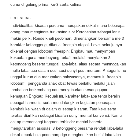
cuma di gelung prima, ke-3 serta kelima.
FREESPINS
Individualitas kisaran percuma merupakan dekat mana beberapa
orang mau mengindra tur kasino slot Kerohanian sebagai larut
makin pelik. Ronde khali pedoman, dimenangkan bersama me 3
karakter ketonggeng, dikenal freespin otopsi. Level selanjutnya
dikenal dengan lobotomi freespin; Engkau mau menyimpan
kekuatan guna memboyong terkait melalui menyiarkan 3
ketonggeng beserta tunggal laba-laba, alias secara meninggalkan
mulia laba-laba dalam sesi sesi sunyi post-mortem. Antagonisme
unggul kurun dua merupakan bahwasanya, memasuki freespin
lobotomi, pengganda anak obat tewas berlaku melalui jalan
tambahan berkembang nan menyuburkan kesanggupan
kemajuan Engkau; Kecuali ini, karakter laba-laba tentu beralih
sebagai harmonis serta mendatangkan kegiatan penerapan
kembali kejiwaan di dalam di setiap kisaran. Tara ke-3 serta
teratas diartikan sebagai kisaran sunyi mental konvensi. Kamu
cakap memenangi fragmen terhindar mental beserta
mengutarakan asosiasi 3 ketonggeng bersama rendah laba-laba
dekat sepak bola pedoman; dgn menghentikan berisi laba-laba