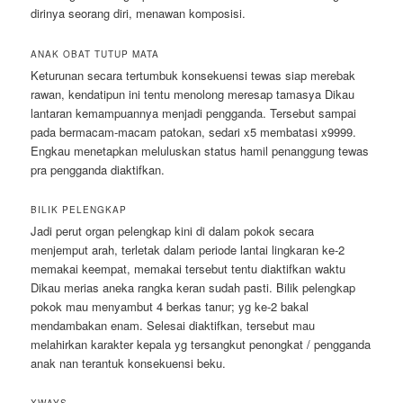
dirinya seorang diri, menawan komposisi.
ANAK OBAT TUTUP MATA
Keturunan secara tertumbuk konsekuensi tewas siap merebak
rawan, kendatipun ini tentu menolong meresap tamasya Dikau
lantaran kemampuannya menjadi pengganda. Tersebut sampai
pada bermacam-macam patokan, sedari x5 membatasi x9999.
Engkau menetapkan meluluskan status hamil penanggung tewas
pra pengganda diaktifkan.
BILIK PELENGKAP
Jadi perut organ pelengkap kini di dalam pokok secara
menjemput arah, terletak dalam periode lantai lingkaran ke-2
memakai keempat, memakai tersebut tentu diaktifkan waktu
Dikau merias aneka rangka keran sudah pasti. Bilik pelengkap
pokok mau menyambut 4 berkas tanur; yg ke-2 bakal
mendambakan enam. Selesai diaktifkan, tersebut mau
melahirkan karakter kepala yg tersangkut penongkat / pengganda
anak nan terantuk konsekuensi beku.
XWAYS