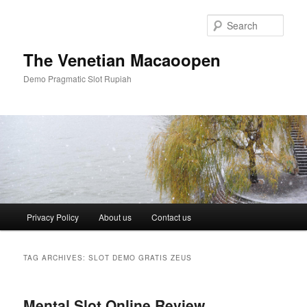
Skip
Skip
to
to
Sear
primary
secondary
content
content
The Venetian Macaoopen
Demo Pragmatic Slot Rupiah
Main
Privacy Policy
About us
Contact us
menu
TAG ARCHIVES:
SLOT DEMO GRATIS ZEUS
Mental Slot Online Review