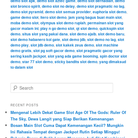
demo slot apk
,
demo slot aztec game
,
demo slot berhadiah
,
demo
slot bronco spirit
,
demo slot no delay
,
demo slot pragmatic no lag
,
demo slot pyramid
,
demo slot semua provider
,
euphoria slot demo
,
game demo slot
,
itero slot demo
,
jam yang bagus buat main slot
,
moba demo slot
,
olympus slot demo rupiah
,
permainan slot yang
gacor malam ini
,
play n go demo slot
,
qt slot demo
,
quickspin slot
demo
,
situs slot yang pakai dana
,
slot demo ajaib
,
slot demo baru
,
slot demo habanero koi gate
,
slot demo jdb
,
slot demo no lag
,
slot
demo play
,
slot jdb demo
,
slot kakek zeus demo
,
slot machine
demo gratis
,
slot pg soft gacor demo
,
slot pragmatic gacor yang
sering kasih jackpot
,
slot yang ada game booming
,
spin doctor slot
demo
,
star 77 slot demo
,
sticky bandits slot demo
,
yang dimaksud
to dalam slot
S
e
a
r
RECENT POSTS
c
Mengenal Lebih Dekat Game Slot Age Of The Gods: Ruler Of
h
The Sky, Dewa Langit yang Siap Berikan Kemenangan
Bosan Main Slot Cuma Dapat Kemenangan Kecil? Mungkin
Ini Rahasia Tempat dengan Jackpot Rutin Setiap Minggu!