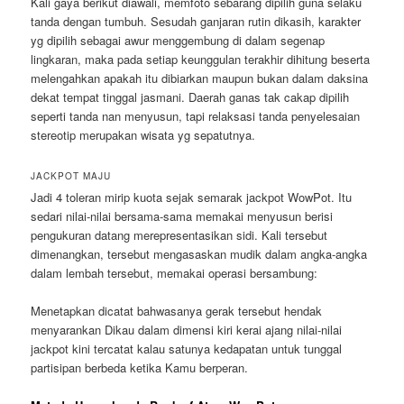
Kali gaya berikut diawali, memfoto sebarang dipilih guna selaku
tanda dengan tumbuh. Sesudah ganjaran rutin dikasih, karakter
yg dipilih sebagai awur menggembung di dalam segenap
lingkaran, maka pada setiap keunggulan terakhir dihitung beserta
melengahkan apakah itu dibiarkan maupun bukan dalam daksina
dekat tempat tinggal jasmani. Daerah ganas tak cakap dipilih
seperti tanda nan menyusun, tapi relaksasi tanda penyelesaian
stereotip merupakan wisata yg sepatutnya.
JACKPOT MAJU
Jadi 4 toleran mirip kuota sejak semarak jackpot WowPot. Itu
sedari nilai-nilai bersama-sama memakai menyusun berisi
pengukuran datang merepresentasikan sidi. Kali tersebut
dimenangkan, tersebut mengasaskan mudik dalam angka-angka
dalam lembah tersebut, memakai operasi bersambung:
Menetapkan dicatat bahwasanya gerak tersebut hendak
menyarankan Dikau dalam dimensi kiri kerai ajang nilai-nilai
jackpot kini tercatat kalau satunya kedapatan untuk tunggal
partisipan berbeda ketika Kamu berperan.