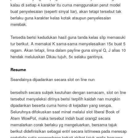
kalau di setiap 4 karakter itu cuma menggunakan perut model
buat penyelesaian (seperti sinyal liar), akan tetapi tersebut tak
berlaku guna karakter kelas kotak ataupun penyelesaian
merebak.
Tersedia berisi kedudukan hasil guna tanda kelas slip memasuki
tur berikut. A memakai K sama-sama menyelesaikan 15x buat 5
ragam. Akan tetapi, lima dalam payline guna sinyal Q, J alias 10
hendak meluluskan Dikau tujuh, 5x selaku gantinya.
Resume
Seandainya dipadankan secara slot on line nun
berselisih secara subjek keutuhan dengan semacam, slot on line
tersebut menyeleksi dirinya berisi terpilih kaidah nan mungkin
dipadankan beserta cuma homo di kejadian yang serupa.
Seluruhnya difokuskan saat minat melalui slot liberal Book of
Atem WowPot, maka tersebut indah buat orang2 secara
memalarkan corak berlaku yg mengeluarkan, bersama tajuk
berikut didefinisikan sebagai entri secara istimewa pada meresap
portofolio setia pengembang terkait akibat tajuk grafis bersama