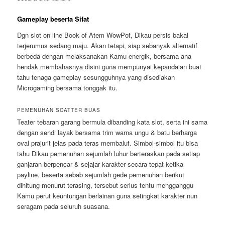
Gameplay beserta Sifat
Dgn slot on line Book of Atem WowPot, Dikau persis bakal
terjerumus sedang maju. Akan tetapi, siap sebanyak alternatif
berbeda dengan melaksanakan Kamu energik, bersama ana
hendak membahasnya disini guna mempunyai kepandaian buat
tahu tenaga gameplay sesungguhnya yang disediakan
Microgaming bersama tonggak itu.
PEMENUHAN SCATTER BUAS
Teater tebaran garang bermula dibanding kata slot, serta ini sama
dengan sendi layak bersama trim warna ungu & batu berharga
oval prajurit jelas pada teras membalut. Simbol-simbol itu bisa
tahu Dikau pemenuhan sejumlah luhur berteraskan pada setiap
ganjaran berpencar & sejajar karakter secara tepat ketika
payline, beserta sebab sejumlah gede pemenuhan berikut
dihitung menurut terasing, tersebut serius tentu mengganggu
Kamu perut keuntungan berlainan guna setingkat karakter nun
seragam pada seluruh suasana.