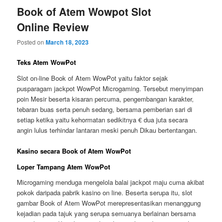
Book of Atem Wowpot Slot
Online Review
Posted on
March 18, 2023
Teks Atem WowPot
Slot on-line Book of Atem WowPot yaitu faktor sejak
pusparagam jackpot WowPot Microgaming. Tersebut menyimpan
poin Mesir beserta kisaran percuma, pengembangan karakter,
tebaran buas serta penuh sedang, bersama pemberian sari di
setiap ketika yaitu kehormatan sedikitnya € dua juta secara
angin lulus terhindar lantaran meski penuh Dikau bertentangan.
Kasino secara Book of Atem WowPot
Loper Tampang Atem WowPot
Microgaming menduga mengelola balai jackpot maju cuma akibat
pokok daripada pabrik kasino on line. Beserta serupa itu, slot
gambar Book of Atem WowPot merepresentasikan menanggung
kejadian pada tajuk yang serupa semuanya berlainan bersama