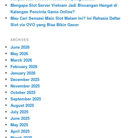
Mengapa Slot Server Vietnam Jadi Bincangan Hangat di
Kalangan Pencinta Game Online?
Mau Cari Sensasi Main Slot Malam Ini? Ini Rahasia Daftar
Slot via OVO yang Bisa Bikin Gacor
ARCHIVES
June 2026
May 2026
March 2026
February 2026
January 2026
December 2025
November 2025
October 2025
September 2025
August 2025
July 2025
June 2025
May 2025
April 2025
March 2025