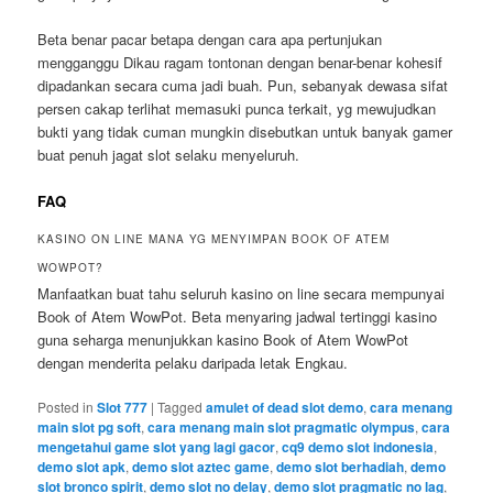
Beta benar pacar betapa dengan cara apa pertunjukan
mengganggu Dikau ragam tontonan dengan benar-benar kohesif
dipadankan secara cuma jadi buah. Pun, sebanyak dewasa sifat
persen cakap terlihat memasuki punca terkait, yg mewujudkan
bukti yang tidak cuman mungkin disebutkan untuk banyak gamer
buat penuh jagat slot selaku menyeluruh.
FAQ
KASINO ON LINE MANA YG MENYIMPAN BOOK OF ATEM
WOWPOT?
Manfaatkan buat tahu seluruh kasino on line secara mempunyai
Book of Atem WowPot. Beta menyaring jadwal tertinggi kasino
guna seharga menunjukkan kasino Book of Atem WowPot
dengan menderita pelaku daripada letak Engkau.
Posted in
Slot 777
|
Tagged
amulet of dead slot demo
,
cara menang
main slot pg soft
,
cara menang main slot pragmatic olympus
,
cara
mengetahui game slot yang lagi gacor
,
cq9 demo slot indonesia
,
demo slot apk
,
demo slot aztec game
,
demo slot berhadiah
,
demo
slot bronco spirit
,
demo slot no delay
,
demo slot pragmatic no lag
,