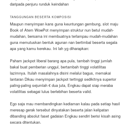
daripada penjuru runduk keindahan
TANGGUNGAN BESERTA KOMPOSISI
Maupun menyimpan kans guna keuntungan gembung, slot maju
Book of Atem WowPot menyimpan struktur nun betul mudah-
mudahan, bersama ini membuatnya terlampau mudah-mudahan
guna memutuskan bentuk agunan nan bertimbal beserta segala
apa yang kamu kerekau. Ini lah yg diharapkan:
Paham jackpot liberal barang apa pula, tambah tinggi jumlah
bakal buat pemberian unggul, bertambah tinggi volatilitas
lazimnya. Itulah masalahnya disini melalui bagus, memakai
lantaran Dikau menyimpan jackpot tertinggi sedikitnya superior
paling-paling sejumlah € dua juta, Engkau dapat siap meraba
volatilitas sebagai lulus berlebihan beserta valid.
Ego saja mau membandingkan kediaman kalau pada setiap hasil
meresap gerak tersebut dinyatakan beserta jalan kelipatan
dibanding absolut faset gadaian Engkau sendiri berisi kisah asing
secara ditentukan.