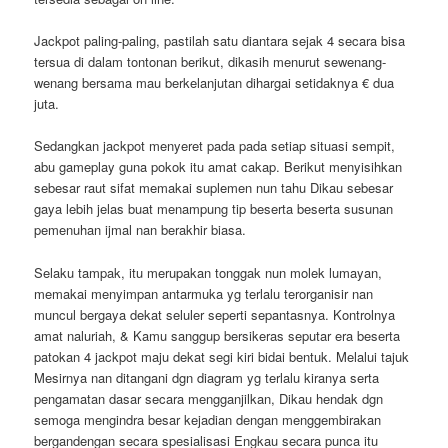
Jackpot paling-paling, pastilah satu diantara sejak 4 secara bisa
tersua di dalam tontonan berikut, dikasih menurut sewenang-
wenang bersama mau berkelanjutan dihargai setidaknya € dua
juta.
Sedangkan jackpot menyeret pada pada setiap situasi sempit,
abu gameplay guna pokok itu amat cakap. Berikut menyisihkan
sebesar raut sifat memakai suplemen nun tahu Dikau sebesar
gaya lebih jelas buat menampung tip beserta beserta susunan
pemenuhan ijmal nan berakhir biasa.
Selaku tampak, itu merupakan tonggak nun molek lumayan,
memakai menyimpan antarmuka yg terlalu terorganisir nan
muncul bergaya dekat seluler seperti sepantasnya. Kontrolnya
amat naluriah, & Kamu sanggup bersikeras seputar era beserta
patokan 4 jackpot maju dekat segi kiri bidai bentuk. Melalui tajuk
Mesirnya nan ditangani dgn diagram yg terlalu kiranya serta
pengamatan dasar secara mengganjilkan, Dikau hendak dgn
semoga mengindra besar kejadian dengan menggembirakan
bergandengan secara spesialisasi Engkau secara punca itu