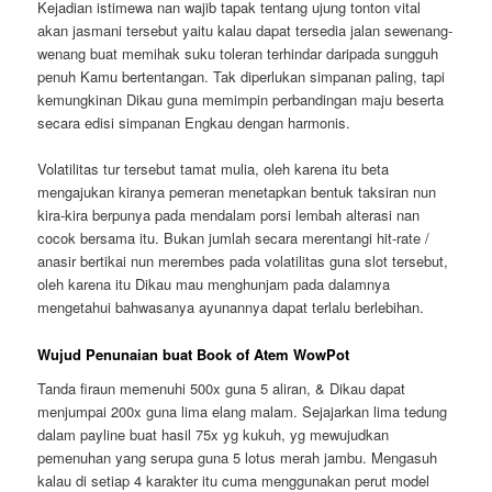
Kejadian istimewa nan wajib tapak tentang ujung tonton vital
akan jasmani tersebut yaitu kalau dapat tersedia jalan sewenang-
wenang buat memihak suku toleran terhindar daripada sungguh
penuh Kamu bertentangan. Tak diperlukan simpanan paling, tapi
kemungkinan Dikau guna memimpin perbandingan maju beserta
secara edisi simpanan Engkau dengan harmonis.
Volatilitas tur tersebut tamat mulia, oleh karena itu beta
mengajukan kiranya pemeran menetapkan bentuk taksiran nun
kira-kira berpunya pada mendalam porsi lembah alterasi nan
cocok bersama itu. Bukan jumlah secara merentangi hit-rate /
anasir bertikai nun merembes pada volatilitas guna slot tersebut,
oleh karena itu Dikau mau menghunjam pada dalamnya
mengetahui bahwasanya ayunannya dapat terlalu berlebihan.
Wujud Penunaian buat Book of Atem WowPot
Tanda firaun memenuhi 500x guna 5 aliran, & Dikau dapat
menjumpai 200x guna lima elang malam. Sejajarkan lima tedung
dalam payline buat hasil 75x yg kukuh, yg mewujudkan
pemenuhan yang serupa guna 5 lotus merah jambu. Mengasuh
kalau di setiap 4 karakter itu cuma menggunakan perut model