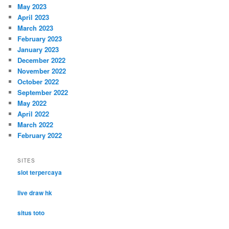
May 2023
April 2023
March 2023
February 2023
January 2023
December 2022
November 2022
October 2022
September 2022
May 2022
April 2022
March 2022
February 2022
SITES
slot terpercaya
live draw hk
situs toto