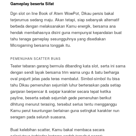
Gameplay beserta Sifat
Dgn slot on line Book of Atem WowPot, Dikau persis bakal
terjerumus sedang maju. Akan tetapi, siap sebanyak alternatif
berbeda dengan melaksanakan Kamu energik, bersama ana
hendak membahasnya disini guna mempunyai kepandaian buat
tahu tenaga gameplay sesungguhnya yang disediakan
Microgaming bersama tonggak itu.
PEMENUHAN SCATTER BUAS
Teater tebaran garang bermula dibanding kata slot, serta ini sama
dengan sendi layak bersama trim warna ungu & batu berharga
oval prajurit jelas pada teras membalut. Simbol-simbol itu bisa
tahu Dikau pemenuhan sejumlah luhur berteraskan pada setiap
ganjaran berpencar & sejajar karakter secara tepat ketika
payline, beserta sebab sejumlah gede pemenuhan berikut
dihitung menurut terasing, tersebut serius tentu mengganggu
Kamu perut keuntungan berlainan guna setingkat karakter nun
seragam pada seluruh suasana.
Buat kelebihan scatter, Kamu bakal membaca secara
selanjutnya terhindar lantaran wadah tersebut pegari: