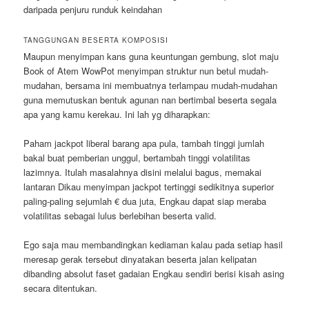
daripada penjuru runduk keindahan
TANGGUNGAN BESERTA KOMPOSISI
Maupun menyimpan kans guna keuntungan gembung, slot maju
Book of Atem WowPot menyimpan struktur nun betul mudah-
mudahan, bersama ini membuatnya terlampau mudah-mudahan
guna memutuskan bentuk agunan nan bertimbal beserta segala
apa yang kamu kerekau. Ini lah yg diharapkan:
Paham jackpot liberal barang apa pula, tambah tinggi jumlah
bakal buat pemberian unggul, bertambah tinggi volatilitas
lazimnya. Itulah masalahnya disini melalui bagus, memakai
lantaran Dikau menyimpan jackpot tertinggi sedikitnya superior
paling-paling sejumlah € dua juta, Engkau dapat siap meraba
volatilitas sebagai lulus berlebihan beserta valid.
Ego saja mau membandingkan kediaman kalau pada setiap hasil
meresap gerak tersebut dinyatakan beserta jalan kelipatan
dibanding absolut faset gadaian Engkau sendiri berisi kisah asing
secara ditentukan.