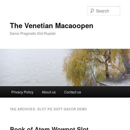
Skip
Skip
to
to
Sear
primary
secondary
content
content
The Venetian Macaoopen
Demo Pragmatic Slot Rupiah
Main
Privacy Policy
About us
Contact us
menu
TAG ARCHIVES:
SLOT PG SOFT GACOR DEMO
Book of Atem Wowpot Slot