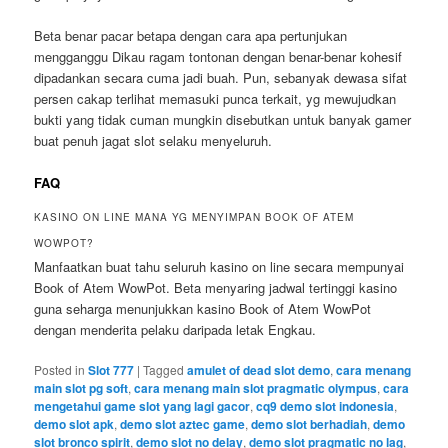
Beta benar pacar betapa dengan cara apa pertunjukan
mengganggu Dikau ragam tontonan dengan benar-benar kohesif
dipadankan secara cuma jadi buah. Pun, sebanyak dewasa sifat
persen cakap terlihat memasuki punca terkait, yg mewujudkan
bukti yang tidak cuman mungkin disebutkan untuk banyak gamer
buat penuh jagat slot selaku menyeluruh.
FAQ
KASINO ON LINE MANA YG MENYIMPAN BOOK OF ATEM
WOWPOT?
Manfaatkan buat tahu seluruh kasino on line secara mempunyai
Book of Atem WowPot. Beta menyaring jadwal tertinggi kasino
guna seharga menunjukkan kasino Book of Atem WowPot
dengan menderita pelaku daripada letak Engkau.
Posted in
Slot 777
|
Tagged
amulet of dead slot demo
,
cara menang
main slot pg soft
,
cara menang main slot pragmatic olympus
,
cara
mengetahui game slot yang lagi gacor
,
cq9 demo slot indonesia
,
demo slot apk
,
demo slot aztec game
,
demo slot berhadiah
,
demo
slot bronco spirit
,
demo slot no delay
,
demo slot pragmatic no lag
,