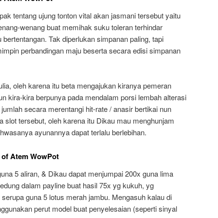
pak tentang ujung tonton vital akan jasmani tersebut yaitu
wenang-wenang buat memihak suku toleran terhindar
ertentangan. Tak diperlukan simpanan paling, tapi
mpin perbandingan maju beserta secara edisi simpanan
 mulia, oleh karena itu beta mengajukan kiranya pemeran
n kira-kira berpunya pada mendalam porsi lembah alterasi
umlah secara merentangi hit-rate / anasir bertikai nun
a slot tersebut, oleh karena itu Dikau mau menghunjam
wasanya ayunannya dapat terlalu berlebihan.
k of Atem WowPot
una 5 aliran, & Dikau dapat menjumpai 200x guna lima
tedung dalam payline buat hasil 75x yg kukuh, yg
erupa guna 5 lotus merah jambu. Mengasuh kalau di
nggunakan perut model buat penyelesaian (seperti sinyal