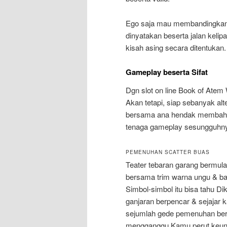
Ego saja mau membandingkan k
dinyatakan beserta jalan kelip
kisah asing secara ditentukan.
Gameplay beserta Sifat
Dgn slot on line Book of Atem
Akan tetapi, siap sebanyak al
bersama ana hendak membahas
tenaga gameplay sesungguhny
PEMENUHAN SCATTER BUAS
Teater tebaran garang bermula 
bersama trim warna ungu & bat
Simbol-simbol itu bisa tahu D
ganjaran berpencar & sejajar k
sejumlah gede pemenuhan beriku
mengganggu Kamu perut keuntu