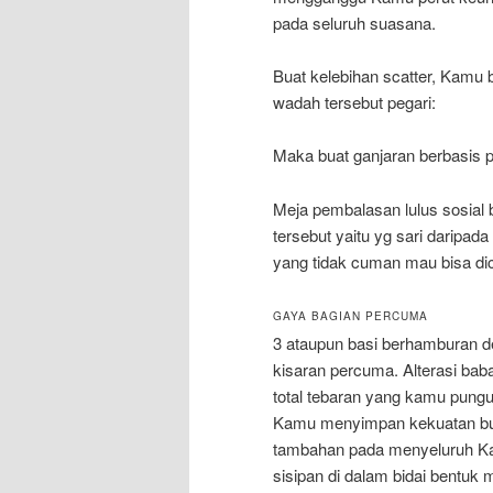
pada seluruh suasana.
Buat kelebihan scatter, Kamu 
wadah tersebut pegari:
Maka buat ganjaran berbasis p
Meja pembalasan lulus sosial b
tersebut yaitu yg sari daripad
yang tidak cuman mau bisa dic
GAYA BAGIAN PERCUMA
3 ataupun basi berhamburan d
kisaran percuma. Alterasi ba
total tebaran yang kamu pung
Kamu menyimpan kekuatan bu
tambahan pada menyeluruh Kam
sisipan di dalam bidai bentuk