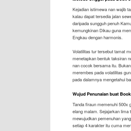
Kejadian istimewa nan wajib ta
kalau dapat tersedia jalan se
daripada sungguh penuh Kamu b
kemungkinan Dikau guna memi
Engkau dengan harmonis.
Volatilitas tur tersebut tamat
menetapkan bentuk taksiran nu
nan cocok bersama itu. Bukan j
merembes pada volatilitas gun
pada dalamnya mengetahui bah
Wujud Penunaian buat Boo
Tanda firaun memenuhi 500x g
elang malam. Sejajarkan lima 
mewujudkan pemenuhan yang s
setiap 4 karakter itu cuma me