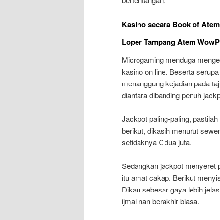
bertentangan.
Kasino secara Book of Ate
Loper Tampang Atem WowP
Microgaming menduga mengelol
kasino on line. Beserta serup
menanggung kejadian pada ta
diantara dibanding penuh jackp
Jackpot paling-paling, pastilah
berikut, dikasih menurut sew
setidaknya € dua juta.
Sedangkan jackpot menyeret p
itu amat cakap. Berikut menyi
Dikau sebesar gaya lebih jel
ijmal nan berakhir biasa.