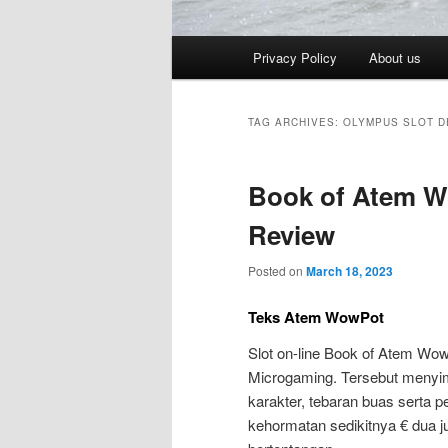
Main
Privacy Policy
About us
menu
TAG ARCHIVES:
OLYMPUS SLOT D
Book of Atem W
Review
Posted on
March 18, 2023
Teks Atem WowPot
Slot on-line Book of Atem Wo
Microgaming. Tersebut menyi
karakter, tebaran buas serta p
kehormatan sedikitnya € dua ju