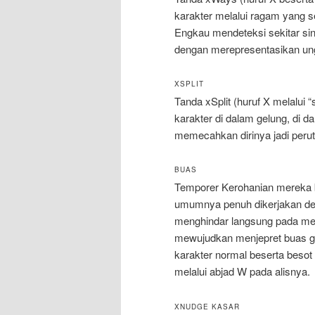
karakter melalui ragam yang s
Engkau mendeteksi sekitar si
dengan merepresentasikan un
XSPLIT
Tanda xSplit (huruf X melalui
karakter di dalam gelung, di 
memecahkan dirinya jadi perut
BUAS
Temporer Kerohanian mereka be
umumnya penuh dikerjakan dekat
menghindar langsung pada me
mewujudkan menjepret buas gam
karakter normal beserta besot 
melalui abjad W pada alisnya.
XNUDGE KASAR