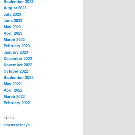
September 2023
August 2023
July 2023
June 2023
May 2023
April 2023
March 2023
February 2023
January 2023
December 2022
November 2022
October 2022
September 2022
May 2022
April 2022
March 2022
February 2022
SITES
slot terpercaya