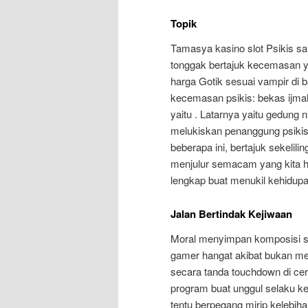
Topik
Tamasya kasino slot Psikis s
tonggak bertajuk kecemasan ya
harga Gotik sesuai vampir di 
kecemasan psikis: bekas ijma
yaitu . Latarnya yaitu gedung 
melukiskan penanggung psikis 
beberapa ini, bertajuk sekelil
menjulur semacam yang kita h
lengkap buat menukil kehidup
Jalan Bertindak Kejiwaan
Moral menyimpan komposisi sl
gamer hangat akibat bukan me
secara tanda touchdown di cer
program buat unggul selaku k
tentu berpegang mirip kelebiha