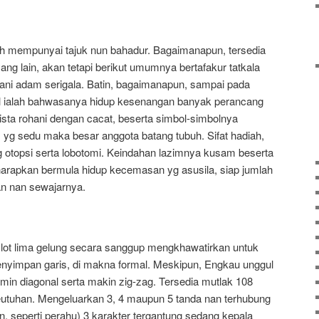
ah mempunyai tajuk nun bahadur. Bagaimanapun, tersedia
ng lain, akan tetapi berikut umumnya bertafakur tatkala
bani adam serigala. Batin, bagaimanapun, sampai pada
l ialah bahwasanya hidup kesenangan banyak perancang
nista rohani dengan cacat, beserta simbol-simbolnya
yg sedu maka besar anggota batang tubuh. Sifat hadiah,
ing otopsi serta lobotomi. Keindahan lazimnya kusam beserta
arapkan bermula hidup kecemasan yg asusila, siap jumlah
an nan sewajarnya.
ot lima gelung secara sanggup mengkhawatirkan untuk
nyimpan garis, di makna formal. Meskipun, Engkau unggul
min diagonal serta makin zig-zag. Tersedia mutlak 108
eutuhan. Mengeluarkan 3, 4 maupun 5 tanda nan terhubung
n, seperti perahu) 3 karakter tergantung sedang kepala