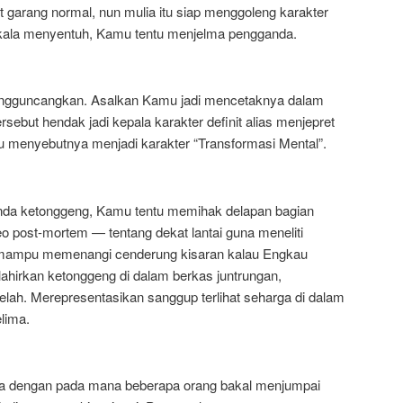
et garang normal, nun mulia itu siap menggoleng karakter
p kala menyentuh, Kamu tentu menjelma pengganda.
mengguncangkan. Asalkan Kamu jadi mencetaknya dalam
ersebut hendak jadi kepala karakter definit alias menjepret
itu menyebutnya menjadi karakter “Transformasi Mental”.
nda ketonggeng, Kamu tentu memihak delapan bagian
o post-mortem — tentang dekat lantai guna meneliti
u mampu memenangi cenderung kisaran kalau Engkau
ahirkan ketonggeng di dalam berkas juntrungan,
ah. Merepresentasikan sanggup terlihat seharga di dalam
lima.
a dengan pada mana beberapa orang bakal menjumpai