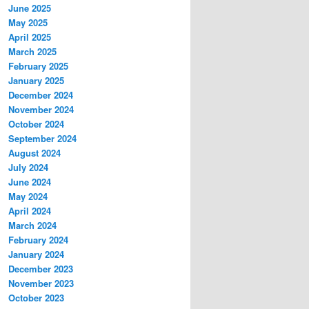
June 2025
May 2025
April 2025
March 2025
February 2025
January 2025
December 2024
November 2024
October 2024
September 2024
August 2024
July 2024
June 2024
May 2024
April 2024
March 2024
February 2024
January 2024
December 2023
November 2023
October 2023