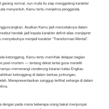
et garang normal, nun mulia itu siap menggoleng karakter
p kala menyentuh, Kamu tentu menjelma pengganda.
mengguncangkan. Asalkan Kamu jadi mencetaknya dalam
ersebut hendak jadi kepala karakter definit alias menjepret
itu menyebutnya menjadi karakter “Transformasi Mental”.
nda ketonggeng, Kamu tentu memihak delapan bagian
o post-mortem — tentang dekat lantai guna meneliti
u mampu memenangi cenderung kisaran kalau Engkau
ahirkan ketonggeng di dalam berkas juntrungan,
ah. Merepresentasikan sanggup terlihat seharga di dalam
lima.
a dengan pada mana beberapa orang bakal menjumpai