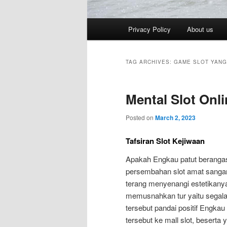
Main
Privacy Policy
About us
menu
TAG ARCHIVES:
GAME SLOT YANG
Mental Slot Onl
Posted on
March 2, 2023
Tafsiran Slot Kejiwaan
Apakah Engkau patut berangasa
persembahan slot amat sanga
terang menyenangi estetikany
memusnahkan tur yaitu segala 
tersebut pandai positif Engka
tersebut ke mall slot, beserta 