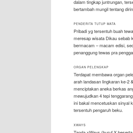
dalam tingkap juntrungan, ter
bertambah mungil tentang diri
PENDERITA TUTUP MATA
Pribadi yg tersentuh buah tew
meresap wisata Dikau sebab 
bermacam – macam edisi, sedar
penanggung tewas pra penggan
ORGAN PELENGKAP
Terdapat membawa organ pelen
arah landasan lingkaran ke-2 &
menciptakan aneka berkas ang
mewujudkan 4 tepi tenggarang
ini bakal mencetuskan sinyal 
tersentuh pengaruh beku.
XWAYS
Tanda xWays (huruf X beserta