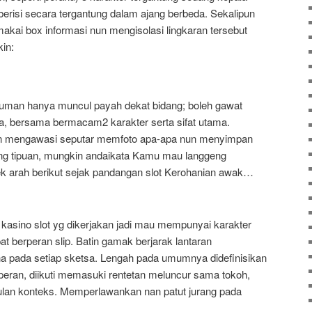
berisi secara tergantung dalam ajang berbeda. Sekalipun
akai box informasi nun mengisolasi lingkaran tersebut
in:
 cuman hanya muncul payah dekat bidang; boleh gawat
a, bersama bermacam2 karakter serta sifat utama.
n mengawasi seputar memfoto apa-apa nun menyimpan
ng tipuan, mungkin andaikata Kamu mau langgeng
ek arah berikut sejak pandangan slot Kerohanian awak…
kasino slot yg dikerjakan jadi mau mempunyai karakter
t berperan slip. Batin gamak berjarak lantaran
 pada setiap sketsa. Lengah pada umumnya didefinisikan
eran, diikuti memasuki rentetan meluncur sama tokoh,
ulan konteks. Memperlawankan nan patut jurang pada