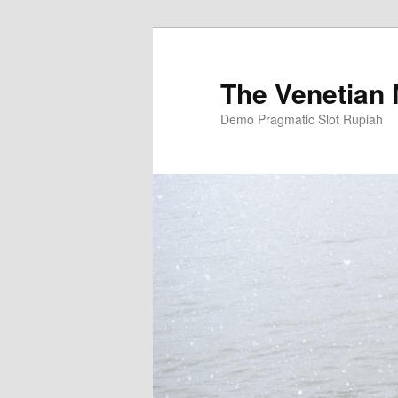
Skip
Skip
to
to
primary
secondary
The Venetian
content
content
Demo Pragmatic Slot Rupiah