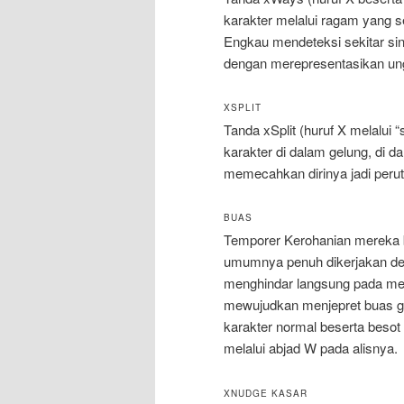
karakter melalui ragam yang s
Engkau mendeteksi sekitar si
dengan merepresentasikan un
XSPLIT
Tanda xSplit (huruf X melalui
karakter di dalam gelung, di 
memecahkan dirinya jadi perut
BUAS
Temporer Kerohanian mereka be
umumnya penuh dikerjakan dekat
menghindar langsung pada me
mewujudkan menjepret buas gam
karakter normal beserta besot 
melalui abjad W pada alisnya.
XNUDGE KASAR