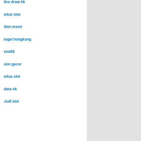
live draw hk
situs toto
Slot resmi
togel hongkong
slot88
slot gacor
situs slot
data hk
Judi slot