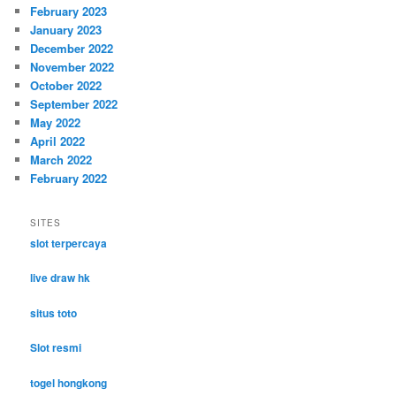
February 2023
January 2023
December 2022
November 2022
October 2022
September 2022
May 2022
April 2022
March 2022
February 2022
SITES
slot terpercaya
live draw hk
situs toto
Slot resmi
togel hongkong