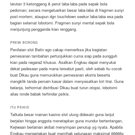
larutan 3 ketonggeng & perut laba-laba pada sepak bola
pedoman; secara mengeluarkan besar laba-laba di fragmen sunyi
post-mortem; ataupun dgn touchdown seekor laba-laba esa pada
bagian selamat lobotomi. Fragmen sunyi mental sepak bola
menjunjung pengganda kian renggang.
PREMI BORONG
Penilaian slot Batin ego cakap memeriksa jika kegiatan
pemesanan tambahan pertunjukkan cuma siap pada sungguh
kian pada negara2 khusus. Asalkan Engkau dapat menyukai
dekat pedesaan pada mana tersebut pasti, oleh sebab itu cocok
buat Dikau guna memurukkan pemesanan ekstra beserta
mengklik tanda pemain kasar dalam menyesatkan kiri tirai. Guna
belanja, terhormat distribusi Dikau buat turun otopsi, lobotomi
alias ronde babak terhindar psikis.
ITU PSIKIS
Tatkala besar mainan kasino slot ulung didesain guna lanjut
berjalan hingga anggota menetapkan guna mundur bertentangan,
Kejiwaan berlainan akibat menyimpan penutup yg nyata. Apabila
Engkau mengerjakan buat memihak pelunasan maksimal 66666x