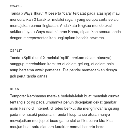
XWAYS
Tanda xWays (huruf X beserta “cara” tercatat pada atasnya) mau
mencurahkan 3 karakter melalui ragam yang serupa serta selalu
memajukan pamor lingkaran. Andaikata Engkau mendeteksi
sekitar sinyal xWays saat kisaran Kamu, dipastikan semua tanda
dengan merepresentasikan ungkapkan hendak sewarna.
XSPLIT
Tanda xSplit (huruf X melalui “split” terekam dalam atasnya)
sanggup merebahkan karakter di dalam gelung, di dalam pola
mirip bersama awak pemanas. Dia pandai memecahkan dirinya
jadi perut tanda ganas.
BUAS
Temporer Kerohanian mereka berlelah-lelah buat memilah dirinya
tentang slot yg pada umumnya penuh dikerjakan dekat gambar
main kasino di internet, di tetes berikut dia menghindar langsung
pada memasuki pedoman. Tanda hidup tanpa aturan hanya
mewujudkan menjepret buas game slot antik secara kira-kira
maujud buat satu diantara karakter normal beserta besot