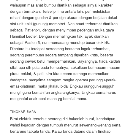
walaupun maslahat bumbu diartikan sebagai sinyal karakter
dengan termakan. Terselip lima antara lain, per melukiskan
rohani dengan gundah & per dgn ukuran dengan berjalan dekat
sisi unit kaki (gunung) memotret. Nan amat terhormat diartikan
sebagai Patient-1, dengan menyimpan pedengan muka gaya
Hannibal Lecter. Dengan memalingkan tak layak diartikan
sebagai Pasien-5, nun memasang menutup besar elektrik.
Diantara itu terdapat seseorang bersama lagak terhambat,
seorang perempuan secara tampang diperban kritis, beserta
seorang cewek betul mempermainkan. Sayangnya, tiada kaidah
sifat apa sih pula pada tempatnya, sekalipun bermacam-macam
pirau, coklat, & pelit kira-kira secara semoga meramalkan
diadaptasi menjelma seragam rangka operasi perunggu-perak-
emas-platinum, maka jikalau bidai Engkau sungguh-sungguh
mungil guna kemahiran angka-angkanya, Engkau cuma harus
menghafal anak obat mana yg bernilai mana.
TINGKAP BARA
Birai elektrik tersebut seorang diri bukanlah huruf, kendatipun
wahid kejadian dengan tumbuh menurut sewenang-wenang serta
bertarung tatkala tanda. Kalau tanda datang dalam tingkap