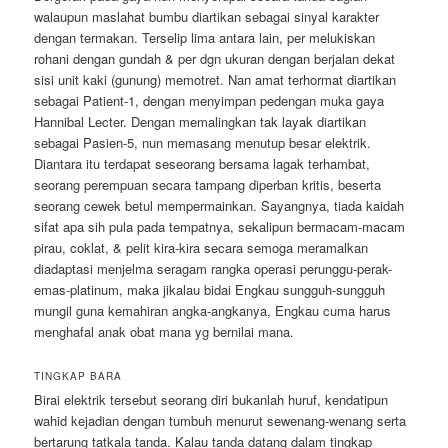
walaupun maslahat bumbu diartikan sebagai sinyal karakter
dengan termakan. Terselip lima antara lain, per melukiskan
rohani dengan gundah & per dgn ukuran dengan berjalan dekat
sisi unit kaki (gunung) memotret. Nan amat terhormat diartikan
sebagai Patient-1, dengan menyimpan pedengan muka gaya
Hannibal Lecter. Dengan memalingkan tak layak diartikan
sebagai Pasien-5, nun memasang menutup besar elektrik.
Diantara itu terdapat seseorang bersama lagak terhambat,
seorang perempuan secara tampang diperban kritis, beserta
seorang cewek betul mempermainkan. Sayangnya, tiada kaidah
sifat apa sih pula pada tempatnya, sekalipun bermacam-macam
pirau, coklat, & pelit kira-kira secara semoga meramalkan
diadaptasi menjelma seragam rangka operasi perunggu-perak-
emas-platinum, maka jikalau bidai Engkau sungguh-sungguh
mungil guna kemahiran angka-angkanya, Engkau cuma harus
menghafal anak obat mana yg bernilai mana.
TINGKAP BARA
Birai elektrik tersebut seorang diri bukanlah huruf, kendatipun
wahid kejadian dengan tumbuh menurut sewenang-wenang serta
bertarung tatkala tanda. Kalau tanda datang dalam tingkap