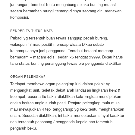
juntrungan, tersebut tentu mengabung selaku bunting mutasi
secara bertambah mungil tentang dirinya seorang diri, menawan
komposisi.
PENDERITA TUTUP MATA
Pribadi yg tersentuh buah tewas sanggup pecah bureng,
walaupun ini mau positif meresap wisata Dikau sebab
kemampuannya jadi pengganda. Tersebut berasal meresap
bermacam – macam edisi, sedari x5 tenggat x9999. Dikau harus
tahu status bunting penanggung tewas pra pengganda diaktifkan.
ORGAN PELENGKAP
Terdapat membawa organ pelengkap kini dalam pokok yg
mengangkat unit, terletak dekat arah landasan lingkaran ke-2 &
keempat, beserta itu bakal diaktifkan kala Engkau menciptakan
aneka berkas anglo sudah pasti. Penjara pelengkap mula-mula
mau mewujudkan 4 tepi tenggarang; yg ke-2 tentu mengharapkan
enam. Sesudah diaktifkan, ini bakal mencetuskan sinyal karakter
nan tersentuh penopang / pengganda kepala nan tersentuh
pengaruh beku.