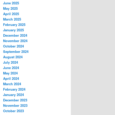
June 2025
May 2025
April 2025
March 2025
February 2025
January 2025
December 2024
November 2024
October 2024
September 2024
August 2024
July 2024
June 2024
May 2024
April 2024
March 2024
February 2024
January 2024
December 2023
November 2023
October 2023