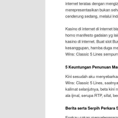
internet teratas dengan meng
merepresentasikan bukan sehar
cenderung sedang, melalui ind
Kasino di internet di internet b
homo manifesto gadaian yg lai
kasino di internet. Buat slot B
kesanggupan, hamba duga mem
Wins: Classic 5 Lines sempur
5 Keuntungan Penunuan Man
Kini sesudah aku menyebarkan 
Wins: Classic 5 Lines, saatn
kalimat selanjutnya, beta kin
ala ijmal, serupa RTP, sifat, b
Berita serta Serpih Perkara 
Engkau cakap menyelenggaraka