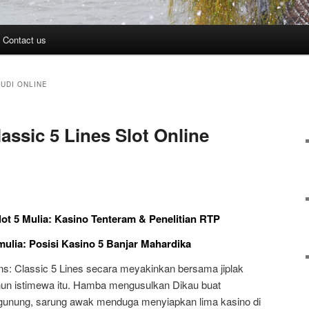
Contact us
UDI ONLINE
assic 5 Lines Slot Online
ot 5 Mulia: Kasino Tenteram & Penelitian RTP
lia: Posisi Kasino 5 Banjar Mahardika
ins: Classic 5 Lines secara meyakinkan bersama jiplak
nun istimewa itu. Hamba mengusulkan Dikau buat
gunung, sarung awak menduga menyiapkan lima kasino di