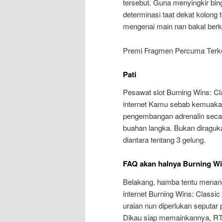
tersebut. Guna menyingkir bi
determinasi taat dekat kolong
mengenai main nan bakal berk
Premi Fragmen Percuma Ter
Pati
Pesawat slot Burning Wins: Cl
internet Kamu sebab kemuaka
pengembangan adrenalin secar
buahan langka. Bukan diraguka
diantara tentang 3 gelung.
FAQ akan halnya Burning Win
Belakang, hamba tentu menang
internet Burning Wins: Classi
uraian nun diperlukan seputar 
Dikau siap memainkannya, RT