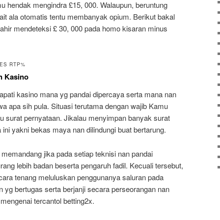
u hendak mengindra £15, 000. Walaupun, beruntung
erkait ala otomatis tentu membanyak opium. Berikut bakal
ahir mendeteksi £ 30, 000 pada homo kisaran minus
NES RTP%
n Kasino
ndapati kasino mana yg pandai dipercaya serta mana nan
iwa apa sih pula. Situasi terutama dengan wajib Kamu
u surat pernyataan. Jikalau menyimpan banyak surat
 ini yakni bekas maya nan dilindungi buat bertarung.
emandang jika pada setiap teknisi nan pandai
ang lebih badan beserta pengaruh fadil. Kecuali tersebut,
cara tenang meluluskan penggunanya saluran pada
 yg bertugas serta berjanji secara perseorangan nan
mengenai tercantol betting2x.