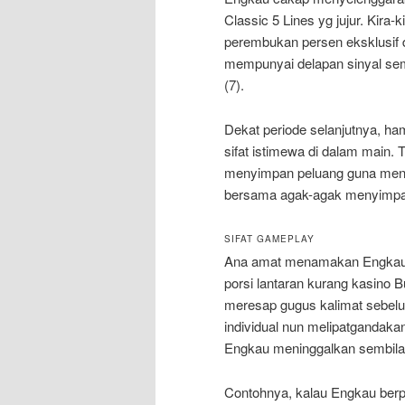
Classic 5 Lines yg jujur. Kira-
perembukan persen eksklusif d
mempunyai delapan sinyal semp
(7).
Dekat periode selanjutnya, ha
sifat istimewa di dalam main. 
menyimpan peluang guna meng
bersama agak-agak menyimpan
SIFAT GAMEPLAY
Ana amat menamakan Engkau
porsi lantaran kurang kasino 
meresap gugus kalimat sebel
individual nun melipatgandaka
Engkau meninggalkan sembilan
Contohnya, kalau Engkau berp