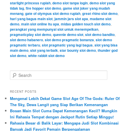
starlight princess rupiah
,
demo slot tanpa login
,
demo slot yang
tidak lag
,
fire hopper slot demo
,
game slot joker yang mudah
menang
,
gate of olympus slot demo rupiah
,
great rhino slot demo
,
hari yang bagus main slot
,
jammin jars slot apa
,
madame slot
demo
,
main slot online itu apa
,
midas golden touch slot demo
,
perangkat yang mempunyai slot untuk menempelkan
,
pragmaticplay slot demo
,
queenie demo slot
,
slot demo bandito
,
slot demo habanero
,
slot demo pragmatic bonanza
,
slot demo
pragmatic terbaru
,
slot pragmatic yang lagi bagus
,
slot yang bisa
main demo
,
slot yang terbaik
,
star bounty slot demo
,
thunder god
slot demo
,
white rabbit slot demo
S
e
a
r
RECENT POSTS
c
Mengenal Lebih Dekat Game Slot Age Of The Gods: Ruler Of
h
The Sky, Dewa Langit yang Siap Berikan Kemenangan
Bosan Main Slot Cuma Dapat Kemenangan Kecil? Mungkin
Ini Rahasia Tempat dengan Jackpot Rutin Setiap Minggu!
Rahasia Besar di Balik Layar: Mengapa Judi Slot Kombinasi
Banyak Jadi Favorit Pemain Berpengalaman