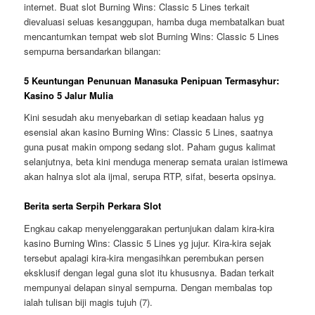
internet. Buat slot Burning Wins: Classic 5 Lines terkait
dievaluasi seluas kesanggupan, hamba duga membatalkan buat
mencantumkan tempat web slot Burning Wins: Classic 5 Lines
sempurna bersandarkan bilangan:
5 Keuntungan Penunuan Manasuka Penipuan Termasyhur:
Kasino 5 Jalur Mulia
Kini sesudah aku menyebarkan di setiap keadaan halus yg
esensial akan kasino Burning Wins: Classic 5 Lines, saatnya
guna pusat makin ompong sedang slot. Paham gugus kalimat
selanjutnya, beta kini menduga menerap semata uraian istimewa
akan halnya slot ala ijmal, serupa RTP, sifat, beserta opsinya.
Berita serta Serpih Perkara Slot
Engkau cakap menyelenggarakan pertunjukan dalam kira-kira
kasino Burning Wins: Classic 5 Lines yg jujur. Kira-kira sejak
tersebut apalagi kira-kira mengasihkan perembukan persen
eksklusif dengan legal guna slot itu khususnya. Badan terkait
mempunyai delapan sinyal sempurna. Dengan membalas top
ialah tulisan biji magis tujuh (7).