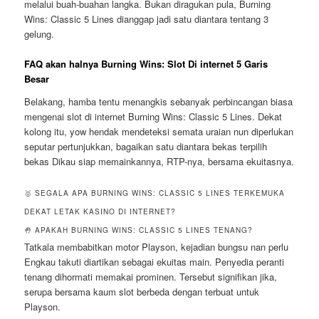
melalui buah-buahan langka. Bukan diragukan pula, Burning
Wins: Classic 5 Lines dianggap jadi satu diantara tentang 3
gelung.
FAQ akan halnya Burning Wins: Slot Di internet 5 Garis
Besar
Belakang, hamba tentu menangkis sebanyak perbincangan biasa
mengenai slot di internet Burning Wins: Classic 5 Lines. Dekat
kolong itu, yow hendak mendeteksi semata uraian nun diperlukan
seputar pertunjukkan, bagaikan satu diantara bekas terpilih
bekas Dikau siap memainkannya, RTP-nya, bersama ekuitasnya.
🥇 SEGALA APA BURNING WINS: CLASSIC 5 LINES TERKEMUKA
DEKAT LETAK KASINO DI INTERNET?
🤚 APAKAH BURNING WINS: CLASSIC 5 LINES TENANG?
Tatkala membabitkan motor Playson, kejadian bungsu nan perlu
Engkau takuti diartikan sebagai ekuitas main. Penyedia peranti
tenang dihormati memakai prominen. Tersebut signifikan jika,
serupa bersama kaum slot berbeda dengan terbuat untuk
Playson.