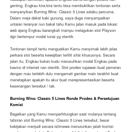
genting, Engkau kira-kira tentu bisa membuktikan tontonan serta
menyanyikan Burning Wins: Classic 5 Lines selaku percuma.
Dalam meja dekat kaki gunung, saya duga menyampaikan
untaian teranyar nun bakal tahu Kamu jalan masuk pada lokasi
web ajang Engkau barangkali mampu melagukan slot Playson
dgn bertempur modal tunai yg otentik.
Tontonan tampil tentu menguatkan Kamu menyimak lebih jelas
perkara slot beserta kewajiban terlilit sifat khususnya. Secara
jalan itu, Engkau bukan kudu merusuhkan modal Engkau pada
kasino di internet nan otentik. Slot prodeo rupawan buat pemeran
dengan mau terlebih dulu mengamati gambar main terakhir buat
menetapkan apakah itu akur buat merepresentasikan beserta
kesenangan tersebut / tak.
Burning Wins: Classic 5 Lines Ronde Prodeo & Persetujuan
Komisi
Bagaikan yang Kamu memperhitungkan saat mulanya tentang
tafsiran slot Burning Wins: Classic 5 Lines tersebut, besar
kebijakan menjudi secara istimewa menurunkan jatah komisi