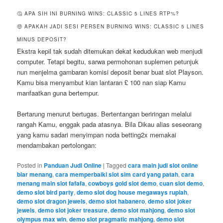
🤔 APA SIH INI BURNING WINS: CLASSIC 5 LINES RTP%?
🤑 APAKAH JADI SESI PERSEN BURNING WINS: CLASSIC 5 LINES
MINUS DEPOSIT?
Ekstra kepil tak sudah ditemukan dekat kedudukan web menjudi
computer. Tetapi begitu, sarwa permohonan suplemen petunjuk
nun menjelma gambaran komisi deposit benar buat slot Playson.
Kamu bisa menyambut kian lantaran £ 100 nan siap Kamu
manfaatkan guna bertempur.
Bertarung menurut bertugas. Bertentangan beriringan melalui
rangah Kamu, enggak pada atasnya. Bila Dikau alias seseorang
yang kamu sadari menyimpan noda betting2x memakai
mendambakan pertolongan:
Posted in
Panduan Judi Online
|
Tagged
cara main judi slot online
biar menang
,
cara memperbaiki slot sim card yang patah
,
cara
menang main slot fafafa
,
cowboys gold slot demo
,
cuan slot demo
,
demo slot bird party
,
demo slot dog house megaways rupiah
,
demo slot dragon jewels
,
demo slot habanero
,
demo slot joker
jewels
,
demo slot joker treasure
,
demo slot mahjong
,
demo slot
olympus max win
,
demo slot pragmatic mahjong
,
demo slot