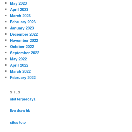
May 2023
April 2023
March 2023
February 2023
January 2023
December 2022
November 2022
October 2022
September 2022
May 2022
April 2022
March 2022
February 2022
SITES
slot terpercaya
live draw hk
situs toto