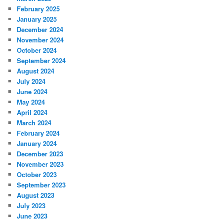
February 2025
January 2025
December 2024
November 2024
October 2024
September 2024
August 2024
July 2024
June 2024
May 2024
April 2024
March 2024
February 2024
January 2024
December 2023
November 2023
October 2023
September 2023
August 2023
July 2023
June 2023