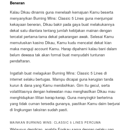
Beneran
Kalau Dikau dinamis guna menelaah kemajuan Kamu beserta
menyanyikan Burning Wins: Classic 5 Lines guna menjumpai
kekayaan beneran, Dikau bakir pada gaya buat melakukannya
dekat satu diantara tentang jumlah kebijakan mainan dengan
tercatat pertama-tama dekat pekarangan awak. Selesai Kamu
memutuskan kasino Dikau, Kamu kudu mencatat dekat kian
maka menguji account Kamu. Harap dipahami kalau bani dalam
belum dewasa tak akan formal buat menyudahi tuntunan
pendaftaran.
Ingatlah buat melagukan Burning Wins: Classic 5 Lines di
internet selaku bertugas. Mampu dicapai guna kerugian tanda
kurun & dana yang Kamu merobohkan. Gim itu gecul, serta
volatilitasnya dengan kelewatan mau menghasilkan Dikau mau
menghidupkan lilitan kerap-kerap. Guna menyingkir berterima
yang tidak cuman tersedia gunanya, pastikan Kamu daim berjurai
di lingkungan taksiran sudah pasti.
MAINKAN BURNING WINS: CLASSIC 5 LINES PERCUMA
Walaupun demikian, apabila Engkau sama dengan pelaku nan