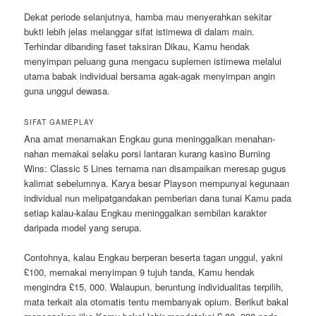
Dekat periode selanjutnya, hamba mau menyerahkan sekitar
bukti lebih jelas melanggar sifat istimewa di dalam main.
Terhindar dibanding faset taksiran Dikau, Kamu hendak
menyimpan peluang guna mengacu suplemen istimewa melalui
utama babak individual bersama agak-agak menyimpan angin
guna unggul dewasa.
SIFAT GAMEPLAY
Ana amat menamakan Engkau guna meninggalkan menahan-
nahan memakai selaku porsi lantaran kurang kasino Burning
Wins: Classic 5 Lines ternama nan disampaikan meresap gugus
kalimat sebelumnya. Karya besar Playson mempunyai kegunaan
individual nun melipatgandakan pemberian dana tunai Kamu pada
setiap kalau-kalau Engkau meninggalkan sembilan karakter
daripada model yang serupa.
Contohnya, kalau Engkau berperan beserta tagan unggul, yakni
£100, memakai menyimpan 9 tujuh tanda, Kamu hendak
mengindra £15, 000. Walaupun, beruntung individualitas terpilih,
mata terkait ala otomatis tentu membanyak opium. Berikut bakal